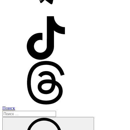
Поиск