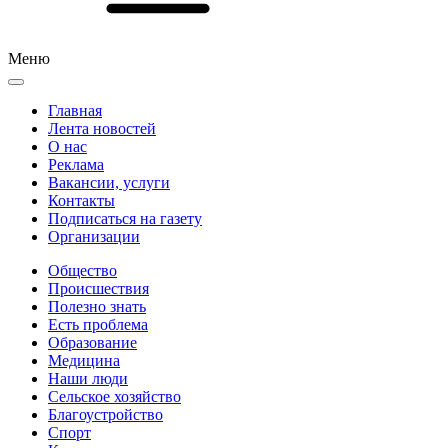
Меню
Главная
Лента новостей
О нас
Реклама
Вакансии, услуги
Контакты
Подписаться на газету
Организации
Общество
Происшествия
Полезно знать
Есть проблема
Образование
Медицина
Наши люди
Сельское хозяйство
Благоустройство
Спорт