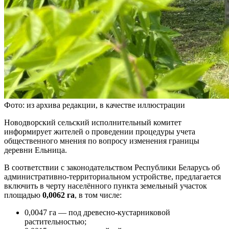
Фото: из архива редакции, в качестве иллюстрации
Новодворский сельский исполнительный комитет
информирует жителей о проведении процедуры учета
общественного мнения по вопросу изменения границы
деревни Ельница.
В соответствии с законодательством Республики Беларусь об
административно-территориальном устройстве, предлагается
включить в черту населённого пункта земельный участок
площадью
0,0062 га
, в том числе:
0,0047 га — под древесно-кустарниковой
растительностью;