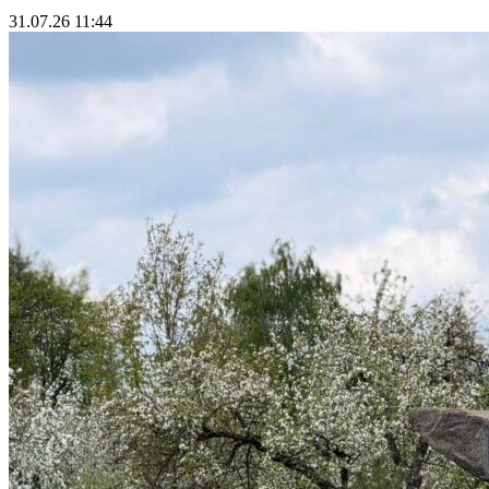
31.07.26 11:44