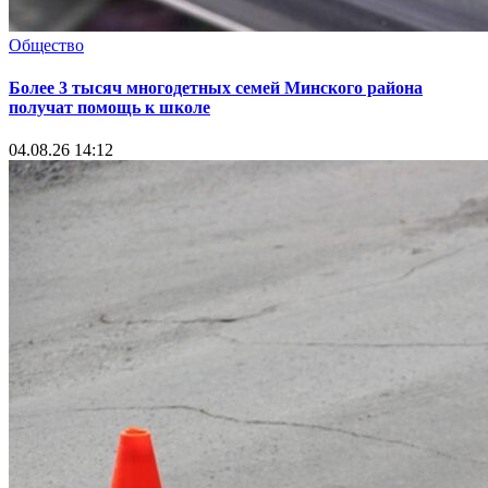
Общество
Более 3 тысяч многодетных семей Минского района
получат помощь к школе
04.08.26 14:12