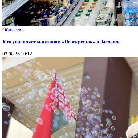
Общество
Кто управляет магазином «Перекресток» в Заславле
03.08.26 10:12