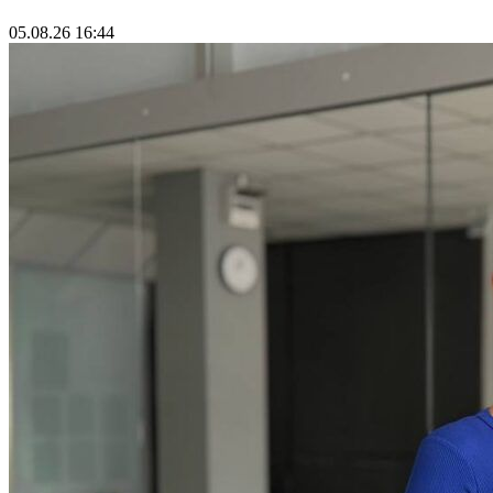
05.08.26 16:44