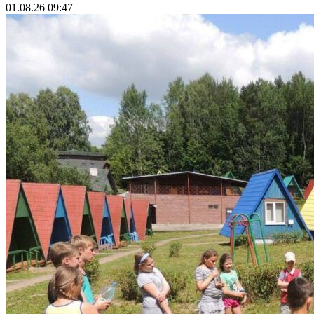
01.08.26 09:47