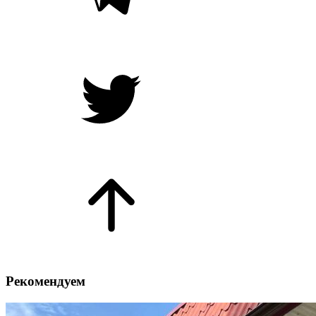
Рекомендуем