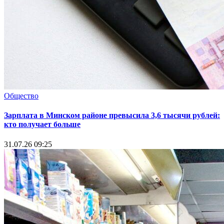
Общество
Зарплата в Минском районе превысила 3,6 тысячи рублей:
кто получает больше
31.07.26 09:25