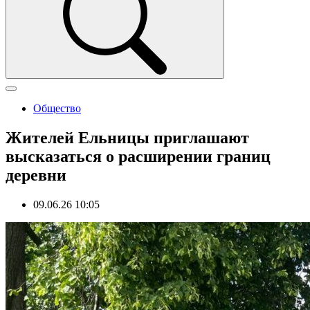
Общество
Жителей Ельницы приглашают
высказаться о расширении границ
деревни
09.06.26 10:05