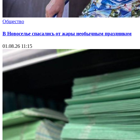
Общество
В Новоселье спасались от жары необычным праздником
01.08.26 11:15