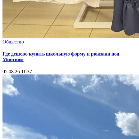
Общество
Где дешево купить школьную форму и рюкзаки под
Минском
05.08.26 11:37