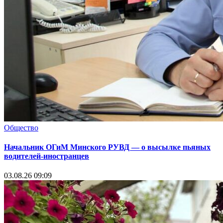
Общество
Начальник ОГиМ Минского РУВД — о высылке пьяных
водителей-иностранцев
03.08.26 09:09