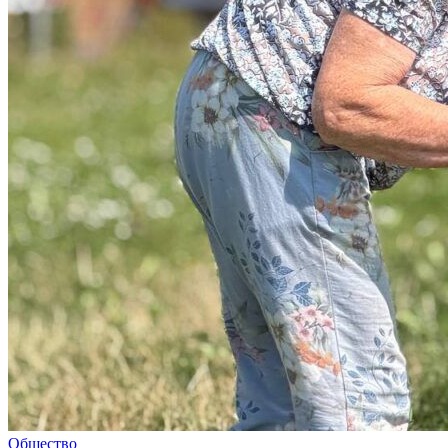
Общество