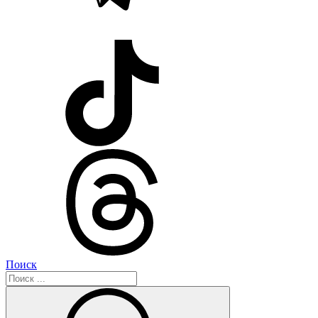
Поиск