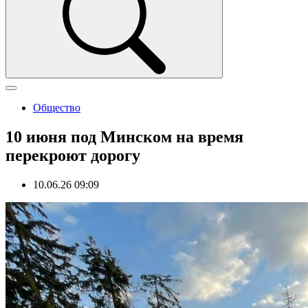
Общество
10 июня под Минском на время
перекроют дорогу
10.06.26 09:09