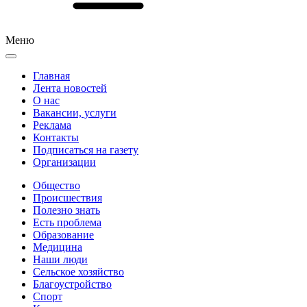
Меню
Главная
Лента новостей
О нас
Вакансии, услуги
Реклама
Контакты
Подписаться на газету
Организации
Общество
Происшествия
Полезно знать
Есть проблема
Образование
Медицина
Наши люди
Сельское хозяйство
Благоустройство
Спорт