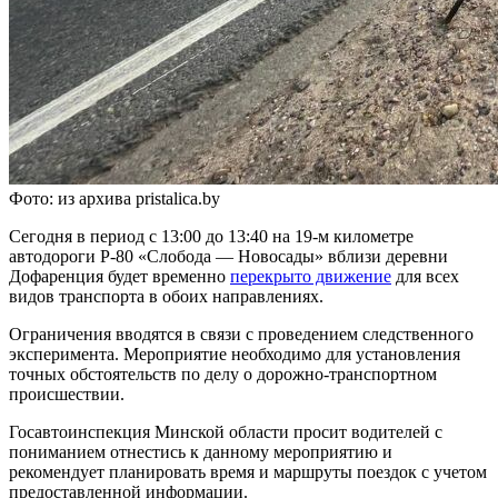
Фото: из архива pristalica.by
Сегодня в период с 13:00 до 13:40 на 19-м километре
автодороги Р-80 «Слобода — Новосады» вблизи деревни
Дофаренция будет временно
перекрыто движение
для всех
видов транспорта в обоих направлениях.
Ограничения вводятся в связи с проведением следственного
эксперимента. Мероприятие необходимо для установления
точных обстоятельств по делу о дорожно-транспортном
происшествии.
Госавтоинспекция Минской области просит водителей с
пониманием отнестись к данному мероприятию и
рекомендует планировать время и маршруты поездок с учетом
предоставленной информации.