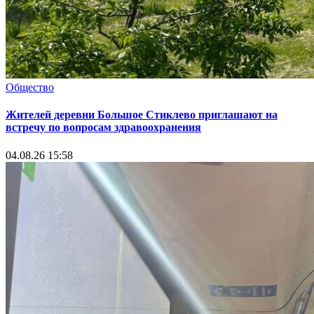
Общество
Жителей деревни Большое Стиклево приглашают на
встречу по вопросам здравоохранения
04.08.26 15:58