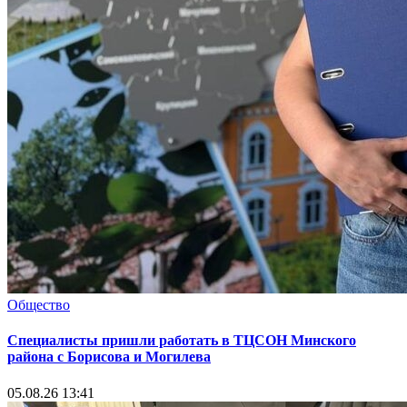
Общество
Специалисты пришли работать в ТЦСОН Минского
района с Борисова и Могилева
05.08.26 13:41