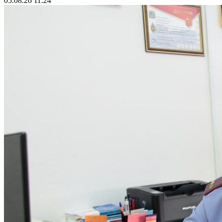
05.08.26 11:24