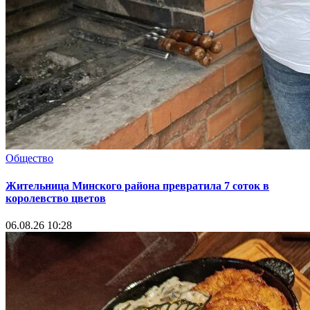
Общество
Жительница Минского района превратила 7 соток в
королевство цветов
06.08.26 10:28