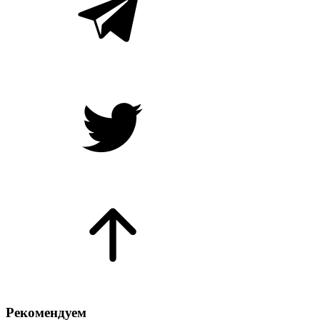
Рекомендуем