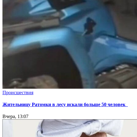
Происшествия
Жительницу Ратомки в лесу искали больше 50 человек
Вчера, 13:07