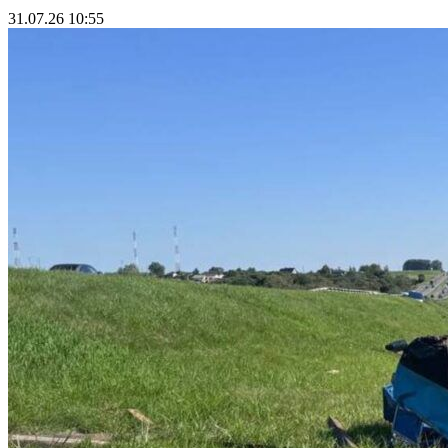
31.07.26 10:55