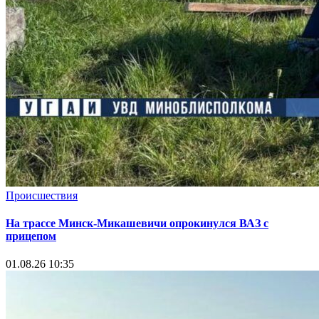
Происшествия
На трассе Минск-Микашевичи опрокинулся ВАЗ с
прицепом
01.08.26 10:35