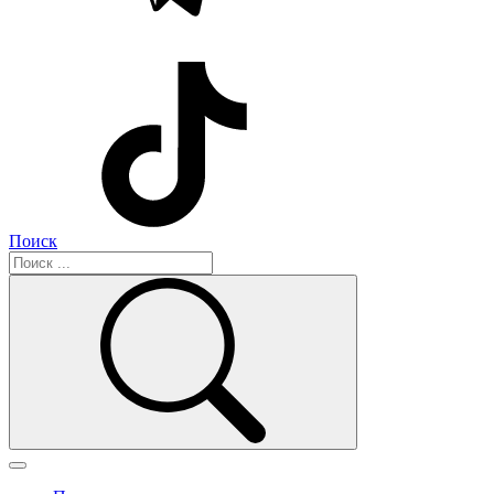
Поиск