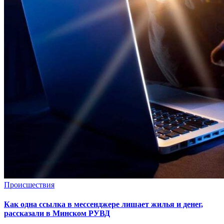
Происшествия
Как одна ссылка в мессенджере лишает жилья и денег,
рассказали в Минском РУВД