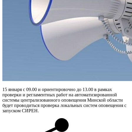
15 января с 09.00 и ориентировочно до 13.00 в рамках
проверки и регламентных работ на автоматизированной
системы централизованного оповещения Минской области
будет проводиться проверка локальных систем оповещения с
запуском СИРЕН.