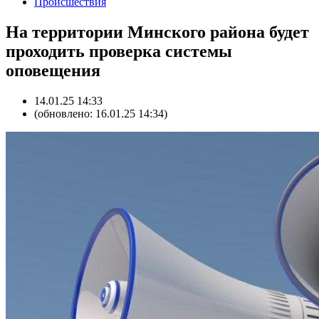
Происшествия
На территории Минского района будет
проходить проверка системы
оповещения
14.01.25 14:33
(обновлено: 16.01.25 14:34)