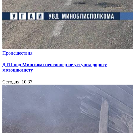
Происшествия
ДТП под Минском: пенсионер не уступил дорогу
мотоциклисту
Сегодня, 10:37