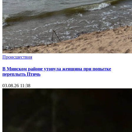
Происшествия
В Минском районе утонула женщина при попытке
переплыть Птичь
03.08.26 11:38