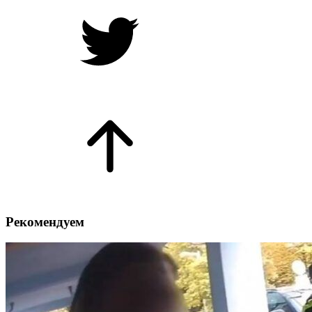
Рекомендуем