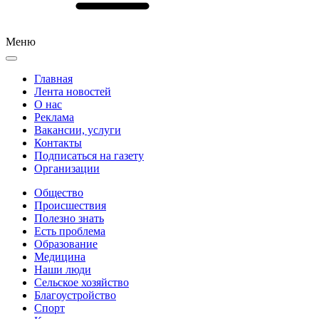
Меню
Главная
Лента новостей
О нас
Реклама
Вакансии, услуги
Контакты
Подписаться на газету
Организации
Общество
Происшествия
Полезно знать
Есть проблема
Образование
Медицина
Наши люди
Сельское хозяйство
Благоустройство
Спорт