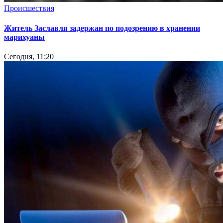
Происшествия
Житель Заславля задержан по подозрению в хранении
марихуаны
Сегодня, 11:20