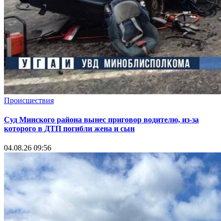
Происшествия
Суд Минского района вынес приговор водителю, из-за
которого в ДТП погибли жена и сын
04.08.26 09:56