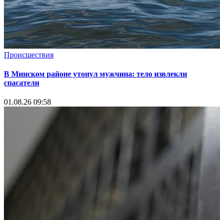
Происшествия
В Минском районе утонул мужчина: тело извлекли
спасатели
01.08.26 09:58