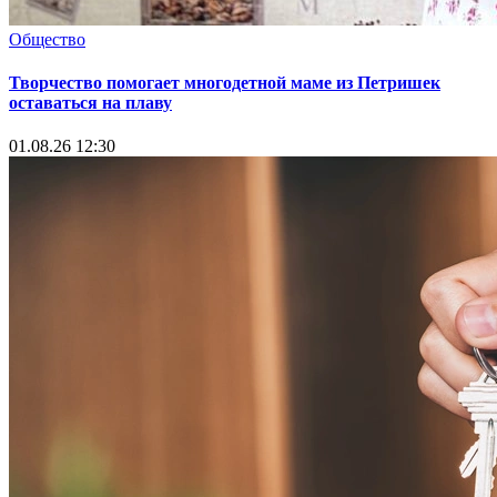
Общество
Творчество помогает многодетной маме из Петришек
оставаться на плаву
01.08.26 12:30