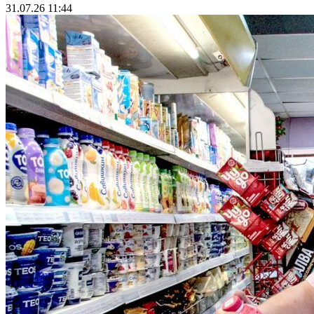
31.07.26 11:44