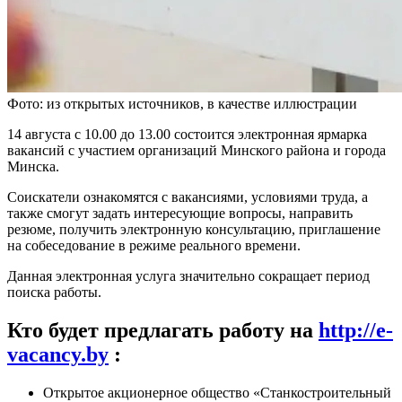
Фото: из открытых источников, в качестве иллюстрации
14 августа с 10.00 до 13.00 состоится электронная ярмарка
вакансий с участием организаций Минского района и города
Минска.
Соискатели ознакомятся с вакансиями, условиями труда, а
также смогут задать интересующие вопросы, направить
резюме, получить электронную консультацию, приглашение
на собеседование в режиме реального времени.
Данная электронная услуга значительно сокращает период
поиска работы.
Кто будет предлагать работу на
http://e-
vacancy.by
:
Открытое акционерное общество «Станкостроительный