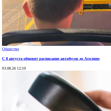
Общество
С 8 августа обновят расписание автобусов до Атолино
03.08.26 12:10