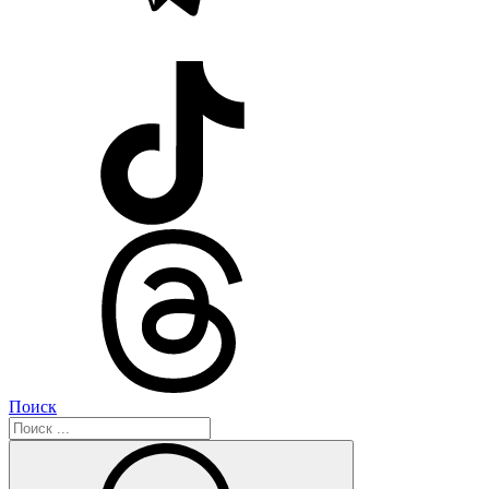
Поиск