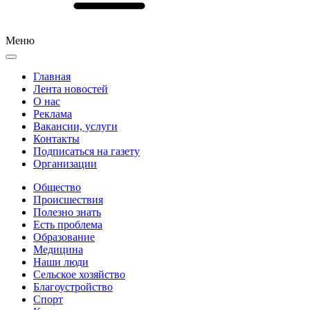
Меню
Главная
Лента новостей
О нас
Реклама
Вакансии, услуги
Контакты
Подписаться на газету
Организации
Общество
Происшествия
Полезно знать
Есть проблема
Образование
Медицина
Наши люди
Сельское хозяйство
Благоустройство
Спорт