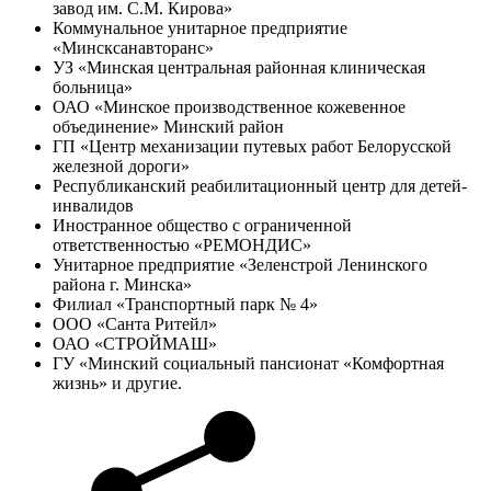
завод им. С.М. Кирова»
Коммунальное унитарное предприятие
«Минсксанавторанс»
УЗ «Минская центральная районная клиническая
больница»
ОАО «Минское производственное кожевенное
объединение» Минский район
ГП «Центр механизации путевых работ Белорусской
железной дороги»
Республиканский реабилитационный центр для детей-
инвалидов
Иностранное общество с ограниченной
ответственностью «РЕМОНДИС»
Унитарное предприятие «Зеленстрой Ленинского
района г. Минска»
Филиал «Транспортный парк № 4»
ООО «Санта Ритейл»
ОАО «СТРОЙМАШ»
ГУ «Минский социальный пансионат «Комфортная
жизнь» и другие.