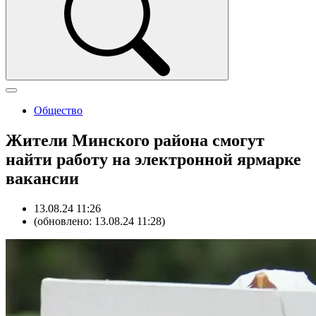
Общество
Жители Минского района смогут
найти работу на электронной ярмарке
вакансии
13.08.24 11:26
(обновлено: 13.08.24 11:28)