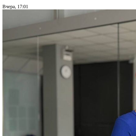
Вчера, 17:01