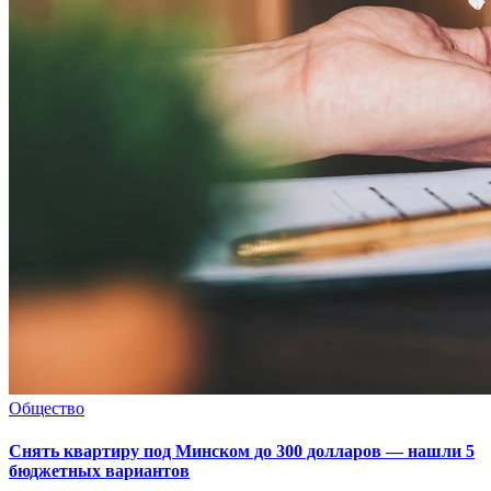
Общество
Снять квартиру под Минском до 300 долларов — нашли 5
бюджетных вариантов