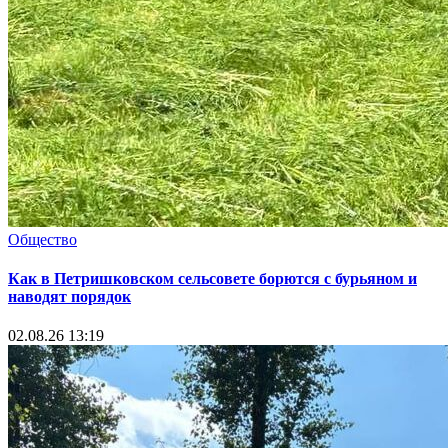
Общество
Как в Петришковском сельсовете борются с бурьяном и
наводят порядок
02.08.26 13:19