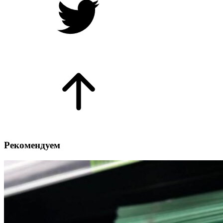
Рекомендуем