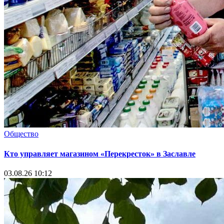
Общество
Кто управляет магазином «Перекресток» в Заславле
03.08.26 10:12