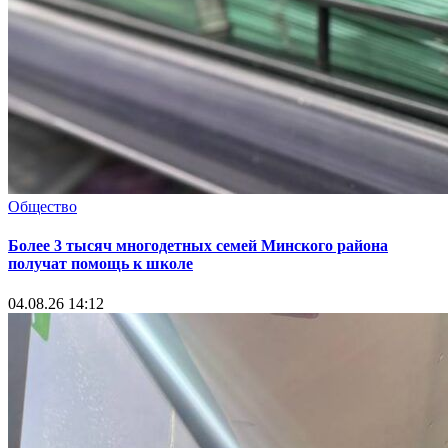
Общество
Более 3 тысяч многодетных семей Минского района
получат помощь к школе
04.08.26 14:12