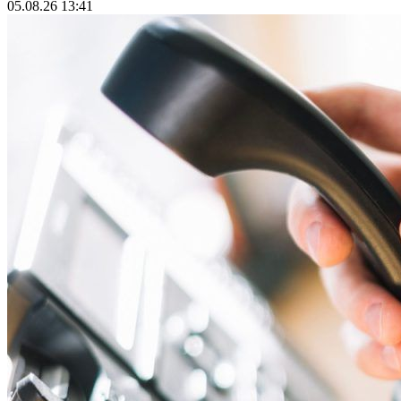
05.08.26 13:41