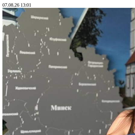
07.08.26 13:01