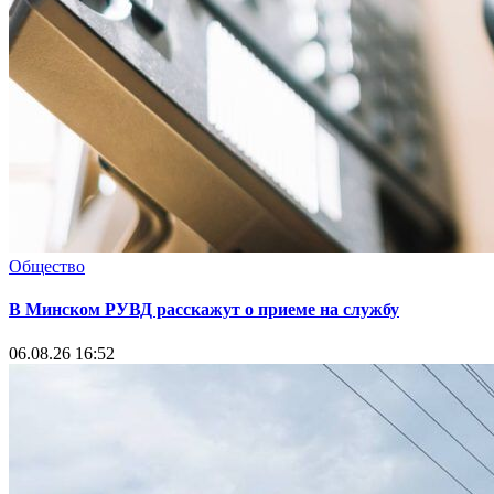
Общество
В Минском РУВД расскажут о приеме на службу
06.08.26 16:52