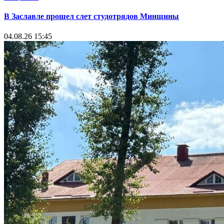
В Заславле прошел слет студотрядов Минщины
04.08.26 15:45