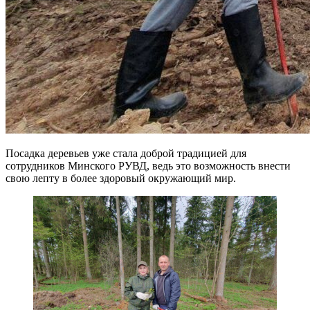
Посадка деревьев уже стала доброй традицией для
сотрудников Минского РУВД, ведь это возможность внести
свою лепту в более здоровый окружающий мир.