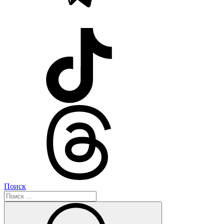
Поиск