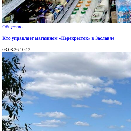
Общество
Кто управляет магазином «Перекресток» в Заславле
03.08.26 10:12