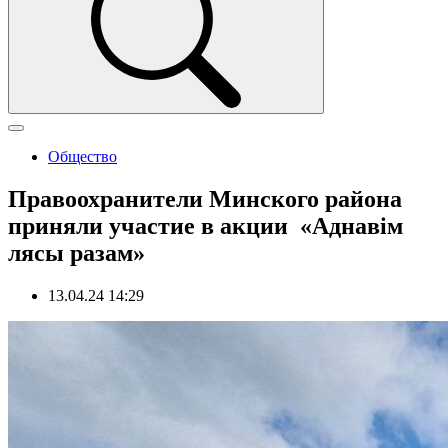
Общество
Правоохранители Минского района
приняли участие в акции «Аднавім
лясы разам»
13.04.24 14:29