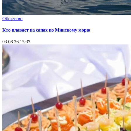
Общество
Кто плавает на сапах по Минскому морю
03.08.26 15:33