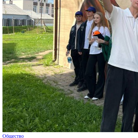
Общество