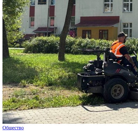
Общество