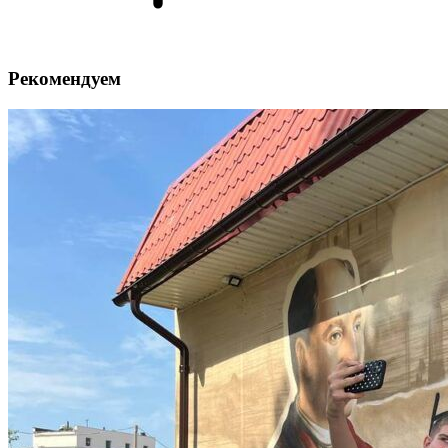
Рекомендуем