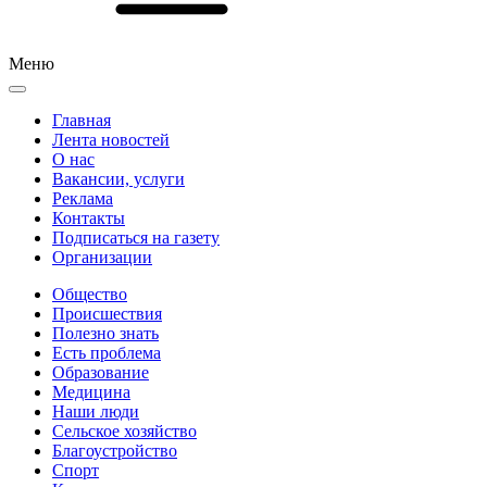
Меню
Главная
Лента новостей
О нас
Вакансии, услуги
Реклама
Контакты
Подписаться на газету
Организации
Общество
Происшествия
Полезно знать
Есть проблема
Образование
Медицина
Наши люди
Сельское хозяйство
Благоустройство
Спорт