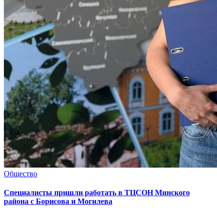
Общество
Специалисты пришли работать в ТЦСОН Минского
района с Борисова и Могилева