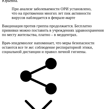
Юрьевна.
При анализе заболеваемости ОРИ установлено,
что на протяжении многих лет пик активности
вирусов наблюдается в феврале-марте
Вакцинация против гриппа продолжается. Бесплатно
прививки можно поставить в учреждениях здравоохранения
по месту жительства, платно – в медцентрах.
Врач-эпидемиолог напоминает, что меры безопасности
остаются все те же: соблюдение респираторной этики,
социальной дистанции и правил личной гигиены.