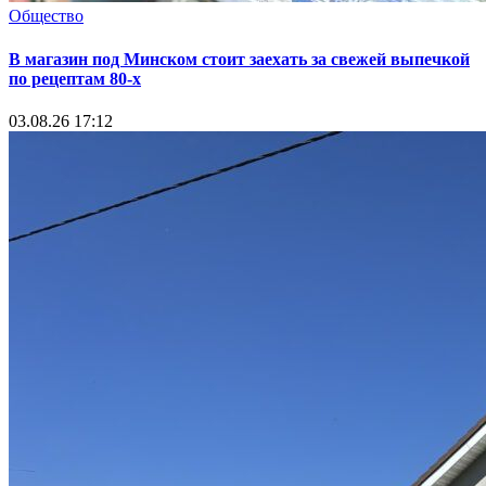
Общество
В магазин под Минском стоит заехать за свежей выпечкой
по рецептам 80-х
03.08.26 17:12