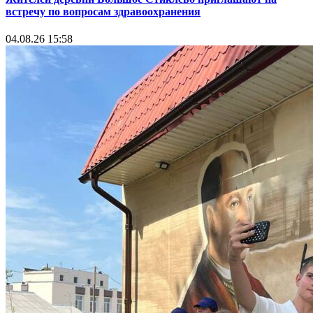
встречу по вопросам здравоохранения
04.08.26 15:58