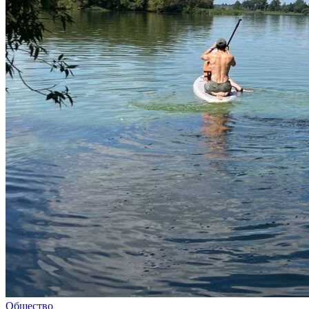
Общество