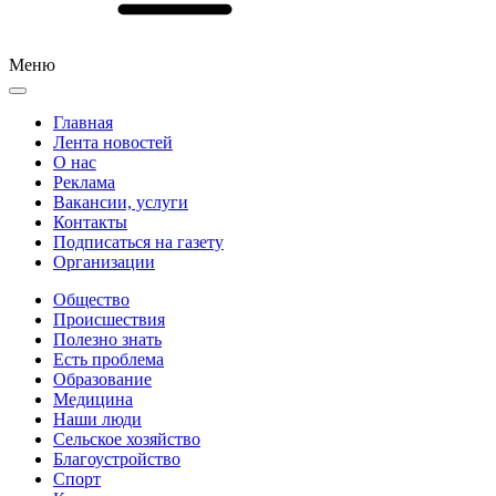
Меню
Главная
Лента новостей
О нас
Реклама
Вакансии, услуги
Контакты
Подписаться на газету
Организации
Общество
Происшествия
Полезно знать
Есть проблема
Образование
Медицина
Наши люди
Сельское хозяйство
Благоустройство
Спорт