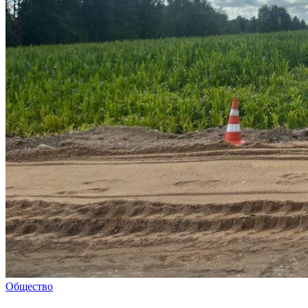
Общество