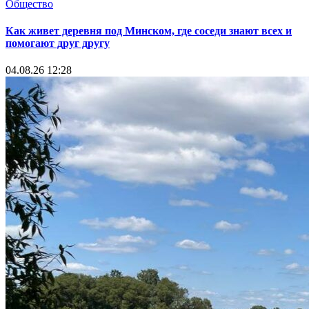
Общество
Как живет деревня под Минском, где соседи знают всех и
помогают друг другу
04.08.26 12:28