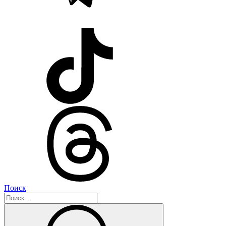
Поиск