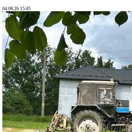
04.08.26 15:45