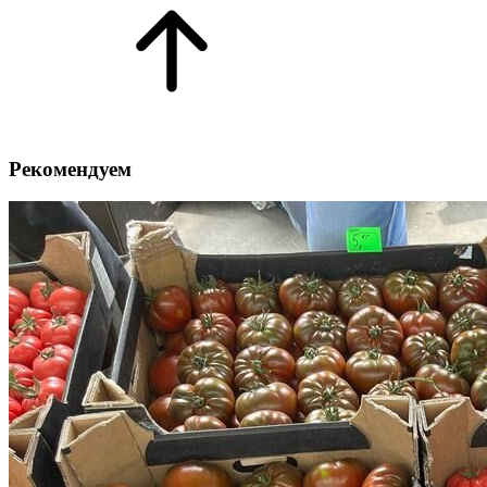
Рекомендуем