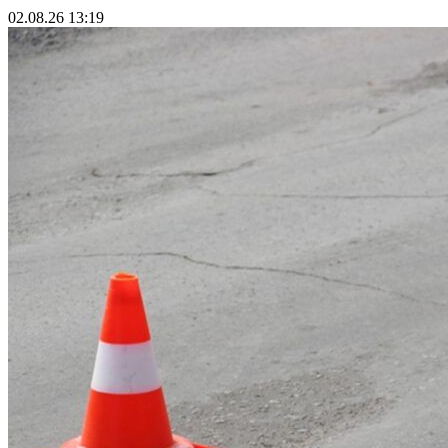
02.08.26 13:19