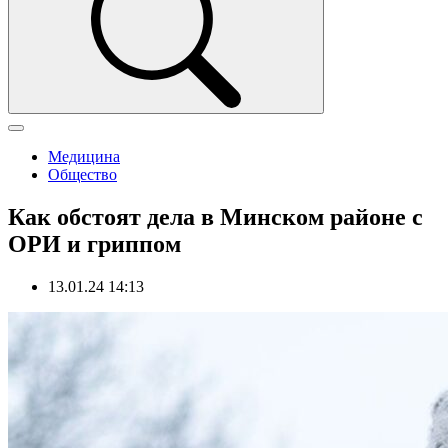
Медицина
Общество
Как обстоят дела в Минском районе с
ОРИ и гриппом
13.01.24 14:13