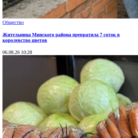
Общество
Жительница Минского района превратила 7 соток в
королевство цветов
06.08.26 10:28