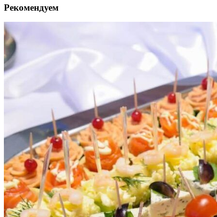
Рекомендуем