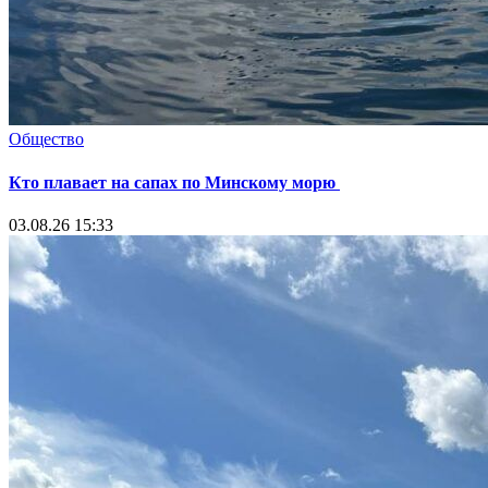
Общество
Кто плавает на сапах по Минскому морю
03.08.26 15:33