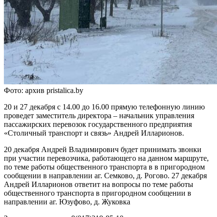
Фото: архив pristalica.by
20 и 27 декабря с 14.00 до 16.00 прямую телефонную линию
проведет заместитель директора – начальник управления
пассажирских перевозок государственного предприятия
«Столичный транспорт и связь» Андрей Илларионов.
20 декабря Андрей Владимирович будет принимать звонки
при участии перевозчика, работающего на данном маршруте,
по теме работы общественного транспорта в в пригородном
сообщении в направлении аг. Семково, д. Рогово. 27 декабря
Андрей Илларионов ответит на вопросы по теме работы
общественного транспорта в пригородном сообщении в
направлении аг. Юзуфово, д. Жуковка