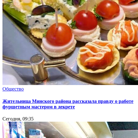
Общество
Жительница Минского района рассказала правду о работе
фуршетным мастером в декрете
Сегодня, 09:35