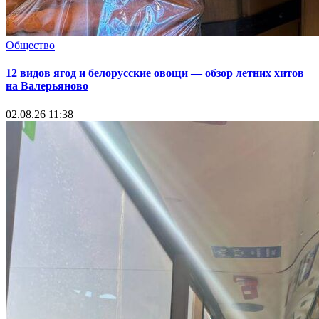
Общество
12 видов ягод и белорусские овощи — обзор летних хитов
на Валерьяново
02.08.26 11:38