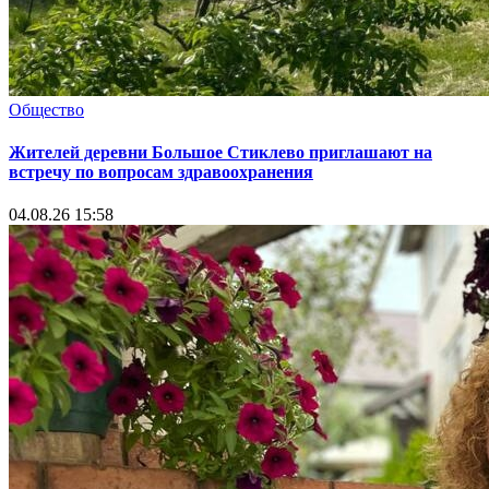
Общество
Жителей деревни Большое Стиклево приглашают на
встречу по вопросам здравоохранения
04.08.26 15:58