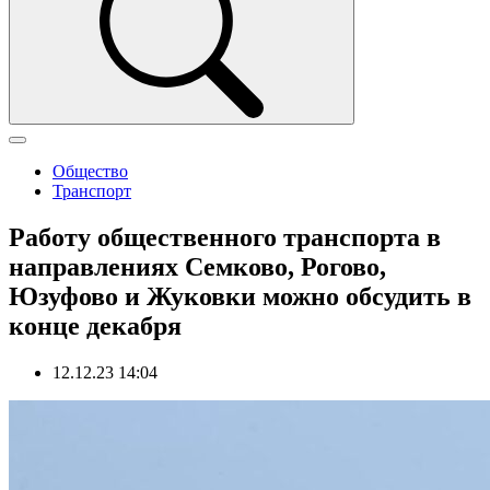
Общество
Транспорт
Работу общественного транспорта в
направлениях Семково, Рогово,
Юзуфово и Жуковки можно обсудить в
конце декабря
12.12.23 14:04