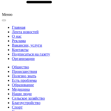
Меню
Главная
Лента новостей
О нас
Реклама
Вакансии, услуги
Контакты
Подписаться на газету
Организации
Общество
Происшествия
Полезно знать
Есть проблема
Образование
Медицина
Наши люди
Сельское хозяйство
Благоустройство
Спорт