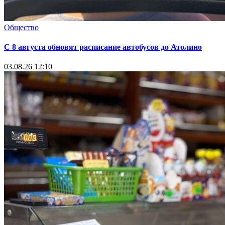
Общество
С 8 августа обновят расписание автобусов до Атолино
03.08.26 12:10