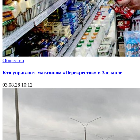
Общество
Кто управляет магазином «Перекресток» в Заславле
03.08.26 10:12