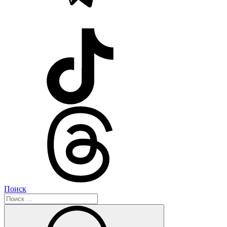
Поиск