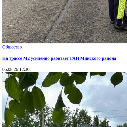
Общество
На трассе М2 усиленно работает ГАИ Минского района
06.08.26 12:30