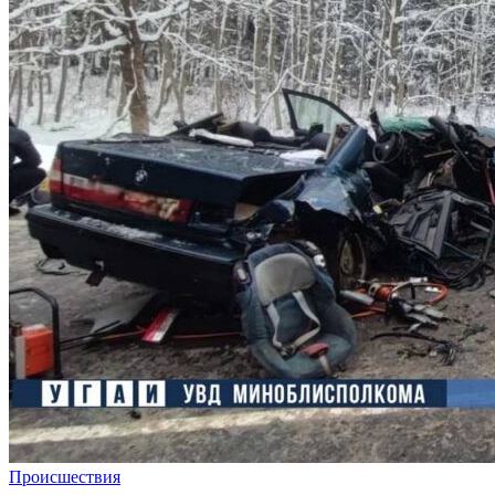
Происшествия