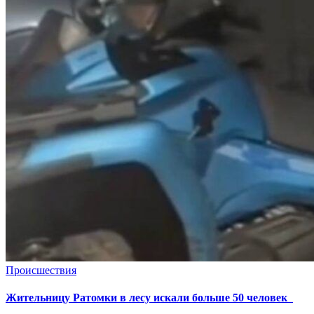
Происшествия
Жительницу Ратомки в лесу искали больше 50 человек