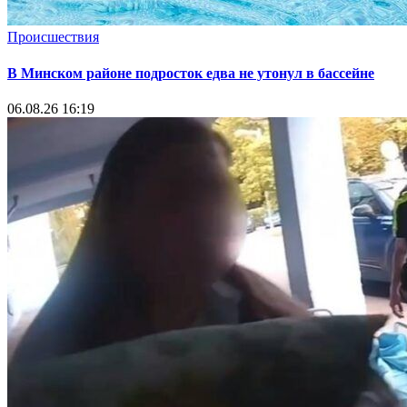
Происшествия
В Минском районе подросток едва не утонул в бассейне
06.08.26 16:19