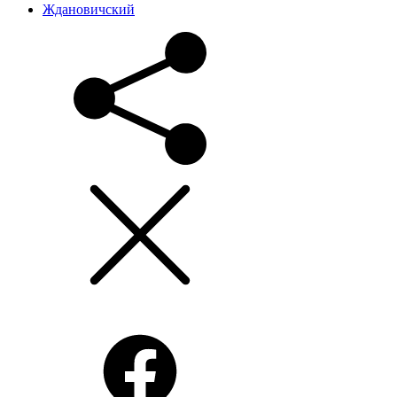
Ждановичский