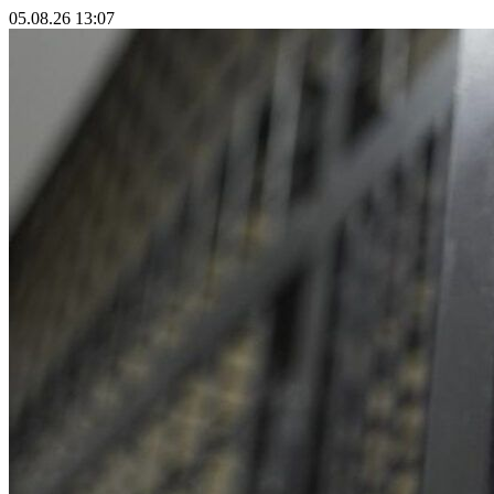
05.08.26 13:07