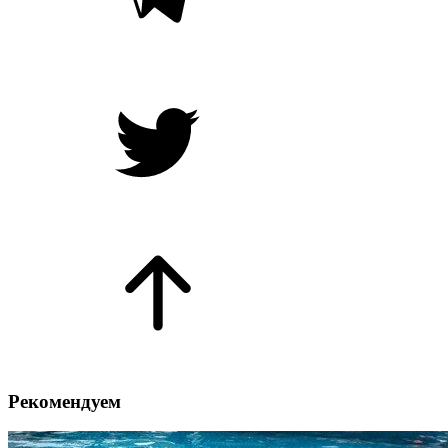
Рекомендуем