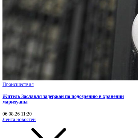
Происшествия
Житель Заславля задержан по подозрению в хранении
марихуаны
06.08.26 11:20
Лента новостей