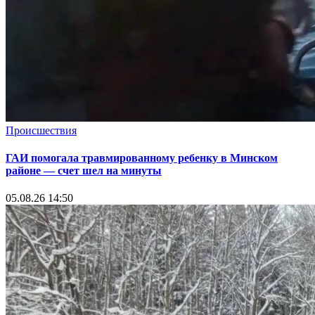
Происшествия
ГАИ помогала травмированному ребенку в Минском
районе — счет шел на минуты
05.08.26 14:50