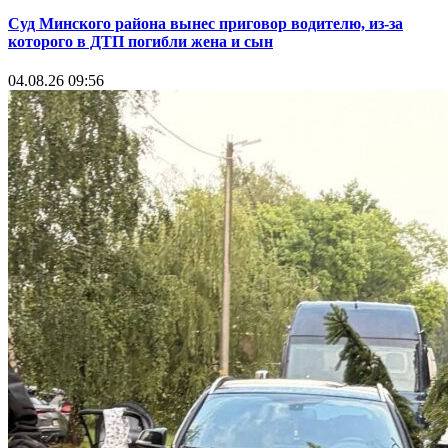
Суд Минского района вынес приговор водителю, из-за
которого в ДТП погибли жена и сын
04.08.26 09:56