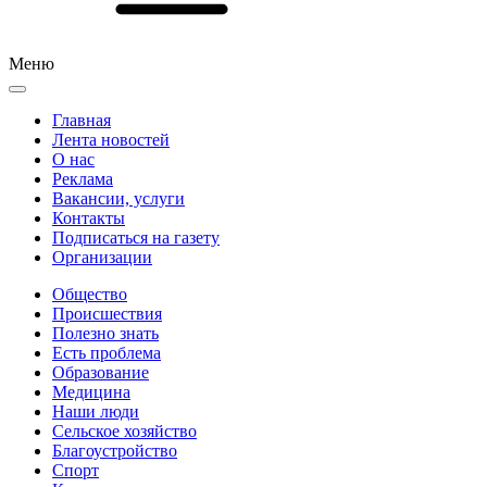
Меню
Главная
Лента новостей
О нас
Реклама
Вакансии, услуги
Контакты
Подписаться на газету
Организации
Общество
Происшествия
Полезно знать
Есть проблема
Образование
Медицина
Наши люди
Сельское хозяйство
Благоустройство
Спорт