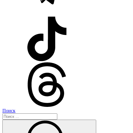
Поиск