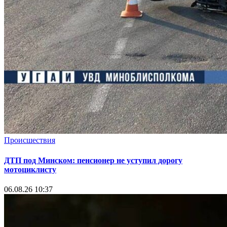
Происшествия
ДТП под Минском: пенсионер не уступил дорогу
мотоциклисту
06.08.26 10:37