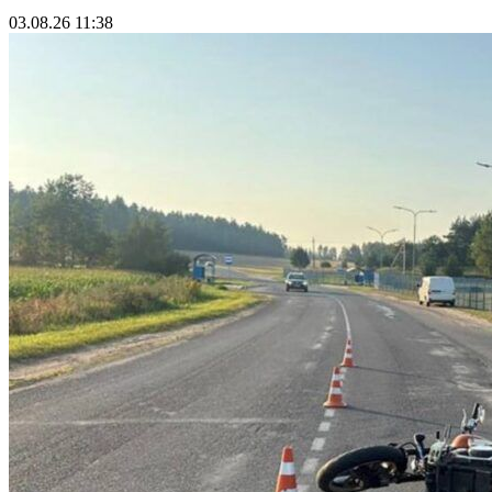
03.08.26 11:38