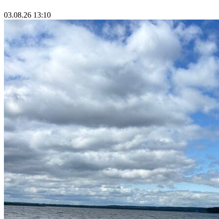
03.08.26 13:10