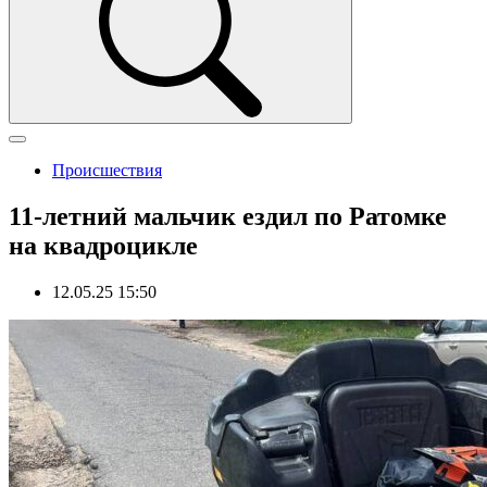
Происшествия
11-летний мальчик ездил по Ратомке
на квадроцикле
12.05.25 15:50