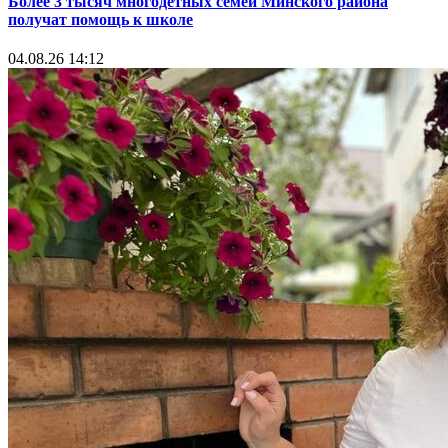
Более 3 тысяч многодетных семей Минского района
получат помощь к школе
04.08.26 14:12