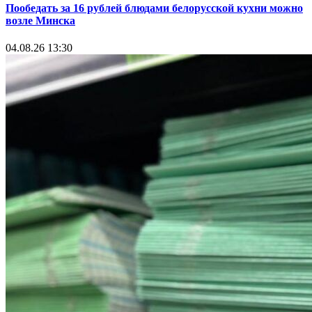
Пообедать за 16 рублей блюдами белорусской кухни можно
возле Минска
04.08.26 13:30