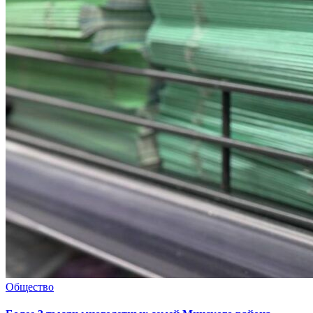
Общество