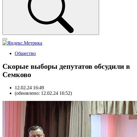
Общество
Скорые выборы депутатов обсудили в
Семково
12.02.24 16:49
(обновлено: 12.02.24 16:52)