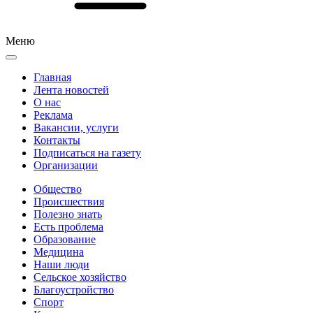
Меню
Главная
Лента новостей
О нас
Реклама
Вакансии, услуги
Контакты
Подписаться на газету
Организации
Общество
Происшествия
Полезно знать
Есть проблема
Образование
Медицина
Наши люди
Сельское хозяйство
Благоустройство
Спорт