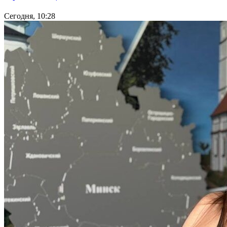
Сегодня, 10:28