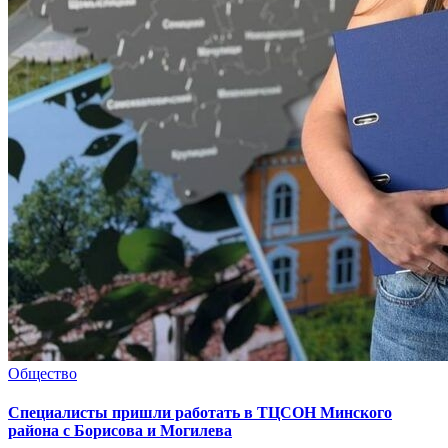
Общество
Специалисты пришли работать в ТЦСОН Минского
района с Борисова и Могилева