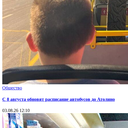
Общество
С 8 августа обновят расписание автобусов до Атолино
03.08.26 12:10