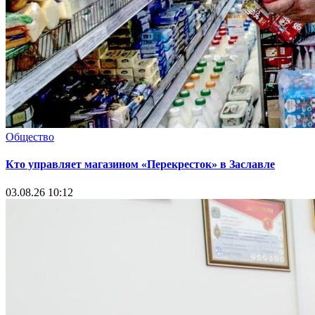
Общество
Кто управляет магазином «Перекресток» в Заславле
03.08.26 10:12