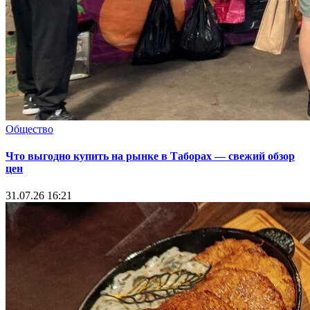
Общество
Что выгодно купить на рынке в Таборах — свежий обзор
цен
31.07.26 16:21