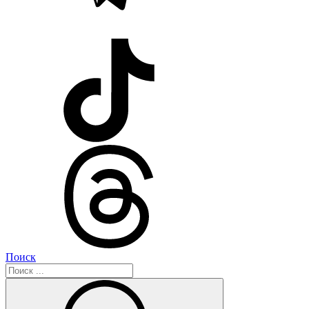
Поиск