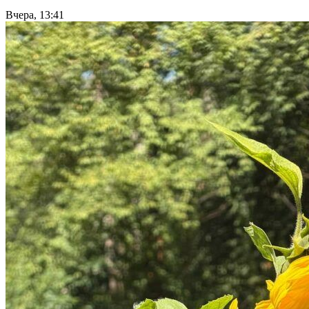
Вчера, 13:41