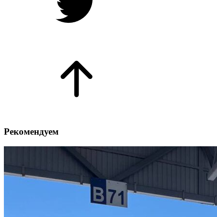
Рекомендуем