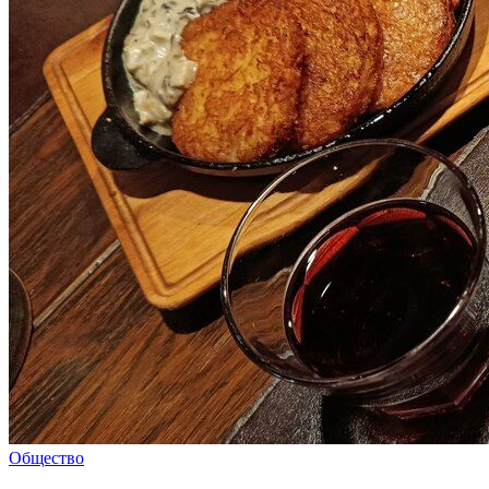
Общество