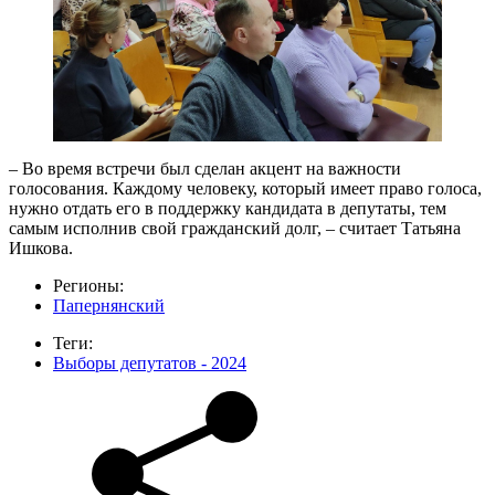
– Во время встречи был сделан акцент на важности
голосования. Каждому человеку, который имеет право голоса,
нужно отдать его в поддержку кандидата в депутаты, тем
самым исполнив свой гражданский долг, – считает Татьяна
Ишкова.
Регионы:
Папернянский
Теги:
Выборы депутатов - 2024