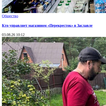
Общество
Кто управляет магазином «Перекресток» в Заславле
03.08.26 10:12