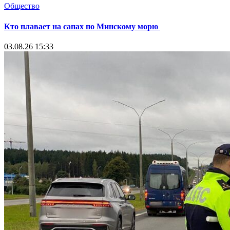
Общество
Кто плавает на сапах по Минскому морю
03.08.26 15:33