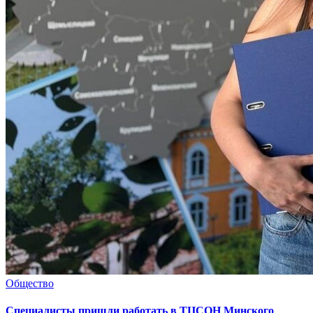
Общество
Специалисты пришли работать в ТЦСОН Минского