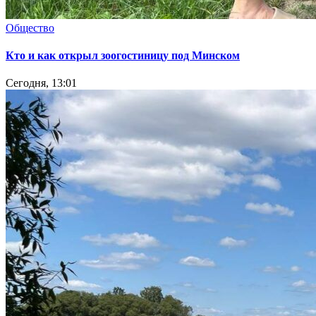
Общество
Кто и как открыл зоогостиницу под Минском
Сегодня, 13:01