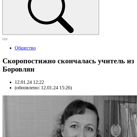
Общество
Скоропостижно скончалась учитель из
Боровлян
12.01.24 12:22
(обновлено: 12.01.24 15:26)