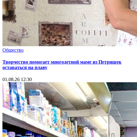
Общество
Творчество помогает многодетной маме из Петришек
оставаться на плаву
01.08.26 12:30