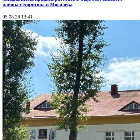
района с Борисова и Могилева
05.08.26 13:41