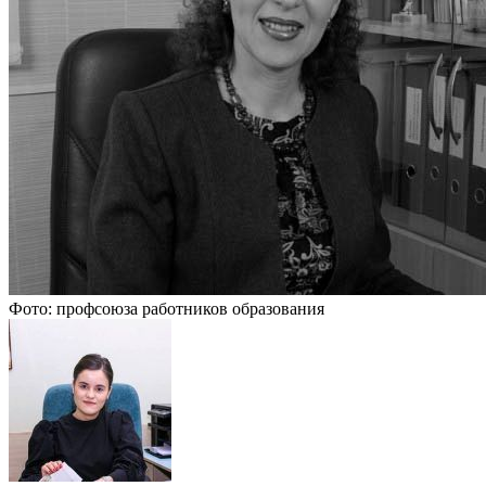
Фото: профсоюза работников образования