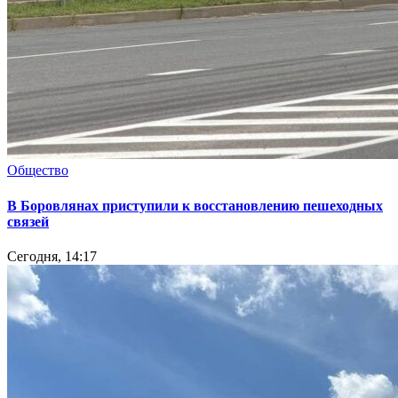
Общество
В Боровлянах приступили к восстановлению пешеходных
связей
Сегодня, 14:17