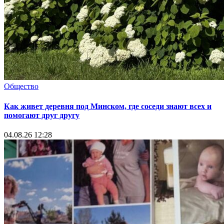
Общество
Как живет деревня под Минском, где соседи знают всех и
помогают друг другу
04.08.26 12:28