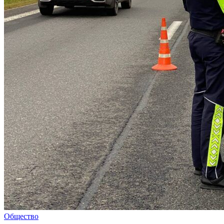
Общество