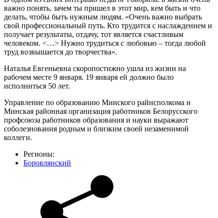
важно понять, зачем ты пришел в этот мир, кем быть и что
делать, чтобы быть нужным людям. «Очень важно выбрать
свой профессиональный путь. Кто трудится с наслаждением и
получает результаты, отдачу, тот является счастливым
человеком. <…> Нужно трудиться с любовью – тогда любой
труд возвышается до творчества».
Наталья Евгеньевна скоропостижно ушла из жизни на
рабочем месте 9 января. 19 января ей должно было
исполниться 50 лет.
Управление по образованию Минского райисполкома и
Минская районная организация работников Белорусского
профсоюза работников образования и науки выражают
соболезнования родным и близким своей незаменимой
коллеги.
Регионы:
Боровлянский