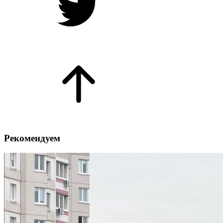
Рекомендуем