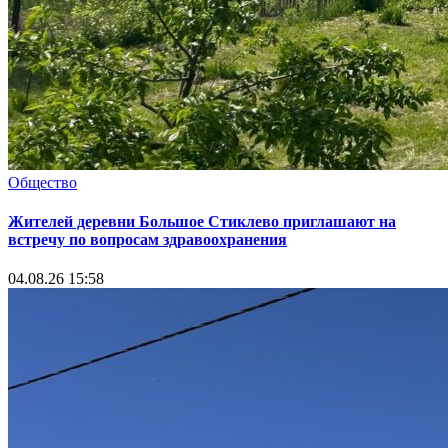
Общество
Жителей деревни Большое Стиклево приглашают на
встречу по вопросам здравоохранения
04.08.26 15:58