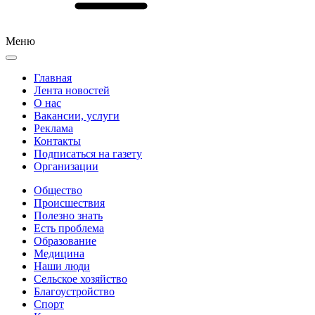
Меню
Главная
Лента новостей
О нас
Вакансии, услуги
Реклама
Контакты
Подписаться на газету
Организации
Общество
Происшествия
Полезно знать
Есть проблема
Образование
Медицина
Наши люди
Сельское хозяйство
Благоустройство
Спорт