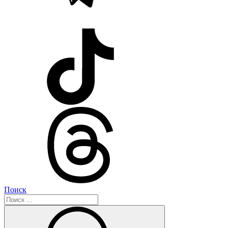
Поиск