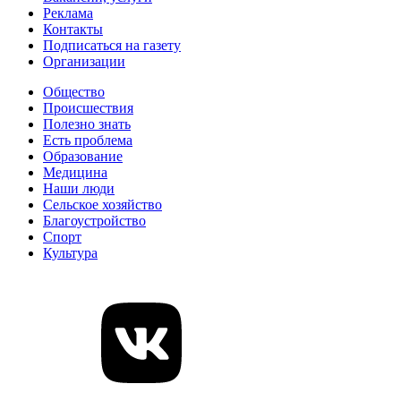
Реклама
Контакты
Подписаться на газету
Организации
Общество
Происшествия
Полезно знать
Есть проблема
Образование
Медицина
Наши люди
Сельское хозяйство
Благоустройство
Спорт
Культура