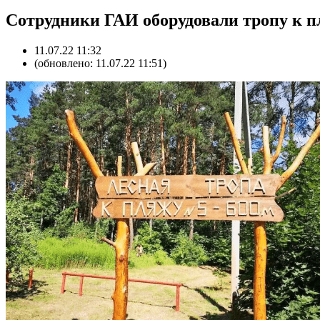
Сотрудники ГАИ оборудовали тропу к 
11.07.22 11:32
(обновлено: 11.07.22 11:51)