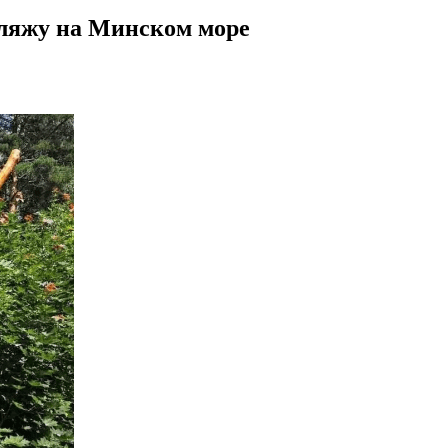
пляжу на Минском море