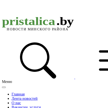
Меню
Главная
Лента новостей
О нас
Вакансии, услуги