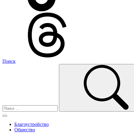
Поиск
Благоустройство
Общество