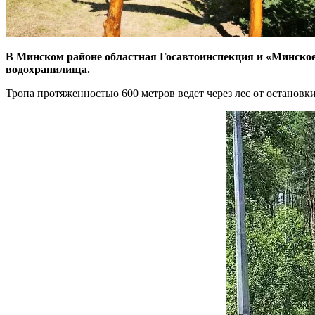
В Минском районе областная Госавтоинспекция и «Минское 
водохранилища.
Тропа протяженностью 600 метров ведет через лес от остановк