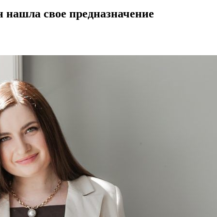
н нашла свое предназначение