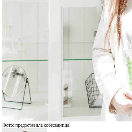
Фото: предоставила собеседница