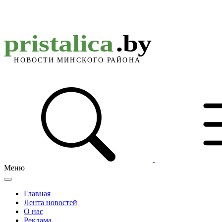
Меню
Главная
Лента новостей
О нас
Реклама