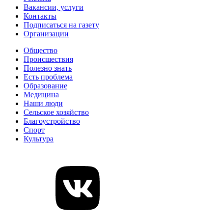
Вакансии, услуги
Контакты
Подписаться на газету
Организации
Общество
Происшествия
Полезно знать
Есть проблема
Образование
Медицина
Наши люди
Сельское хозяйство
Благоустройство
Спорт
Культура