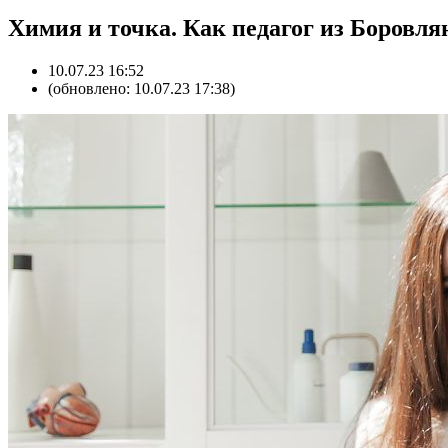
Химия и точка. Как педагог из Боровля
10.07.23 16:52
(обновлено: 10.07.23 17:38)