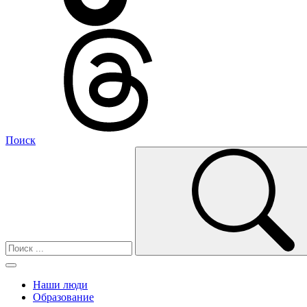
Поиск
Наши люди
Образование