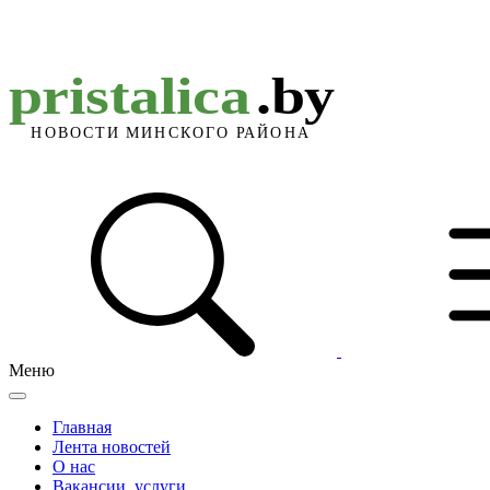
Меню
Главная
Лента новостей
О нас
Вакансии, услуги