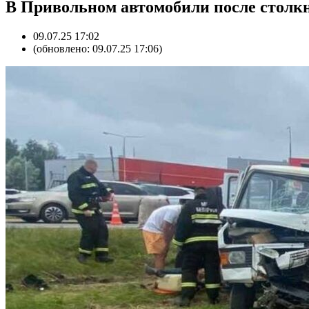
В Привольном автомобили после столкн
09.07.25 17:02
(обновлено: 09.07.25 17:06)