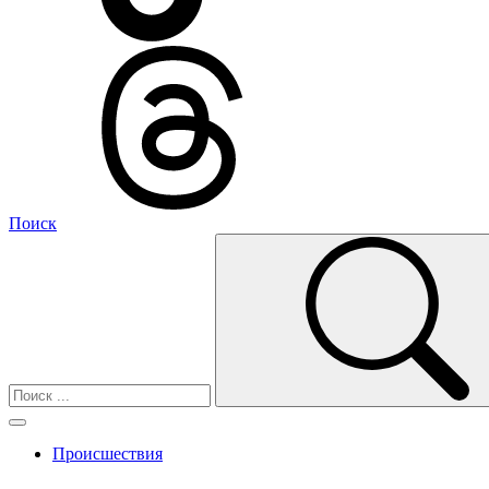
Поиск
Происшествия