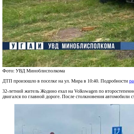
Фото: УВД Миноблисполкома
ДТП произошло в поселке на ул. Мира в 10:40. Подробности
ра
32-летний житель Жодино ехал на Volkswagen по второстепенн
двигался по главной дороге. После столкновения автомобили с