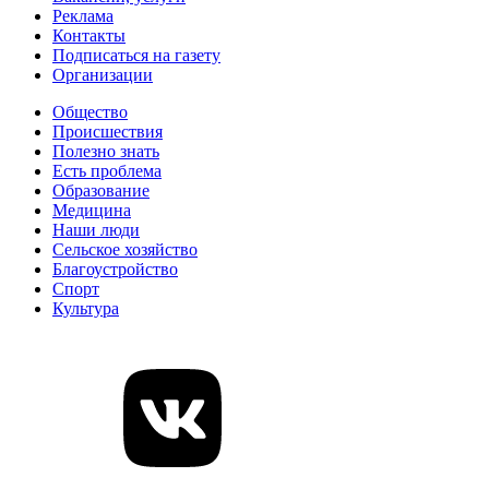
Реклама
Контакты
Подписаться на газету
Организации
Общество
Происшествия
Полезно знать
Есть проблема
Образование
Медицина
Наши люди
Сельское хозяйство
Благоустройство
Спорт
Культура