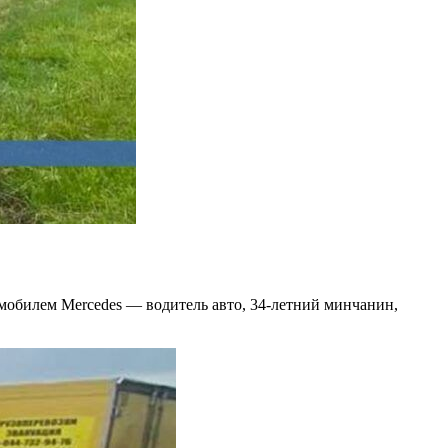
омобилем Mercedes — водитель авто, 34-летний минчанин,