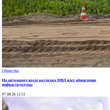
Общество
На автодороге возле колледжа МВД идет обновление
инфраструктуры
07.08.26 11:51