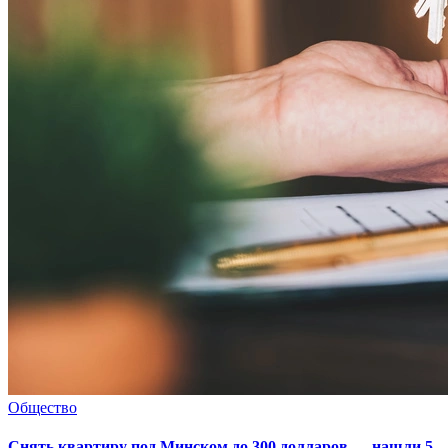
Общество
Снять квартиру под Минском до 300 долларов — нашли 5