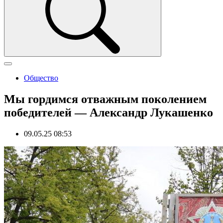
Общество
Мы гордимся отважным поколением
победителей — Александр Лукашенко
09.05.25 08:53