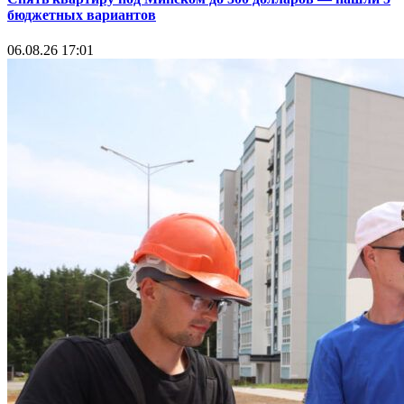
бюджетных вариантов
06.08.26 17:01