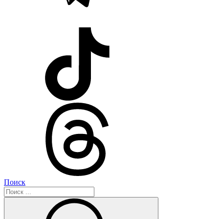
Поиск