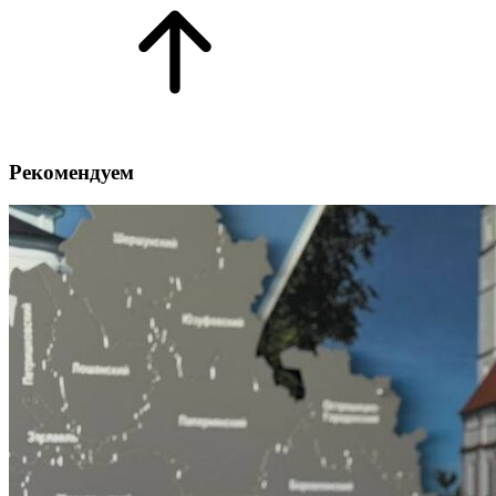
Рекомендуем