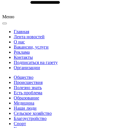
Меню
Главная
Лента новостей
О нас
Вакансии, услуги
Реклама
Контакты
Подписаться на газету
Организации
Общество
Происшествия
Полезно знать
Есть проблема
Образование
Медицина
Наши люди
Сельское хозяйство
Благоустройство
Спорт