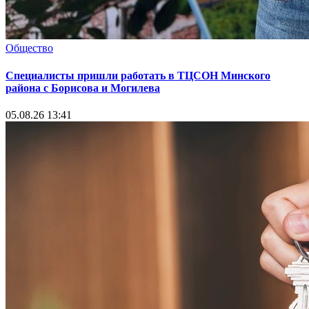
Общество
Специалисты пришли работать в ТЦСОН Минского
района с Борисова и Могилева
05.08.26 13:41