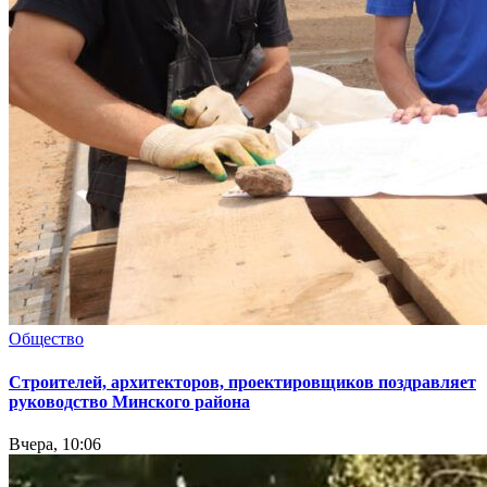
Общество
Cтроителей, архитекторов, проектировщиков поздравляет
руководство Минского района
Вчера, 10:06