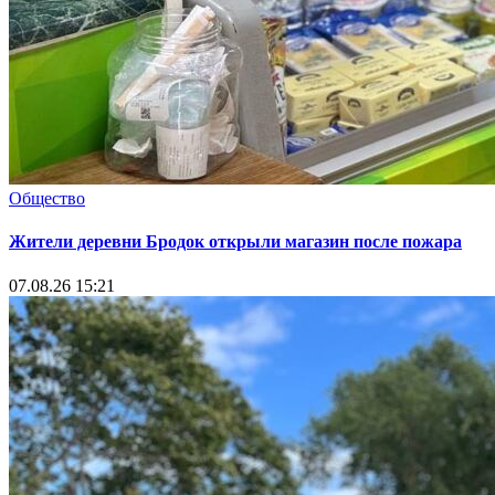
Общество
Жители деревни Бродок открыли магазин после пожара
07.08.26 15:21