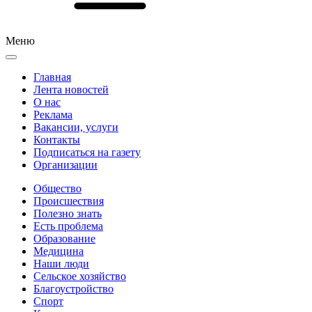
Меню
Главная
Лента новостей
О нас
Реклама
Вакансии, услуги
Контакты
Подписаться на газету
Организации
Общество
Происшествия
Полезно знать
Есть проблема
Образование
Медицина
Наши люди
Сельское хозяйство
Благоустройство
Спорт