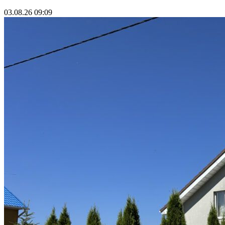
03.08.26 09:09