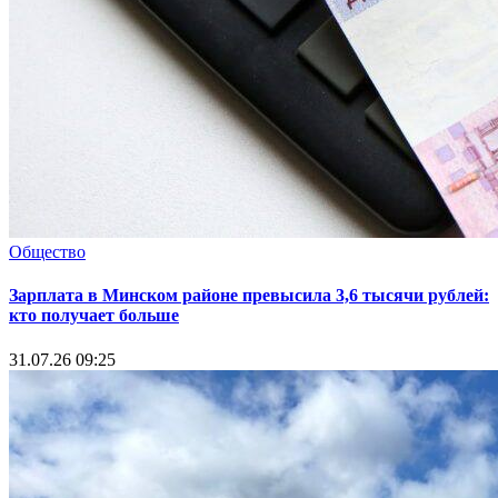
Общество
Зарплата в Минском районе превысила 3,6 тысячи рублей:
кто получает больше
31.07.26 09:25