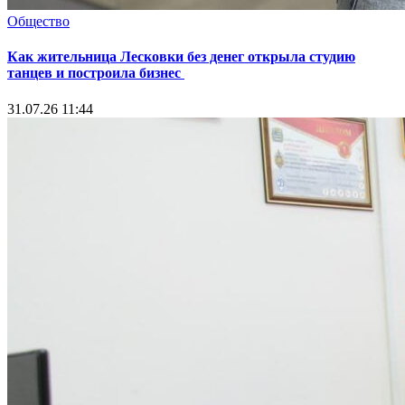
Общество
Как жительница Лесковки без денег открыла студию
танцев и построила бизнес
31.07.26 11:44