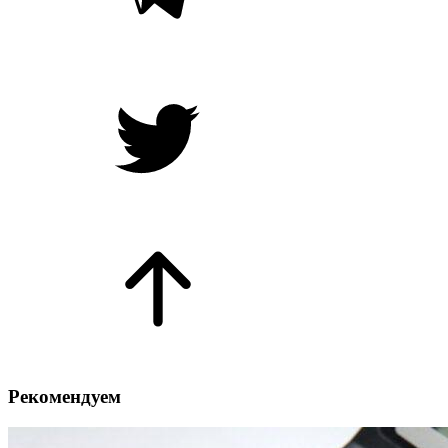
Рекомендуем