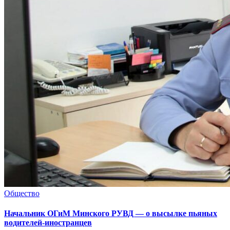
Общество
Начальник ОГиМ Минского РУВД — о высылке пьяных
водителей-иностранцев