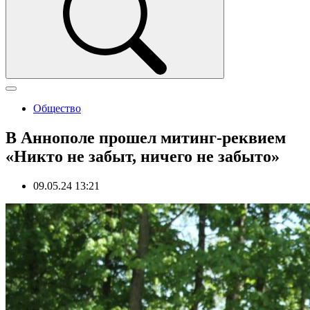
Общество
В Аннополе прошел митинг-реквием
«Никто не забыт, ничего не забыто»
09.05.24 13:21