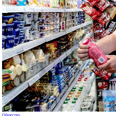
Общество