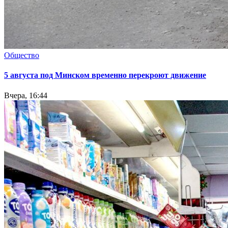
Общество
5 августа под Минском временно перекроют движение
Вчера, 16:44