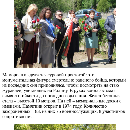
Мемориал выделяется суровой простотой: это
монументальная фигура смертельно раненого бойца, который
из последних сил приподнялся, чтобы посмотреть на стаю
журавлей, улетающих на Родину. В руках воина автомат –
символ стойкости до последнего дыхания. Железобетонная
стела – высотой 10 метров. На ней – мемориальные доски с
именами. Памятник открыт в 1974 году. Количество
захороненных – 83, из них 75 военнослужащих, 8 участников
сопротивления.