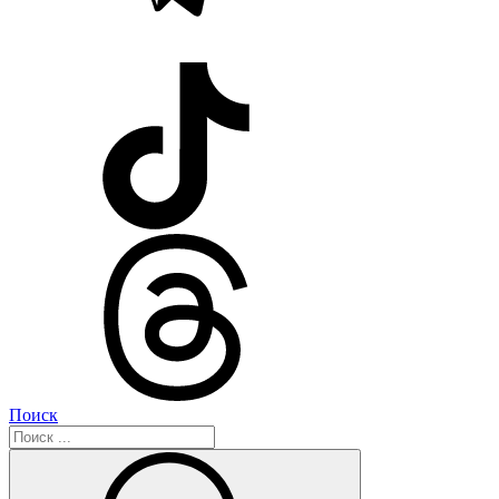
Поиск