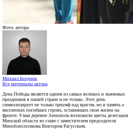
Фото: автора
Михаил Бердник
Все материалы автора
День Победы является одним из самых великих и значимых
праздников в нашей стране и не только. Этот день
символизирует не только триумф над врагом, но и память о
миллионах погибших героях, оставивших свои жизни на
фронте. 9 мая деревне Аннополь возложили цветы делегация
Минской области во главе с заместителем председателя
Миноблисполкома Виктором Рагусским.