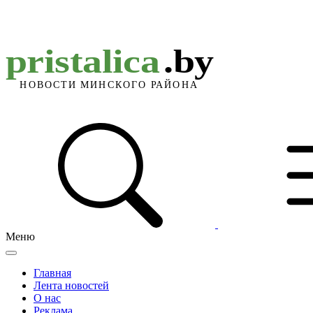
Меню
Главная
Лента новостей
О нас
Реклама