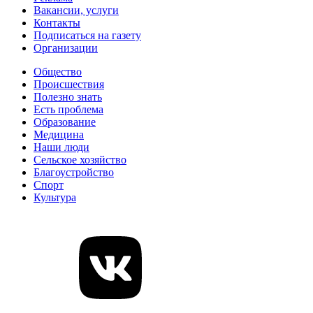
Вакансии, услуги
Контакты
Подписаться на газету
Организации
Общество
Происшествия
Полезно знать
Есть проблема
Образование
Медицина
Наши люди
Сельское хозяйство
Благоустройство
Спорт
Культура