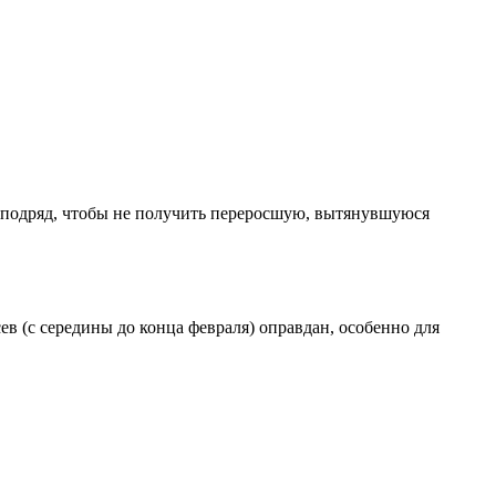
о подряд, чтобы не получить переросшую, вытянувшуюся
в (с середины до конца февраля) оправдан, особенно для