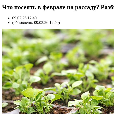
Что посеять в феврале на рассаду? Ра
09.02.26 12:40
(обновлено: 09.02.26 12:40)