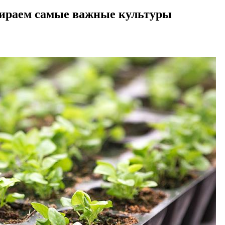
збираем самые важные культуры