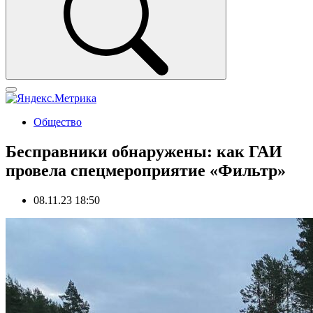
Общество
Бесправники обнаружены: как ГАИ
провела спецмероприятие «Фильтр»
08.11.23 18:50