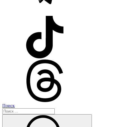
Поиск