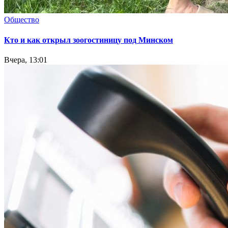
Общество
Кто и как открыл зоогостиницу под Минском
Вчера, 13:01