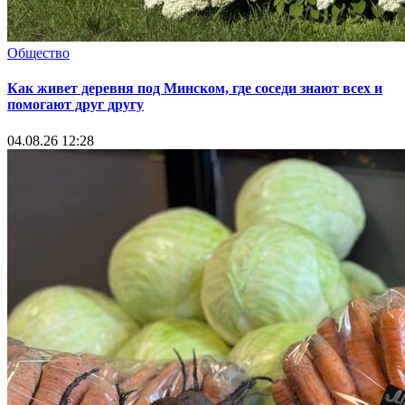
Общество
Как живет деревня под Минском, где соседи знают всех и
помогают друг другу
04.08.26 12:28