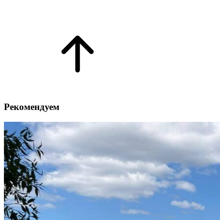
Рекомендуем