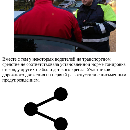
Вместе с тем у некоторых водителей на транспортном
средстве не соответствовала установленной норме тонировка
стекол, у других не было детского кресла. Участников
дорожного движения на первый раз отпустили с письменным
предупреждением.