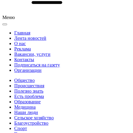
Меню
Главная
Лента новостей
О нас
Реклама
Вакансии, услуги
Контакты
Подписаться на газету
Организации
Общество
Происшествия
Полезно знать
Есть проблема
Образование
Медицина
Наши люди
Сельское хозяйство
Благоустройство
Спорт