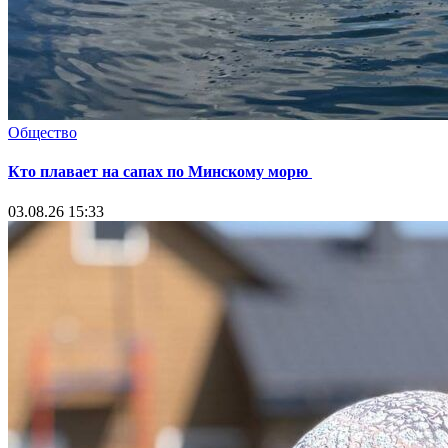
Общество
Кто плавает на сапах по Минскому морю
03.08.26 15:33