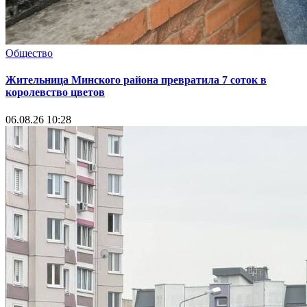
Общество
Жительница Минского района превратила 7 соток в
королевство цветов
06.08.26 10:28