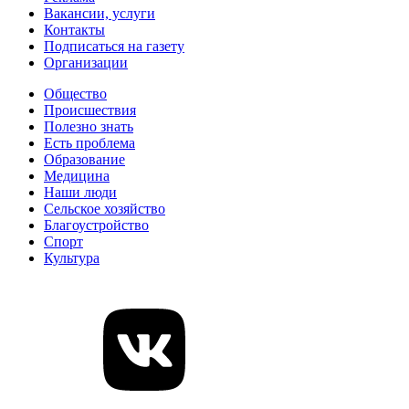
Вакансии, услуги
Контакты
Подписаться на газету
Организации
Общество
Происшествия
Полезно знать
Есть проблема
Образование
Медицина
Наши люди
Сельское хозяйство
Благоустройство
Спорт
Культура