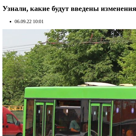
Узнали, какие будут введены изменени
06.09.22 10:01