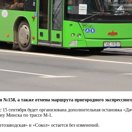
 №158, а также отмена маршрута пригородного экспрессног
15 сентября будет организована дополнительная остановка «Д
ну Минска по трассе М-1.
озаводская» и «Сокол» остается без изменений.