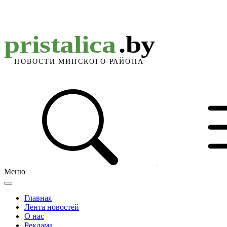
Меню
Главная
Лента новостей
О нас
Реклама