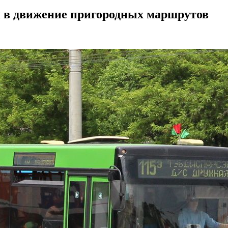
я в движение пригородных маршрутов