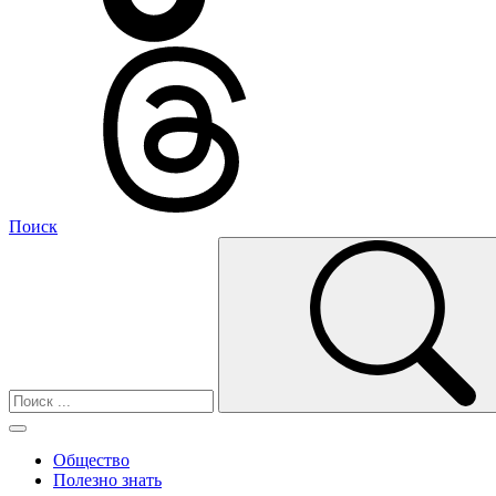
Поиск
Общество
Полезно знать