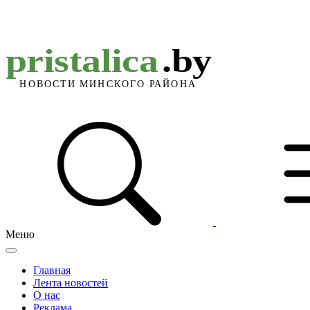
Меню
Главная
Лента новостей
О нас
Реклама