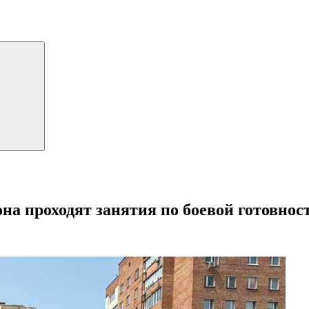
на проходят занятия по боевой готовнос