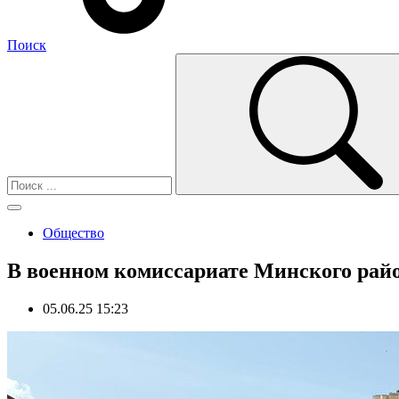
Поиск
Общество
В военном комиссариате Минского райо
05.06.25 15:23