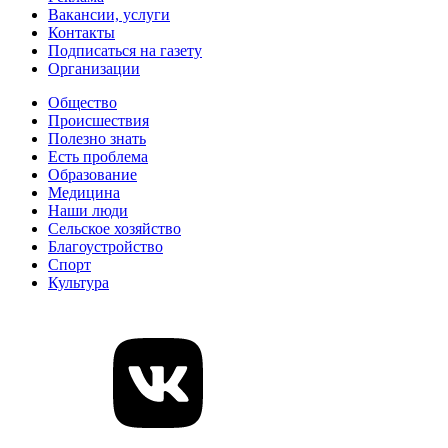
Вакансии, услуги
Контакты
Подписаться на газету
Организации
Общество
Происшествия
Полезно знать
Есть проблема
Образование
Медицина
Наши люди
Сельское хозяйство
Благоустройство
Спорт
Культура