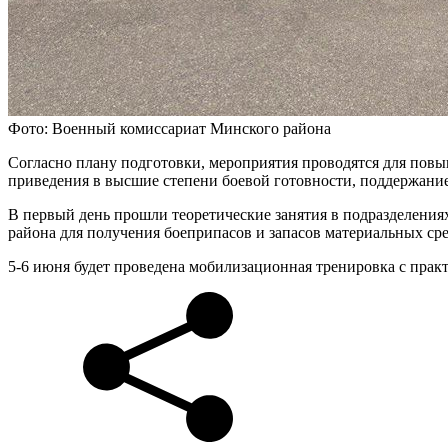
Фото: Военный комиссариат Минского района
Согласно плану подготовки, мероприятия проводятся для пов
приведения в высшие степени боевой готовности, поддержани
В первый день прошли теоретические занятия в подразделения
района для получения боеприпасов и запасов материальных с
5-6 июня будет проведена мобилизационная тренировка с практ