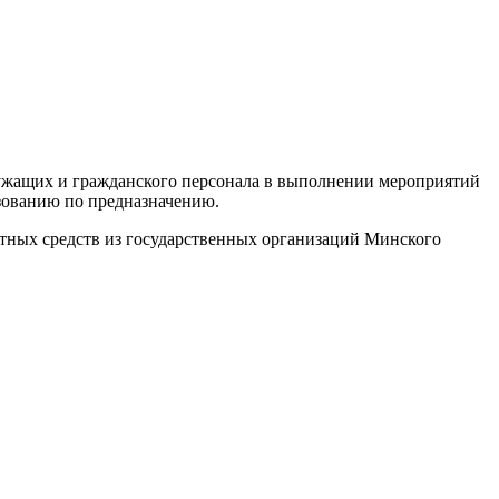
лужащих и гражданского персонала в выполнении мероприятий
зованию по предназначению.
ртных средств из государственных организаций Минского