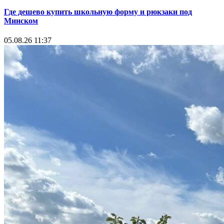
Где дешево купить школьную форму и рюкзаки под
Минском
05.08.26 11:37