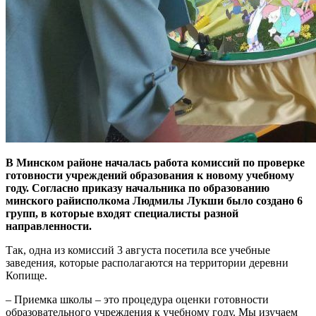
В Минском районе началась работа комиссий по проверке
готовности учреждений образования к новому учебному
году. Согласно приказу начальника по образованию
минского райисполкома Людмилы Лукши было создано 6
групп, в которые входят специалисты разной
направленности.
Так, одна из комиссий 3 августа посетила все учебные
заведения, которые располагаются на территории деревни
Копище.
– Приемка школы – это процедура оценки готовности
образовательного учреждения к учебному году. Мы изучаем