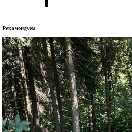
Рекомендуем