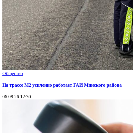
Общество
На трассе М2 усиленно работает ГАИ Минского района
06.08.26 12:30