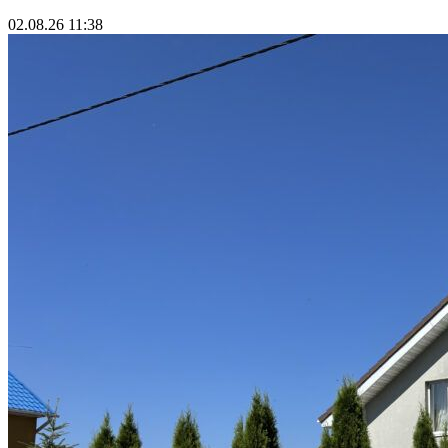
02.08.26 11:38