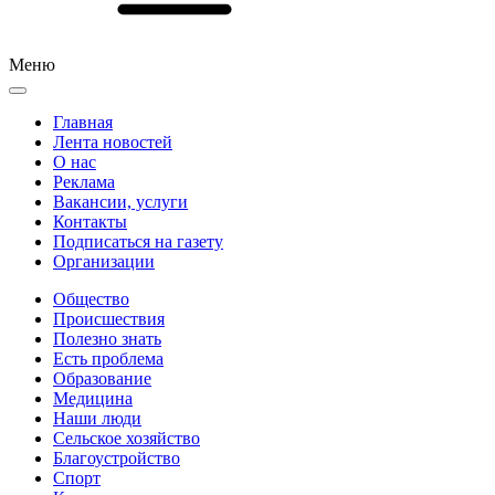
Меню
Главная
Лента новостей
О нас
Реклама
Вакансии, услуги
Контакты
Подписаться на газету
Организации
Общество
Происшествия
Полезно знать
Есть проблема
Образование
Медицина
Наши люди
Сельское хозяйство
Благоустройство
Спорт