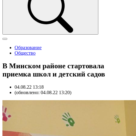
Образование
Общество
В Минском районе стартовала
приемка школ и детский садов
04.08.22 13:18
(обновлено: 04.08.22 13:20)