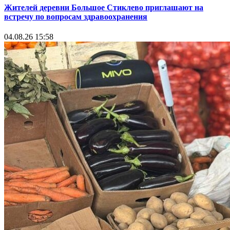
Жителей деревни Большое Стиклево приглашают на
встречу по вопросам здравоохранения
04.08.26 15:58