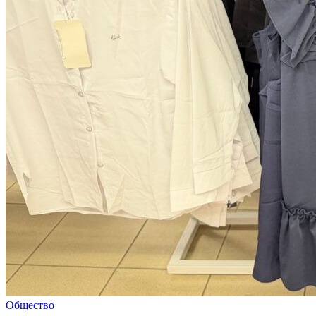
Общество