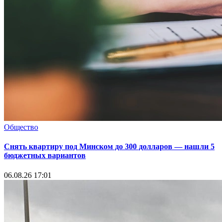
Общество
Снять квартиру под Минском до 300 долларов — нашли 5
бюджетных вариантов
06.08.26 17:01