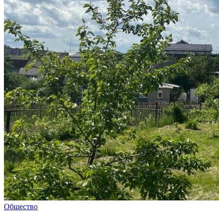
Общество