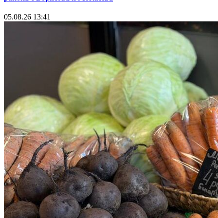
05.08.26 13:41