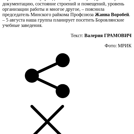
документацию, состояние строений и помещений, уровень
организации работы и многое другое, – пояснила
председатель Минского райкома Профсоюза
Жанна Воробей
.
– 5 августа наша группа планирует посетить Боровлянские
учебные заведения.
Текст:
Валерия ГРАМОВИЧ
Фото: МРИК