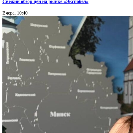
Свежий обзор цен на рынке «Экспобел»
Вчера, 10:40