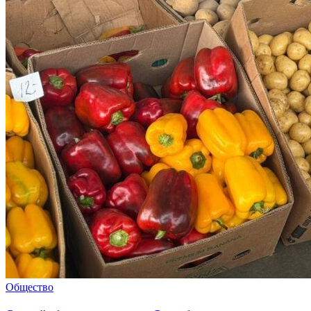
Общество