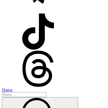
Поиск