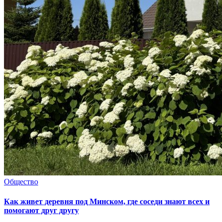
Общество
Как живет деревня под Минском, где соседи знают всех и
помогают друг другу