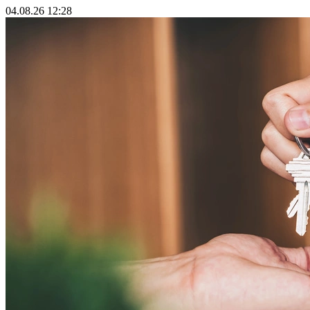
04.08.26 12:28