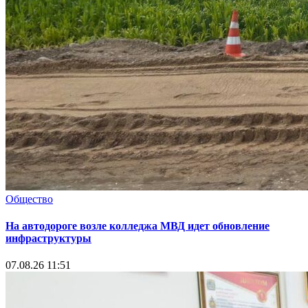
Общество
На автодороге возле колледжа МВД идет обновление
инфраструктуры
07.08.26 11:51