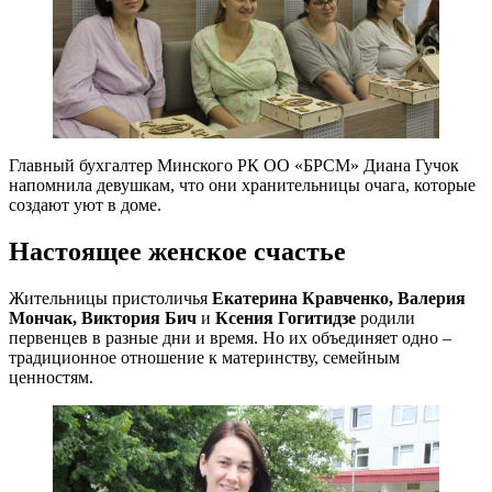
Главный бухгалтер Минского РК ОО «БРСМ» Диана Гучок
напомнила девушкам, что они хранительницы очага, которые
создают уют в доме.
Настоящее женское счастье
Жительницы пристоличья
Екатерина Кравченко, Валерия
Мончак, Виктория Бич
и
Ксения Гогитидзе
родили
первенцев в разные дни и время. Но их объединяет одно –
традиционное отношение к материнству, семейным
ценностям.