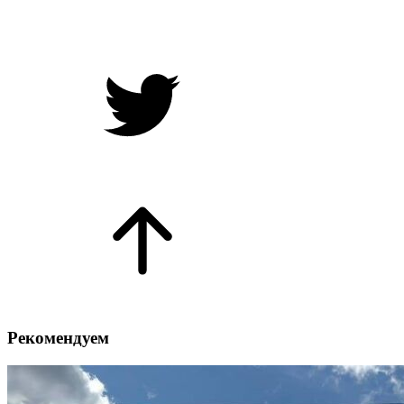
Рекомендуем