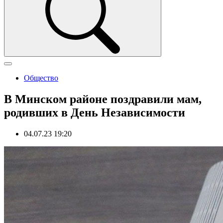
Общество
В Минском районе поздравили мам,
родивших в День Независимости
04.07.23 19:20