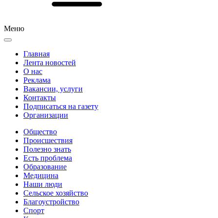
Меню
Главная
Лента новостей
О нас
Реклама
Вакансии, услуги
Контакты
Подписаться на газету
Организации
Общество
Происшествия
Полезно знать
Есть проблема
Образование
Медицина
Наши люди
Сельское хозяйство
Благоустройство
Спорт