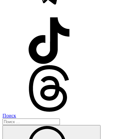
Поиск