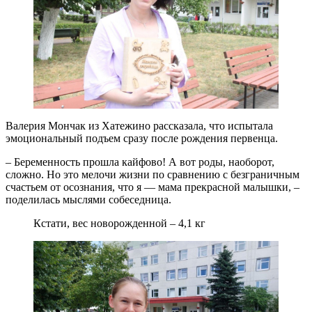
Валерия Мончак из Хатежино рассказала, что испытала
эмоциональный подъем сразу после рождения первенца.
– Беременность прошла кайфово! А вот роды, наоборот,
сложно. Но это мелочи жизни по сравнению с безграничным
счастьем от осознания, что я — мама прекрасной малышки, –
поделилась мыслями собеседница.
Кстати, вес новорожденной – 4,1 кг