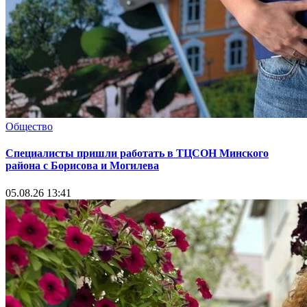
Общество
Специалисты пришли работать в ТЦСОН Минского
района с Борисова и Могилева
05.08.26 13:41