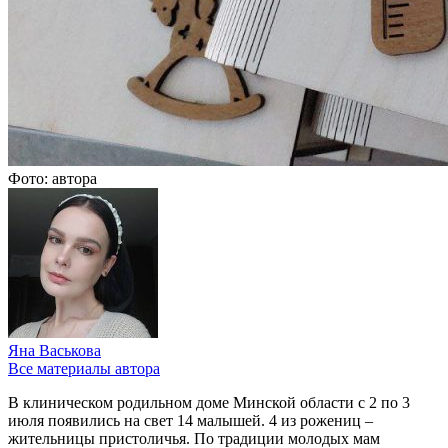
Фото: автора
Яна Васькова
Все материалы автора
В клиническом родильном доме Минской области с 2 по 3
июля появились на свет 14 малышей. 4 из рожениц –
жительницы пристоличья. По традиции молодых мам