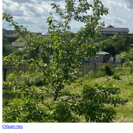
Общество