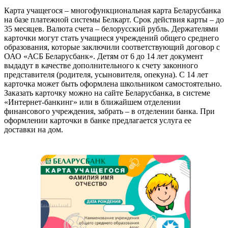
Карта учащегося – многофункциональная карта Беларусбанка
на базе платежной системы Белкарт. Срок действия карты – до
35 месяцев. Валюта счета – белорусский рубль. Держателями
карточки могут стать учащиеся учреждений общего среднего
образования, которые заключили соответствующий договор с
ОАО «АСБ Беларусбанк». Детям от 6 до 14 лет документ
выдадут в качестве дополнительного к счету законного
представителя (родителя, усыновителя, опекуна). С 14 лет
карточка может быть оформлена школьником самостоятельно.
Заказать карточку можно на сайте Беларусбанка, в системе
«Интернет-банкинг» или в ближайшем отделении
финансового учреждения, забрать – в отделении банка. При
оформлении карточки в банке предлагается услуга ее
доставки на дом.