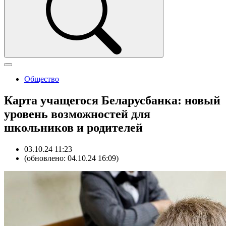
Общество
Карта учащегося Беларусбанка: новый
уровень возможностей для
школьников и родителей
03.10.24 11:23
(обновлено: 04.10.24 16:09)