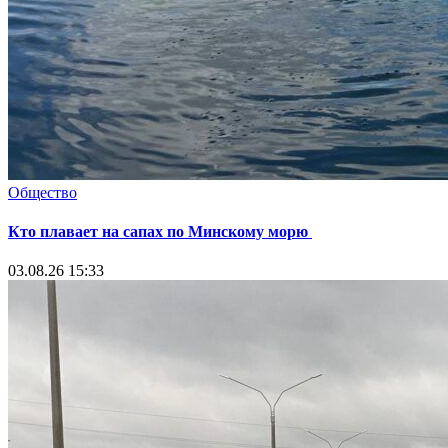
Общество
Кто плавает на сапах по Минскому морю
03.08.26 15:33