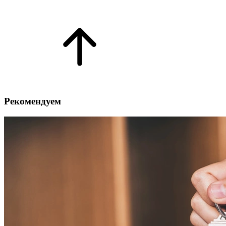
Рекомендуем