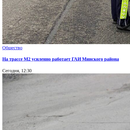
Общество
На трассе М2 усиленно работает ГАИ Минского района
Сегодня, 12:30