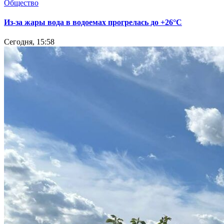
Общество
Из-за жары вода в водоемах прогрелась до +26°C
Сегодня, 15:58