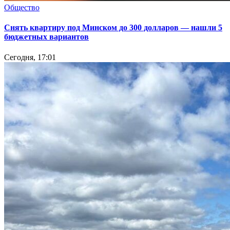
Общество
Снять квартиру под Минском до 300 долларов — нашли 5
бюджетных вариантов
Сегодня, 17:01