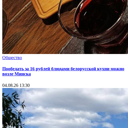
Общество
Пообедать за 16 рублей блюдами белорусской кухни можно
возле Минска
04.08.26 13:30