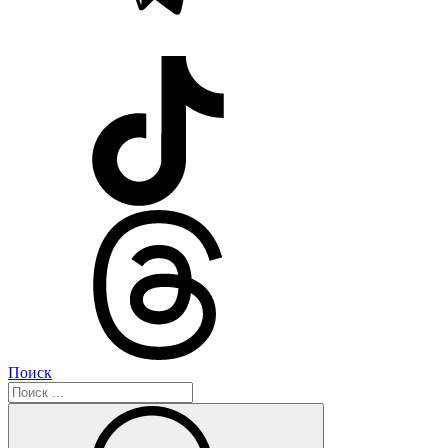
Поиск