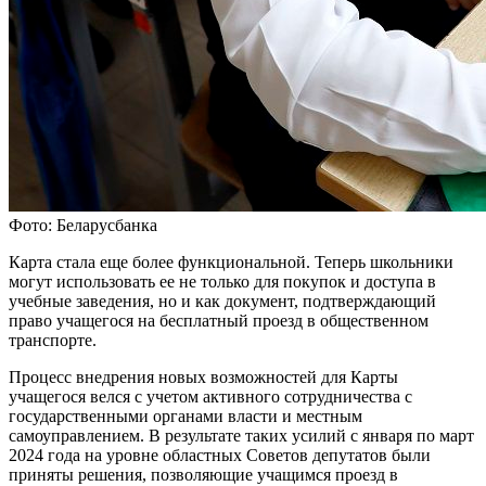
Фото: Беларусбанка
Карта стала еще более функциональной. Теперь школьники
могут использовать ее не только для покупок и доступа в
учебные заведения, но и как документ, подтверждающий
право учащегося на бесплатный проезд в общественном
транспорте.
Процесс внедрения новых возможностей для Карты
учащегося велся с учетом активного сотрудничества с
государственными органами власти и местным
самоуправлением. В результате таких усилий с января по март
2024 года на уровне областных Советов депутатов были
приняты решения, позволяющие учащимся проезд в