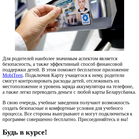
Для родителей наиболее значимым аспектом является
безопасность, а также эффективный способ финансовой
поддержки детей. В этом поможет бесплатное приложение
MobiTeen
. Подключив Карту учащегося к нему, родители
смогут контролировать расходы детей, отслеживать их
местоположение и уровень заряда аккумулятора на телефоне,
а также легко переводить деньги с любой карты Беларусбанка.
В свою очередь, учебные заведения получают возможность
создать безопасные и комфортные условия для учебного
процесса. Все стороны выигрывают и могут подключиться к
программе совершенно бесплатно. Присоединяйтесь и вы!
Будь в курсе!