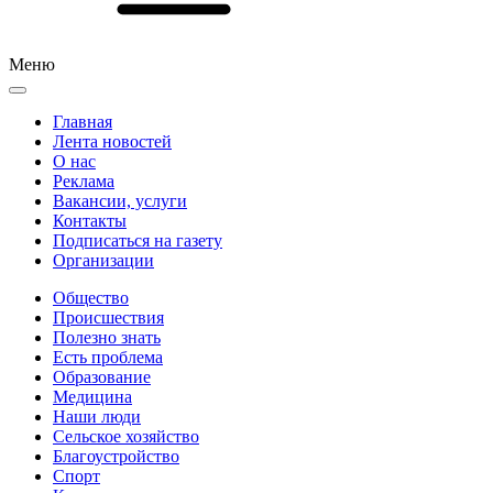
Меню
Главная
Лента новостей
О нас
Реклама
Вакансии, услуги
Контакты
Подписаться на газету
Организации
Общество
Происшествия
Полезно знать
Есть проблема
Образование
Медицина
Наши люди
Сельское хозяйство
Благоустройство
Спорт