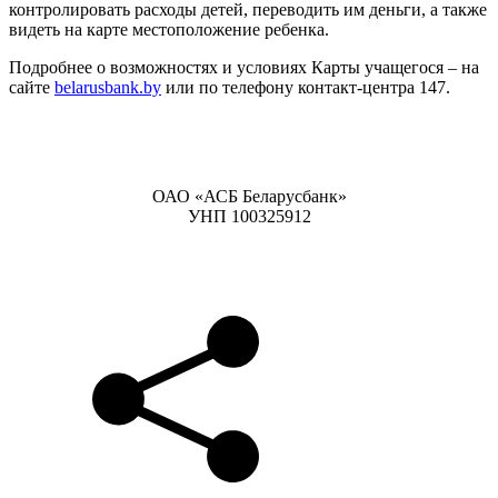
контролировать расходы детей, переводить им деньги, а также
видеть на карте местоположение ребенка.
Подробнее о возможностях и условиях Карты учащегося – на
сайте
belarusbank.by
или по телефону контакт-центра 147.
ОАО «АСБ Беларусбанк»
УНП 100325912