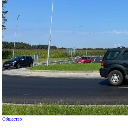
Общество