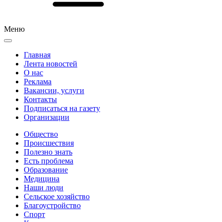
Меню
Главная
Лента новостей
О нас
Реклама
Вакансии, услуги
Контакты
Подписаться на газету
Организации
Общество
Происшествия
Полезно знать
Есть проблема
Образование
Медицина
Наши люди
Сельское хозяйство
Благоустройство
Спорт