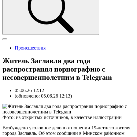
Происшествия
Житель Заславля два года
распространял порнографию с
несовершеннолетним в Telegram
05.06.26 12:12
(обновлено: 05.06.26 12:13)
Фото: из открытых источников, в качестве иллюстрации
Возбуждено уголовное дело в отношении 19-летнего жителя
города Заславль. Об этом сообщили в Минском районном