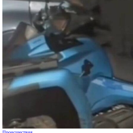
Происшествия