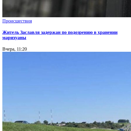
Происшествия
Житель Заславля задержан по подозрению в хранении
марихуаны
Вчера, 11:20