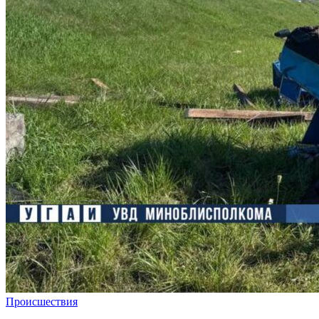
Происшествия