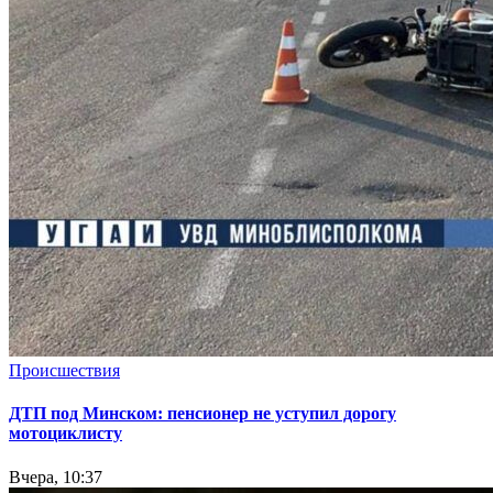
Происшествия
ДТП под Минском: пенсионер не уступил дорогу
мотоциклисту
Вчера, 10:37