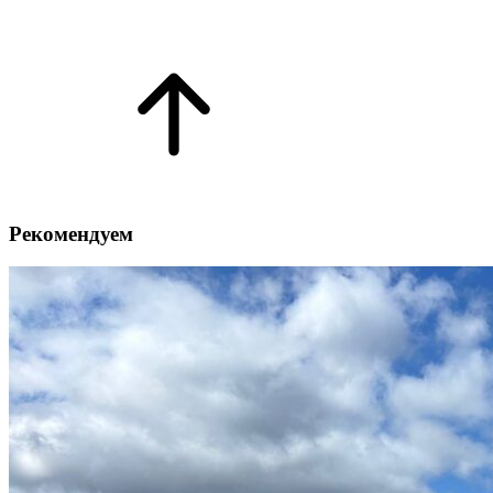
Рекомендуем