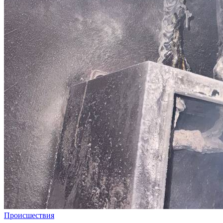
Происшествия