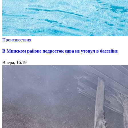
Происшествия
В Минском районе подросток едва не утонул в бассейне
Вчера, 16:19