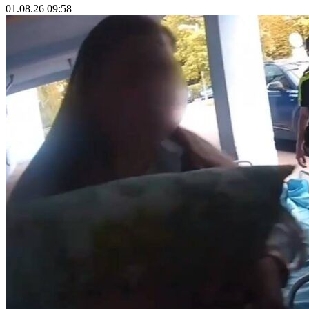
01.08.26 09:58