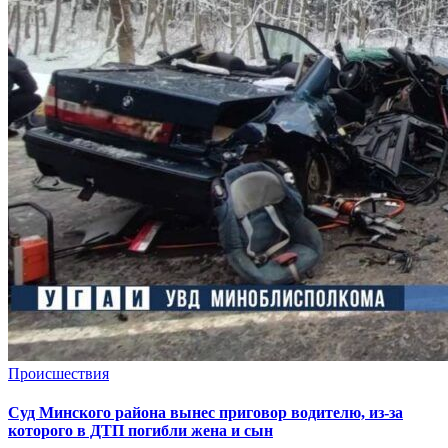
Происшествия
Суд Минского района вынес приговор водителю, из-за
которого в ДТП погибли жена и сын