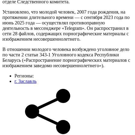
отделе Следственного комитета.
Установлено, что молодой человек, 2007 года рождения, на
протяжении длительного времени — с сентября 2023 года по
июнь 2025 года — осуществлял противоправную
деятельность в мессенджере «Telegram». Он распространил в
сети 28 файлов, содержащих порнографические материалы с
изображением несовершеннолетнего.
В отношении молодого человека возбуждено уголовное дело
по части 2 статьи 343-1 Уголовного кодекса Республики
Беларусь («Распространение порнографических материалов с
изображением заведомо несовершеннолетнего»).
Регионы:
г. Заславль