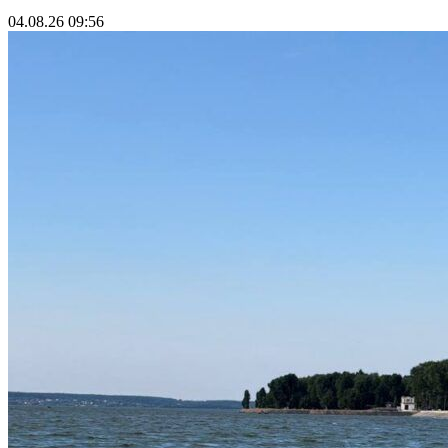
04.08.26 09:56