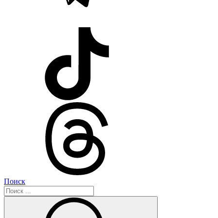
Поиск