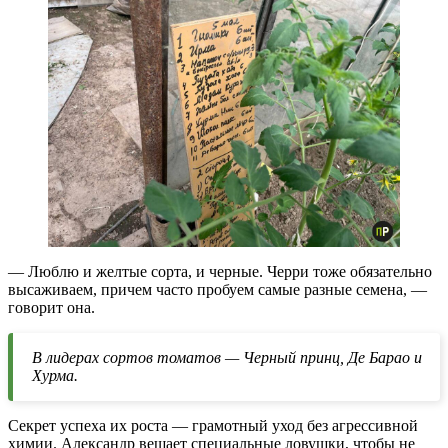
— Люблю и желтые сорта, и черные. Черри тоже обязательно
высаживаем, причем часто пробуем самые разные семена, —
говорит она.
В лидерах сортов томатов — Черный принц, Де Барао и
Хурма.
Секрет успеха их роста — грамотный уход без агрессивной
химии. Александр вешает специальные ловушки, чтобы не