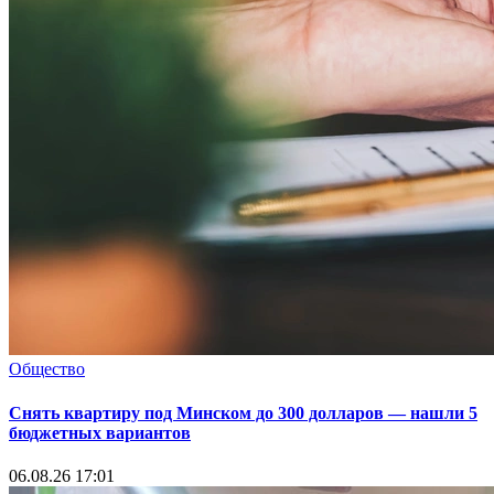
Общество
Снять квартиру под Минском до 300 долларов — нашли 5
бюджетных вариантов
06.08.26 17:01