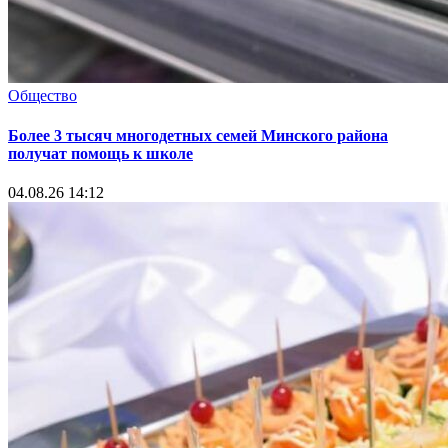
Общество
Более 3 тысяч многодетных семей Минского района
получат помощь к школе
04.08.26 14:12