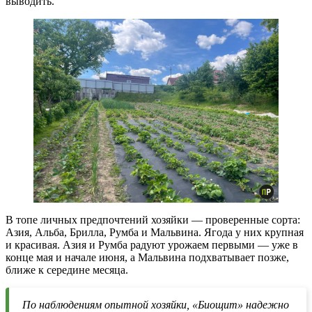
выводить.
В топе личных предпочтений хозяйки — проверенные сорта:
Азия, Альба, Брилла, Румба и Мальвина. Ягода у них крупная
и красивая. Азия и Румба радуют урожаем первыми — уже в
конце мая и начале июня, а Мальвина подхватывает позже,
ближе к середине месяца.
По наблюдениям опытной хозяйки, «Биощит» надежно