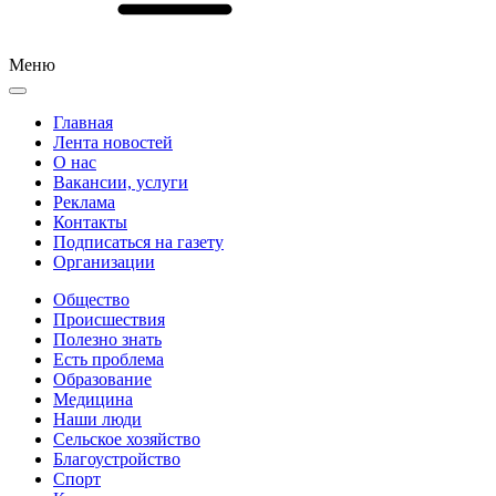
Меню
Главная
Лента новостей
О нас
Вакансии, услуги
Реклама
Контакты
Подписаться на газету
Организации
Общество
Происшествия
Полезно знать
Есть проблема
Образование
Медицина
Наши люди
Сельское хозяйство
Благоустройство
Спорт