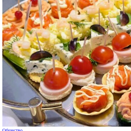
Общество