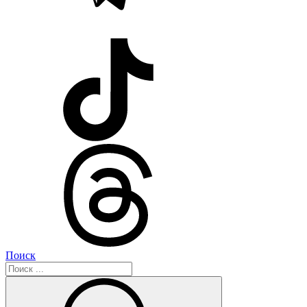
Поиск