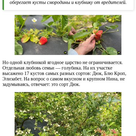
оберегает кусты смородины и клубнику от вредителей.
Но одной клубникой ягодное царство не ограничивается.
Отдельная любовь семьи — голубика. На их участке
высажено 17 кустов самых разных сортов: Дюк, Блю Кроп,
Элизабет. На вопрос о самом вкусном и крупном Нина, не
задумываясь, отвечает: это сорт Дюк.