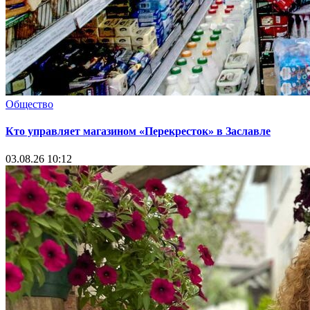
Общество
Кто управляет магазином «Перекресток» в Заславле
03.08.26 10:12