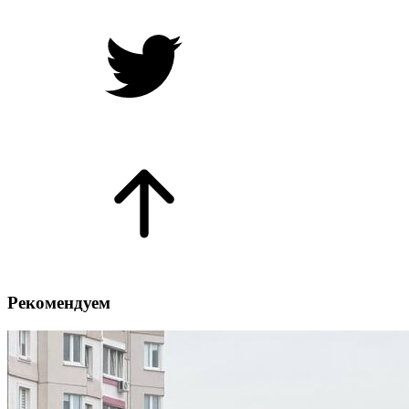
Рекомендуем