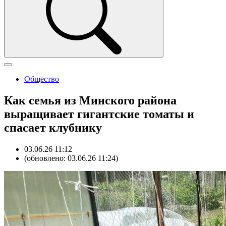
Общество
Как семья из Минского района
выращивает гигантские томаты и
спасает клубнику
03.06.26 11:12
(обновлено: 03.06.26 11:24)