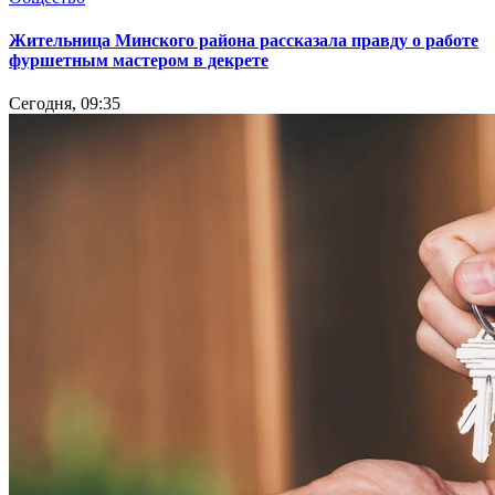
Жительница Минского района рассказала правду о работе
фуршетным мастером в декрете
Сегодня, 09:35