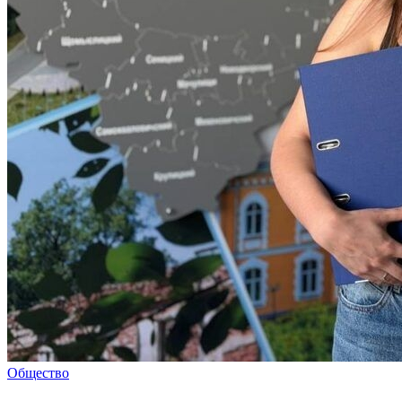
Общество