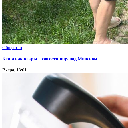
Общество
Кто и как открыл зоогостиницу под Минском
Вчера, 13:01