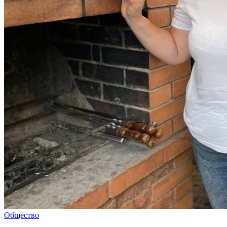
Общество