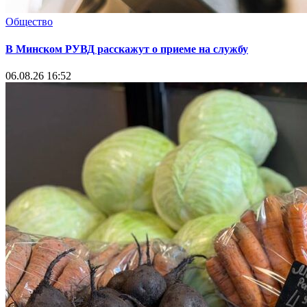
Общество
В Минском РУВД расскажут о приеме на службу
06.08.26 16:52