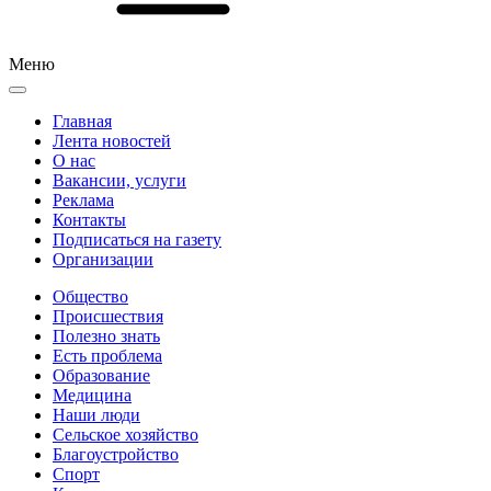
Меню
Главная
Лента новостей
О нас
Вакансии, услуги
Реклама
Контакты
Подписаться на газету
Организации
Общество
Происшествия
Полезно знать
Есть проблема
Образование
Медицина
Наши люди
Сельское хозяйство
Благоустройство
Спорт