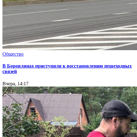
Общество
В Боровлянах приступили к восстановлению пешеходных
связей
Вчера, 14:17