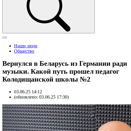
Наши люди
Общество
Вернулся в Беларусь из Германии ради
музыки. Какой путь прошел педагог
Колодищанской школы №2
03.06.25 14:12
(обновлено: 03.06.25 17:30)