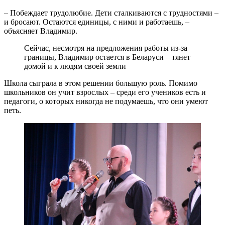
– Побеждает трудолюбие. Дети сталкиваются с трудностями –
и бросают. Остаются единицы, с ними и работаешь, –
объясняет Владимир.
Сейчас, несмотря на предложения работы из-за
границы, Владимир остается в Беларуси – тянет
домой и к людям своей земли
Школа сыграла в этом решении большую роль. Помимо
школьников он учит взрослых – среди его учеников есть и
педагоги, о которых никогда не подумаешь, что они умеют
петь.