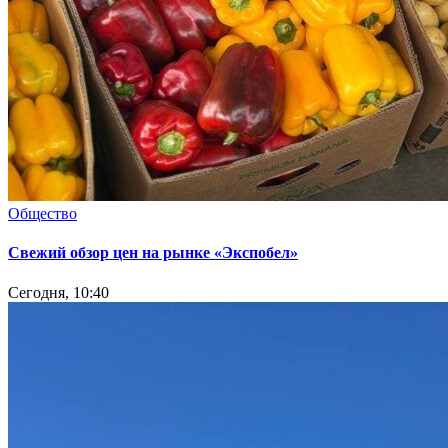
Общество
Свежий обзор цен на рынке «Экспобел»
Сегодня, 10:40