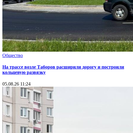
Общество
На трассе возле Таборов расширили дорогу и построили
кольцевую развязку
05.08.26 11:24