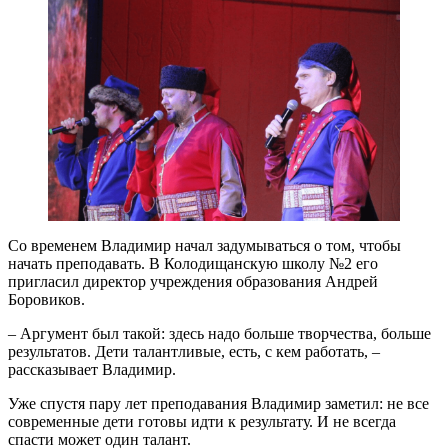
Со временем Владимир начал задумываться о том, чтобы
начать преподавать. В Колодищанскую школу №2 его
пригласил директор учреждения образования Андрей
Боровиков.
– Аргумент был такой: здесь надо больше творчества, больше
результатов. Дети талантливые, есть, с кем работать, –
рассказывает Владимир.
Уже спустя пару лет преподавания Владимир заметил: не все
современные дети готовы идти к результату. И не всегда
спасти может один талант.