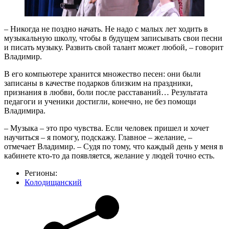
– Никогда не поздно начать. Не надо с малых лет ходить в
музыкальную школу, чтобы в будущем записывать свои песни
и писать музыку. Развить свой талант может любой, – говорит
Владимир.
В его компьютере хранится множество песен: они были
записаны в качестве подарков близким на праздники,
признания в любви, боли после расставаний… Результата
педагоги и ученики достигли, конечно, не без помощи
Владимира.
– Музыка – это про чувства. Если человек пришел и хочет
научиться – я помогу, подскажу. Главное – желание, –
отмечает Владимир. – Судя по тому, что каждый день у меня в
кабинете кто-то да появляется, желание у людей точно есть.
Регионы:
Колодищанский