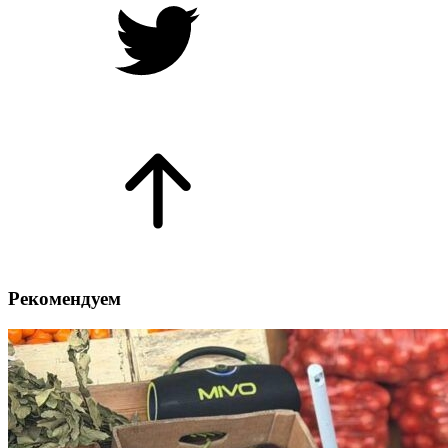
Рекомендуем