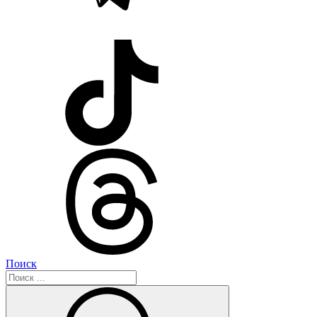
Поиск