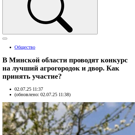
Общество
В Минской области проводят конкурс
на лучший агрогородок и двор. Как
принять участие?
02.07.25 11:37
(обновлено: 02.07.25 11:38)