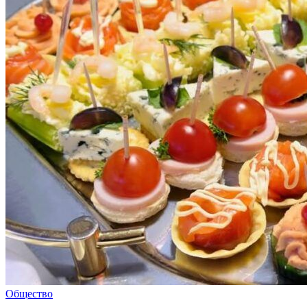
Общество