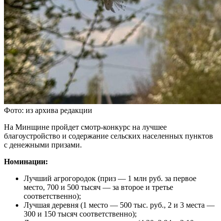
Фото: из архива редакции
На Минщине пройдет смотр-конкурс на лучшее
благоустройство и содержание сельских населенных пунктов
с денежными призами.
Номинации:
Лучший агрогородок (приз — 1 млн руб. за первое
место, 700 и 500 тысяч — за второе и третье
соответственно);
Лучшая деревня (1 место — 500 тыс. руб., 2 и 3 места —
300 и 150 тысяч соответственно);