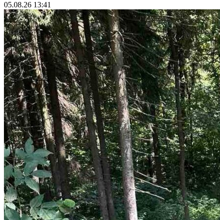
05.08.26 13:41