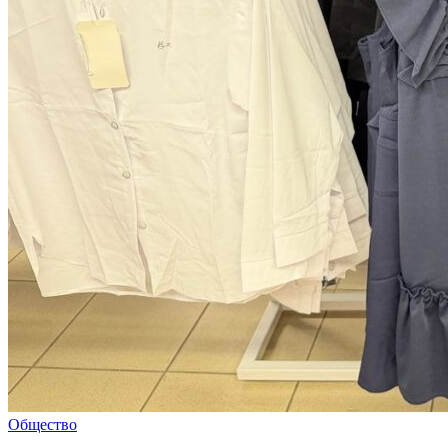
Общество