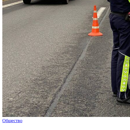
Общество