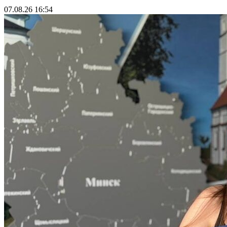
07.08.26 16:54