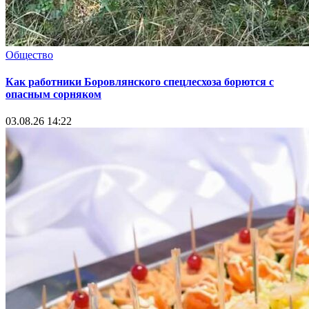
Общество
Как работники Боровлянского спецлесхоза борются с
опасным сорняком
03.08.26 14:22