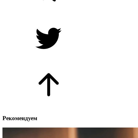
Рекомендуем