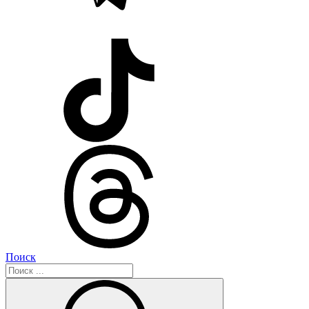
Поиск