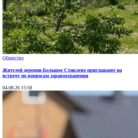
Общество
Жителей деревни Большое Стиклево приглашают на
встречу по вопросам здравоохранения
04.08.26 15:58