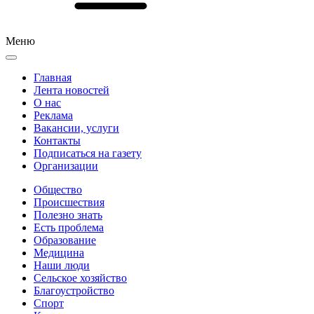
Меню
Главная
Лента новостей
О нас
Реклама
Вакансии, услуги
Контакты
Подписаться на газету
Организации
Общество
Происшествия
Полезно знать
Есть проблема
Образование
Медицина
Наши люди
Сельское хозяйство
Благоустройство
Спорт