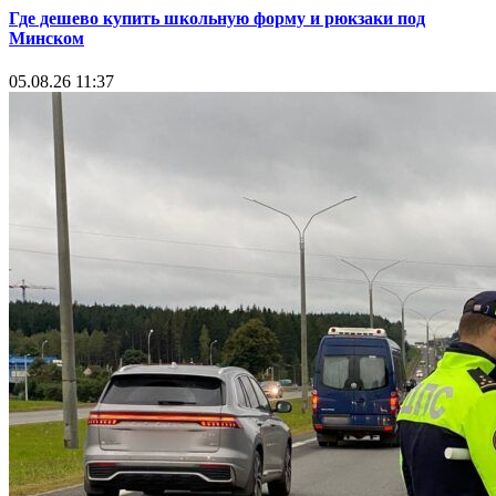
Где дешево купить школьную форму и рюкзаки под
Минском
05.08.26 11:37