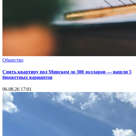
Общество
Снять квартиру под Минском до 300 долларов — нашли 5
бюджетных вариантов
06.08.26 17:01