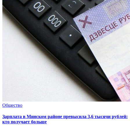
Общество
Зарплата в Минском районе превысила 3,6 тысячи рублей:
кто получает больше