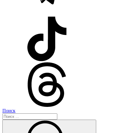
Поиск