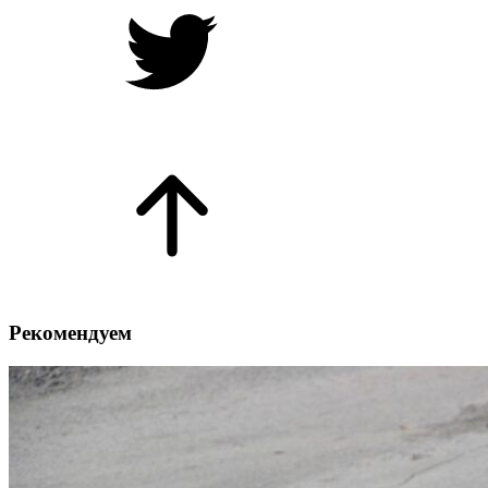
Рекомендуем