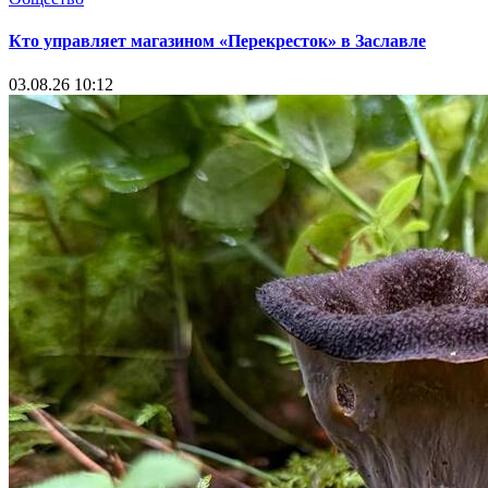
Кто управляет магазином «Перекресток» в Заславле
03.08.26 10:12