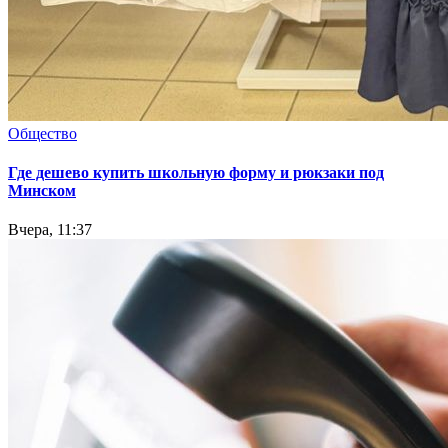
Общество
Где дешево купить школьную форму и рюкзаки под
Минском
Вчера, 11:37