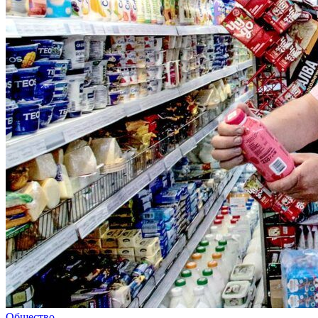
Общество