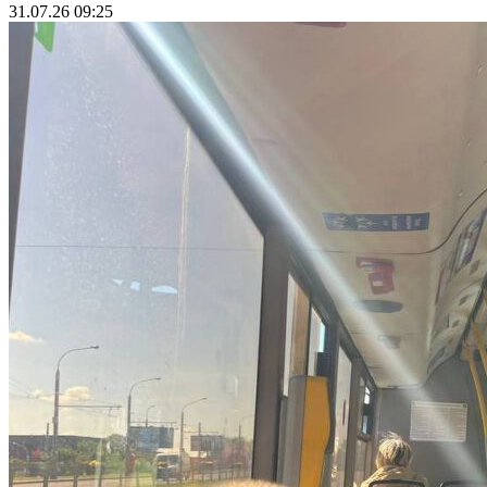
31.07.26 09:25