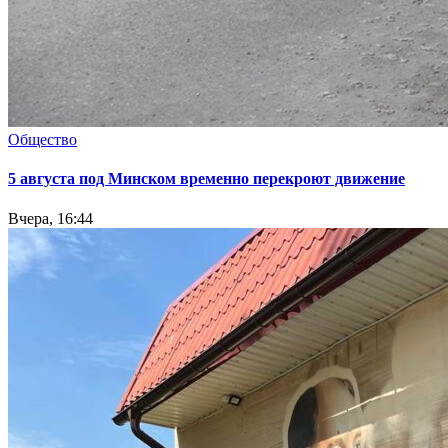
Общество
5 августа под Минском временно перекроют движение
Вчера, 16:44