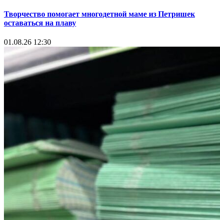
Творчество помогает многодетной маме из Петришек
оставаться на плаву
01.08.26 12:30