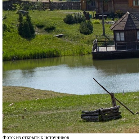
Фото: из открытых источников