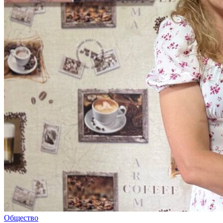
Общество