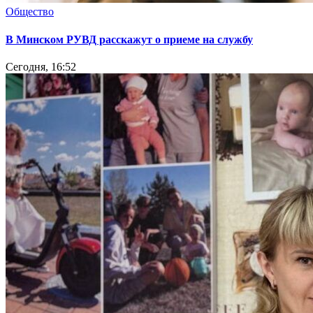
Общество
В Минском РУВД расскажут о приеме на службу
Сегодня, 16:52