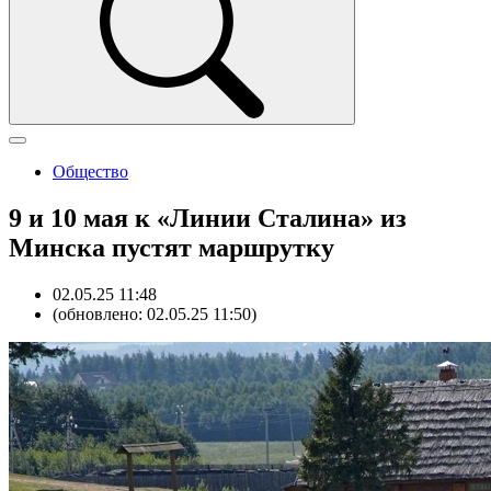
Общество
9 и 10 мая к «Линии Сталина» из
Минска пустят маршрутку
02.05.25 11:48
(обновлено: 02.05.25 11:50)