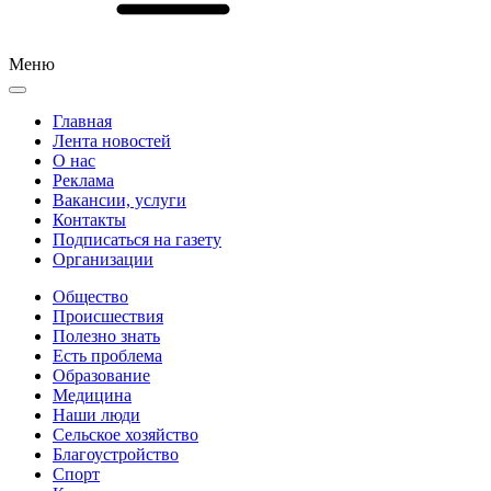
Меню
Главная
Лента новостей
О нас
Реклама
Вакансии, услуги
Контакты
Подписаться на газету
Организации
Общество
Происшествия
Полезно знать
Есть проблема
Образование
Медицина
Наши люди
Сельское хозяйство
Благоустройство
Спорт