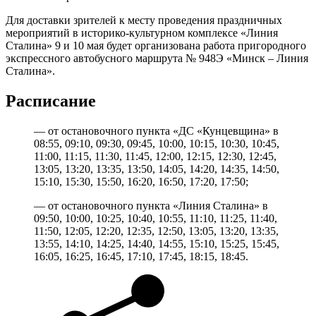
Для доставки зрителей к месту проведения праздничных
мероприятий в историко-культурном комплексе «Линия
Сталина» 9 и 10 мая будет организована работа пригородного
экспрессного автобусного маршрута № 948Э «Минск – Линия
Сталина».
Расписание
— от остановочного пункта «ДС «Кунцевщина» в
08:55, 09:10, 09:30, 09:45, 10:00, 10:15, 10:30, 10:45,
11:00, 11:15, 11:30, 11:45, 12:00, 12:15, 12:30, 12:45,
13:05, 13:20, 13:35, 13:50, 14:05, 14:20, 14:35, 14:50,
15:10, 15:30, 15:50, 16:20, 16:50, 17:20, 17:50;
— от остановочного пункта «Линия Сталина» в
09:50, 10:00, 10:25, 10:40, 10:55, 11:10, 11:25, 11:40,
11:50, 12:05, 12:20, 12:35, 12:50, 13:05, 13:20, 13:35,
13:55, 14:10, 14:25, 14:40, 14:55, 15:10, 15:25, 15:45,
16:05, 16:25, 16:45, 17:10, 17:45, 18:15, 18:45.