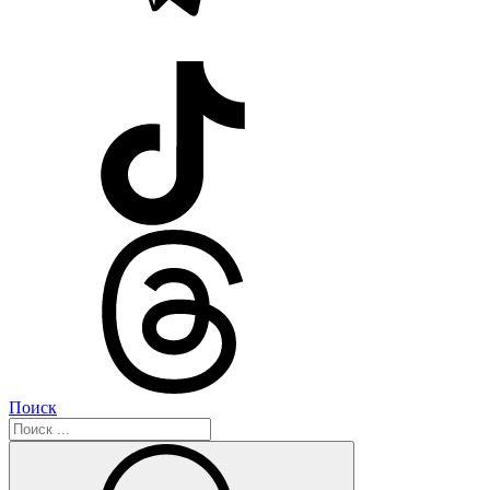
Поиск