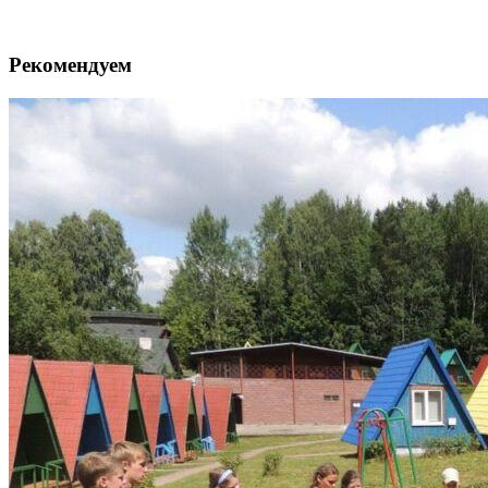
Рекомендуем