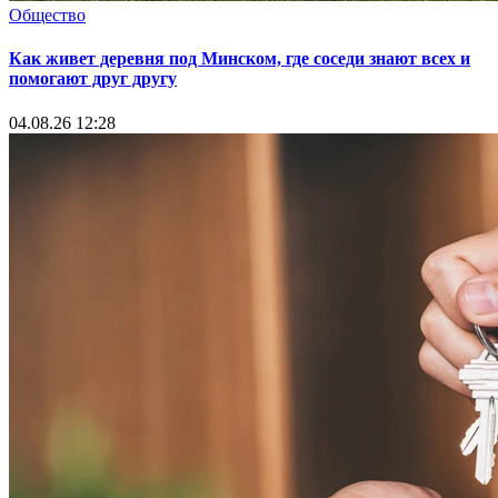
Общество
Как живет деревня под Минском, где соседи знают всех и
помогают друг другу
04.08.26 12:28