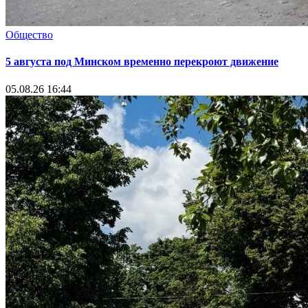
Общество
5 августа под Минском временно перекроют движение
05.08.26 16:44