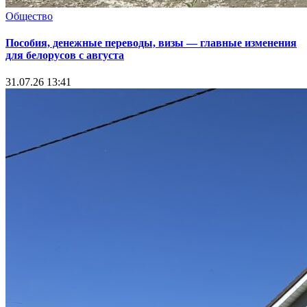
Общество
Пособия, денежные переводы, визы — главные изменения
для белорусов с августа
31.07.26 13:41