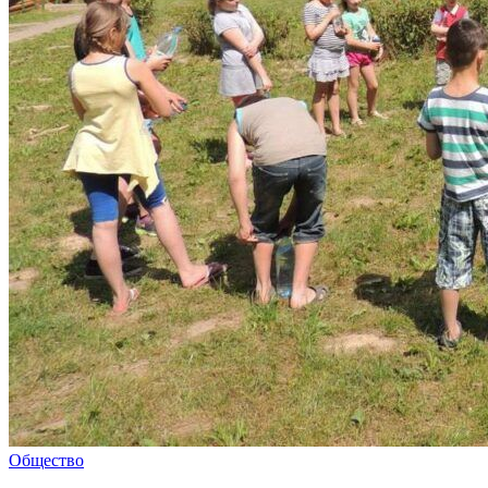
Общество