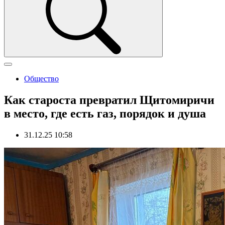
Общество
Как староста превратил Щитомиричи
в место, где есть газ, порядок и душа
31.12.25 10:58