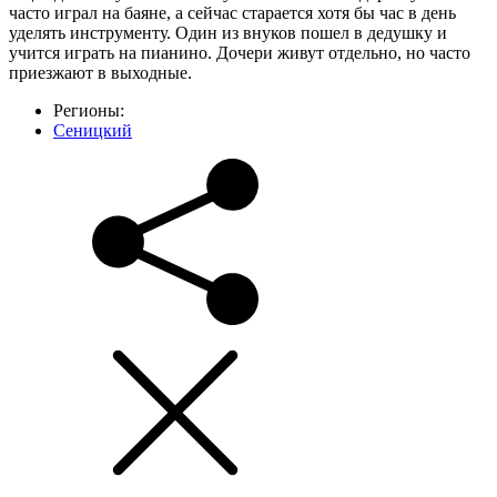
часто играл на баяне, а сейчас старается хотя бы час в день
уделять инструменту. Один из внуков пошел в дедушку и
учится играть на пианино. Дочери живут отдельно, но часто
приезжают в выходные.
Регионы:
Сеницкий