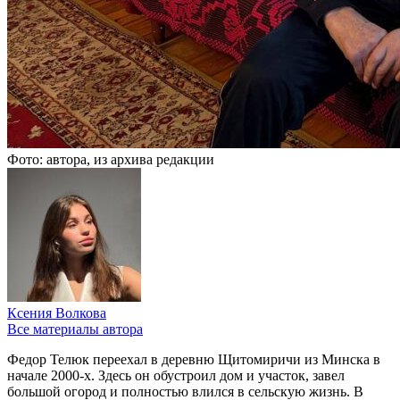
Фото: автора, из архива редакции
Ксения Волкова
Все материалы автора
Федор Телюк переехал в деревню Щитомиричи из Минска в
начале 2000‑х. Здесь он обустроил дом и участок, завел
большой огород и полностью влился в сельскую жизнь. В