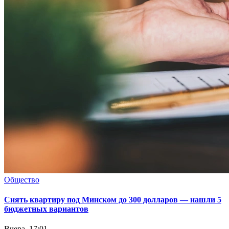
Общество
Снять квартиру под Минском до 300 долларов — нашли 5
бюджетных вариантов
Вчера, 17:01