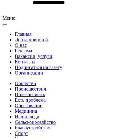
Меню
Главная
Лента новостей
О нас
Реклама
Вакансии, услуги
Контакты
Подписаться на газету
Организации
Общество
Происшествия
Полезно знать
Есть проблема
Образование
Медицина
Наши люди
Сельское хозяйство
Благоустройство
Спорт