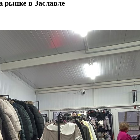
а рынке в Заславле