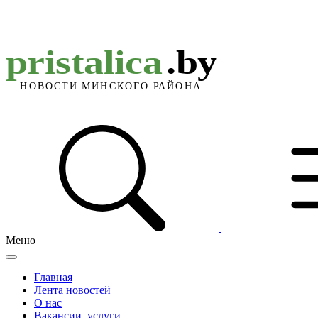
Меню
Главная
Лента новостей
О нас
Вакансии, услуги