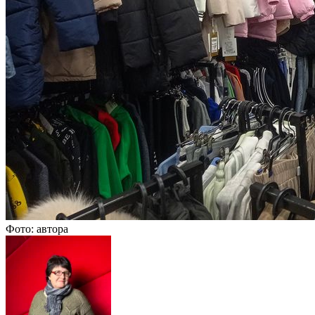
Фото: автора