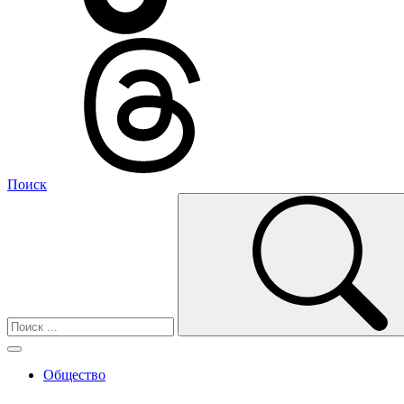
Поиск
Общество