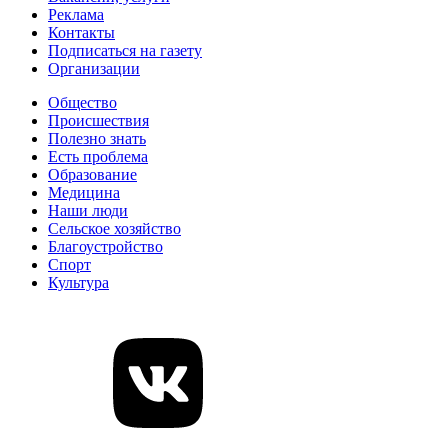
Реклама
Контакты
Подписаться на газету
Организации
Общество
Происшествия
Полезно знать
Есть проблема
Образование
Медицина
Наши люди
Сельское хозяйство
Благоустройство
Спорт
Культура