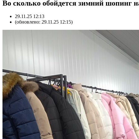
Во сколько обойдется зимний шопинг н
29.11.25 12:13
(обновлено: 29.11.25 12:15)