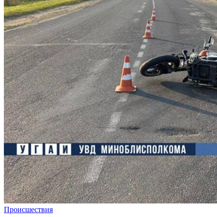
Происшествия