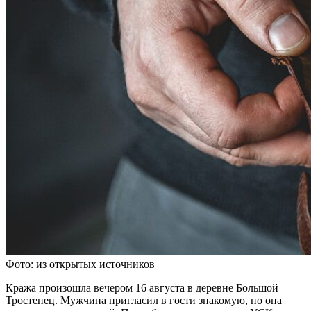
Фото: из открытых источников
Кража произошла вечером 16 августа в деревне Большой
Тростенец. Мужчина пригласил в гости знакомую, но она