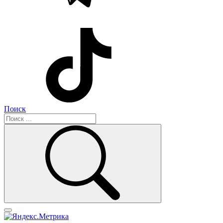
Поиск