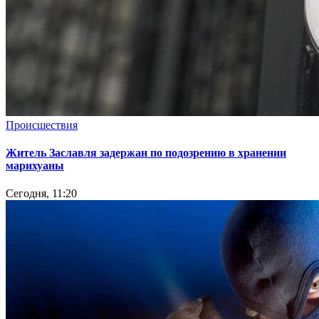
Происшествия
Житель Заславля задержан по подозрению в хранении
марихуаны
Сегодня, 11:20