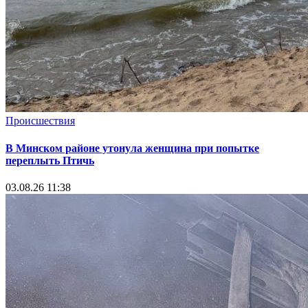
Происшествия
В Минском районе утонула женщина при попытке
переплыть Птичь
03.08.26 11:38