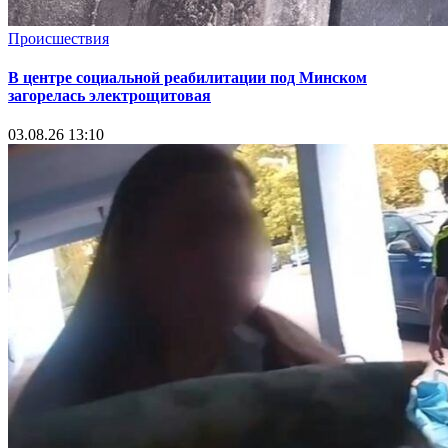
Происшествия
В центре социальной реабилитации под Минском
загорелась электрощитовая
03.08.26 13:10