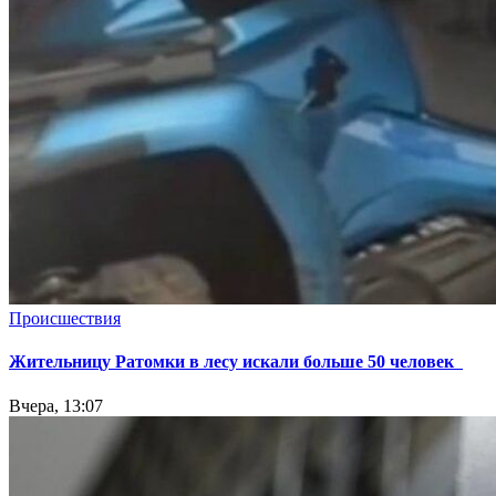
Происшествия
Жительницу Ратомки в лесу искали больше 50 человек
Вчера, 13:07