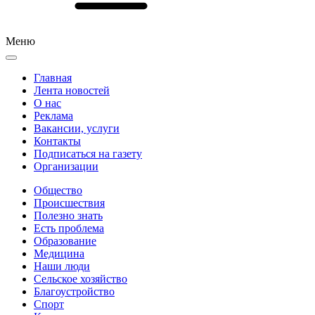
Меню
Главная
Лента новостей
О нас
Реклама
Вакансии, услуги
Контакты
Подписаться на газету
Организации
Общество
Происшествия
Полезно знать
Есть проблема
Образование
Медицина
Наши люди
Сельское хозяйство
Благоустройство
Спорт