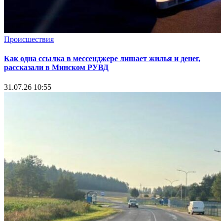
Происшествия
Как одна ссылка в мессенджере лишает жилья и денег,
рассказали в Минском РУВД
31.07.26 10:55