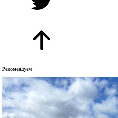
Рекомендуем