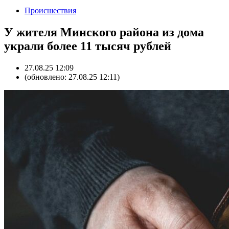
Происшествия
У жителя Минского района из дома
украли более 11 тысяч рублей
27.08.25 12:09
(обновлено: 27.08.25 12:11)