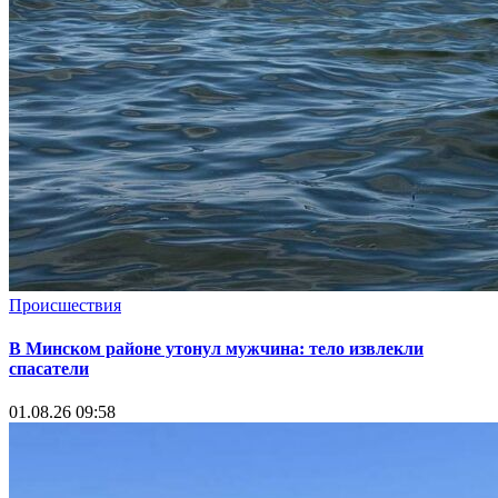
Происшествия
В Минском районе утонул мужчина: тело извлекли
спасатели
01.08.26 09:58