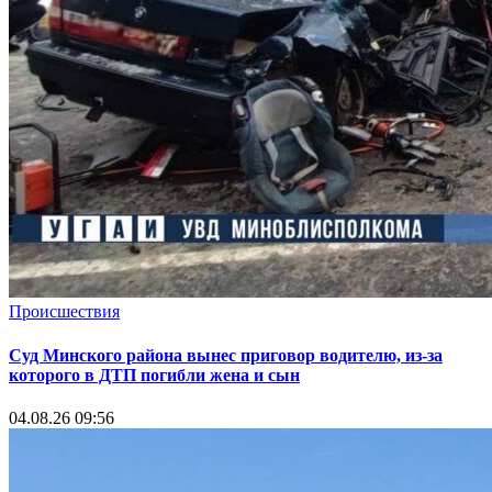
Происшествия
Суд Минского района вынес приговор водителю, из-за
которого в ДТП погибли жена и сын
04.08.26 09:56