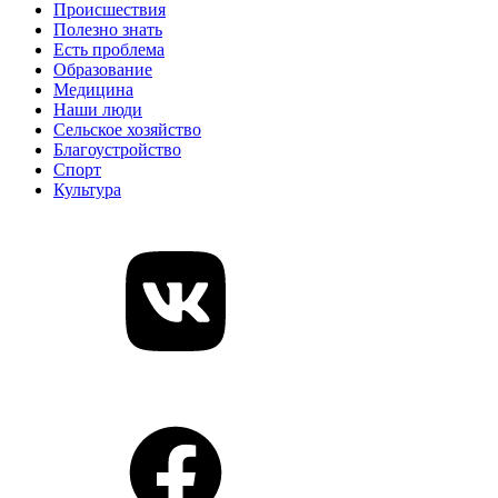
Происшествия
Полезно знать
Есть проблема
Образование
Медицина
Наши люди
Сельское хозяйство
Благоустройство
Спорт
Культура