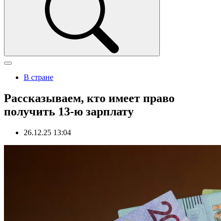
В стране
Рассказываем, кто имеет право
получить 13-ю зарплату
26.12.25 13:04