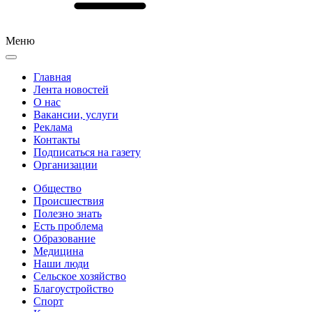
Меню
Главная
Лента новостей
О нас
Вакансии, услуги
Реклама
Контакты
Подписаться на газету
Организации
Общество
Происшествия
Полезно знать
Есть проблема
Образование
Медицина
Наши люди
Сельское хозяйство
Благоустройство
Спорт