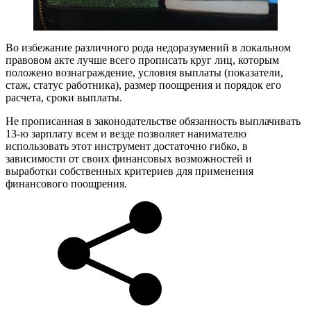
Во избежание различного рода недоразумений в локальном
правовом акте лучше всего прописать круг лиц, которым
положено вознаграждение, условия выплаты (показатели,
стаж, статус работника), размер поощрения и порядок его
расчета, сроки выплаты.
Не прописанная в законодательстве обязанность выплачивать
13-ю зарплату всем и везде позволяет нанимателю
использовать этот инструмент достаточно гибко, в
зависимости от своих финансовых возможностей и
выработки собственных критериев для применения
финансового поощрения.