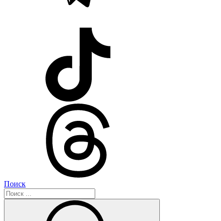
Поиск