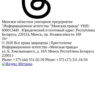
Минское областное унитарное предприятие
"Информационное агентство "Минская правда" УНП:
600013449 . Юридический и почтовый адрес: Республика
Беларусь, 220114, Минск, пр. Независимости 169
16+
© 2026 Все права защищены | Пристоличье
Информационное агентство «Минская правда»
ул. Б. Хмельницкого, д. 10А
Минск
Республика Беларусь
220013
Phone:
+375 (44) 551-02-59
Phone:
+375 (17) 311-16-59