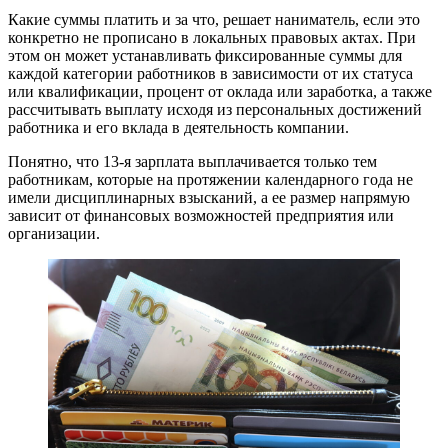
Какие суммы платить и за что, решает наниматель, если это
конкретно не прописано в локальных правовых актах. При
этом он может устанавливать фиксированные суммы для
каждой категории работников в зависимости от их статуса
или квалификации, процент от оклада или заработка, а также
рассчитывать выплату исходя из персональных достижений
работника и его вклада в деятельность компании.
Понятно, что 13-я зарплата выплачивается только тем
работникам, которые на протяжении календарного года не
имели дисциплинарных взысканий, а ее размер напрямую
зависит от финансовых возможностей предприятия или
организации.