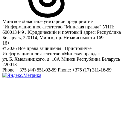
Минское областное унитарное предприятие
"Информационное агентство "Минская правда" УНП:
600013449 . Юридический и почтовый адрес: Республика
Беларусь, 220114, Минск, пр. Независимости 169
16+
© 2026 Все права защищены | Пристоличье
Информационное агентство «Минская правда»
ул. Б. Хмельницкого, д. 10А
Минск
Республика Беларусь
220013
Phone:
+375 (44) 551-02-59
Phone:
+375 (17) 311-16-59