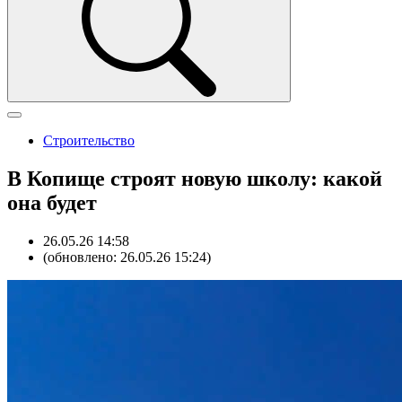
Строительство
В Копище строят новую школу: какой
она будет
26.05.26 14:58
(обновлено: 26.05.26 15:24)