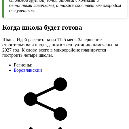
столовой группой, зоной отдыха с холмами и
бетонными лавочками, а также собственным огородом
для учеников.
Когда школа будет готова
Школа Идей рассчитана на 1125 мест. Завершение
строительства и ввод здания в эксплуатацию намечены на
2027 год. К слову, всего в микрорайоне планируется
построить четыре школы.
Регионы:
Боровлянский