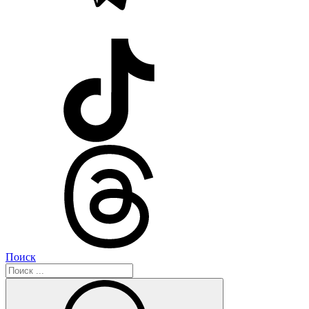
Поиск