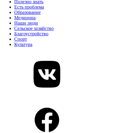
Полезно знать
Есть проблема
Образование
Медицина
Наши люди
Сельское хозяйство
Благоустройство
Спорт
Культура