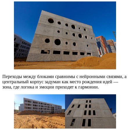
Переходы между блоками сравнимы с нейронными связями, а
центральный корпус задуман как место рождения идей —
зона, где логика и эмоции приходят к гармонии.