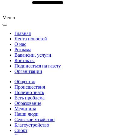
Меню
Главная
Лента новостей
О нас
Реклама
Вакансии, услуги
Контакты
Подписаться на газету
Организации
Общество
Происшествия
Полезно знать
Есть проблема
Образование
Медицина
Наши люди
Сельское хозяйство
Благоустройство
Спорт