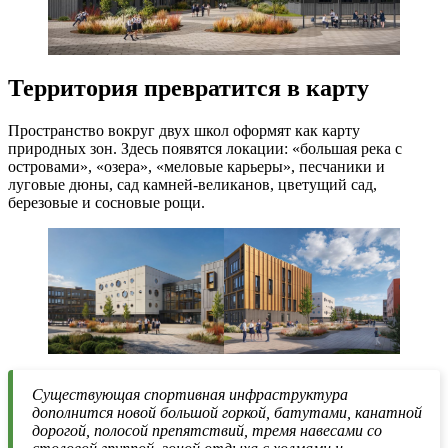
Территория превратится в карту
Пространство вокруг двух школ оформят как карту
природных зон. Здесь появятся локации: «большая река с
островами», «озера», «меловые карьеры», песчаники и
луговые дюны, сад камней-великанов, цветущий сад,
березовые и сосновые рощи.
Существующая спортивная инфраструктура
дополнится новой большой горкой, батутами, канатной
дорогой, полосой препятствий, тремя навесами со