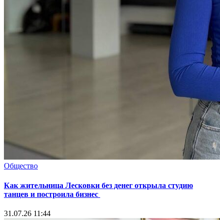
Общество
Как жительница Лесковки без денег открыла студию
танцев и построила бизнес
31.07.26 11:44