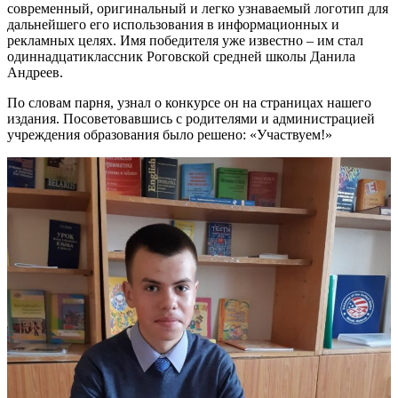
современный, оригинальный и легко узнаваемый логотип для
дальнейшего его использования в информационных и
рекламных целях. Имя победителя уже известно – им стал
одиннадцатиклассник Роговской средней школы Данила
Андреев.
По словам парня, узнал о конкурсе он на страницах нашего
издания. Посоветовавшись с родителями и администрацией
учреждения образования было решено: «Участвуем!»