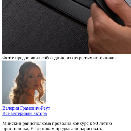
Фото: предоставил собеседник, из открытых источников
Валерия Грамович-Реут
Все материалы автора
Минский райисполкома проводил конкурс к 90-летию
пристоличья. Участникам предлагали нарисовать