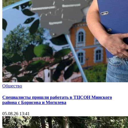
Общество
Специалисты пришли работать в ТЦСОН Минского
района с Борисова и Могилева
05.08.26 13:41