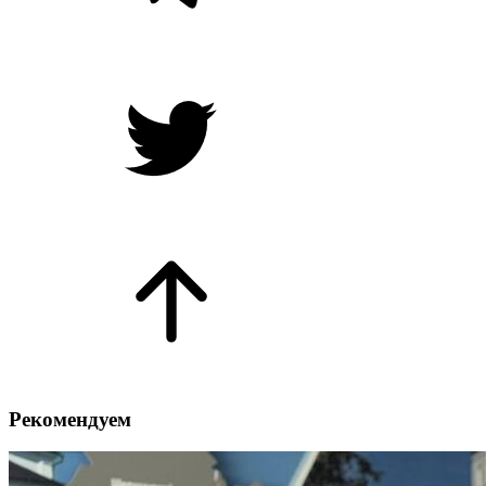
Рекомендуем