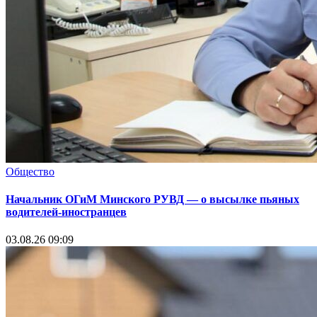
Общество
Начальник ОГиМ Минского РУВД — о высылке пьяных
водителей-иностранцев
03.08.26 09:09