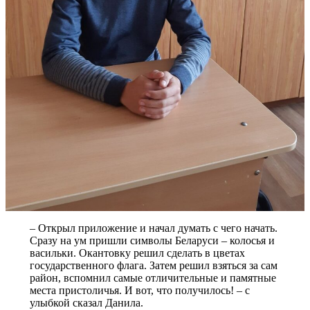
– Открыл приложение и начал думать с чего начать.
Сразу на ум пришли символы Беларуси – колосья и
васильки. Окантовку решил сделать в цветах
государственного флага. Затем решил взяться за сам
район, вспомнил самые отличительные и памятные
места пристоличья. И вот, что получилось! – с
улыбкой сказал Данила.