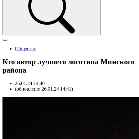
Общество
Кто автор лучшего логотипа Минского
района
26.01.24 14:40
(обновлено: 26.01.24 14:41)