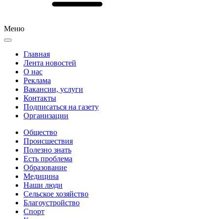
Меню
Главная
Лента новостей
О нас
Реклама
Вакансии, услуги
Контакты
Подписаться на газету
Организации
Общество
Происшествия
Полезно знать
Есть проблема
Образование
Медицина
Наши люди
Сельское хозяйство
Благоустройство
Спорт