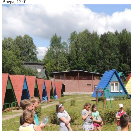
Вчера, 17:01