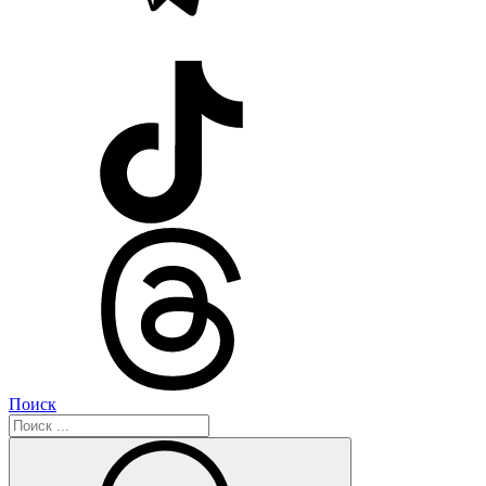
Поиск