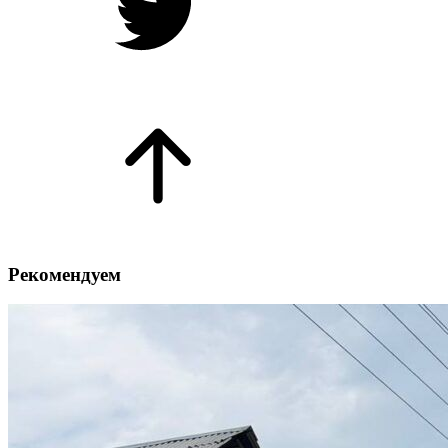
Рекомендуем