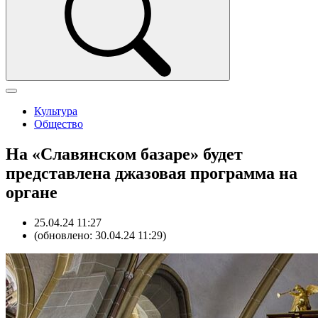
Культура
Общество
На «Славянском базаре» будет
представлена джазовая программа на
органе
25.04.24 11:27
(обновлено: 30.04.24 11:29)