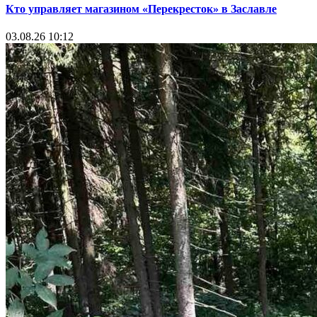
Кто управляет магазином «Перекресток» в Заславле
03.08.26 10:12