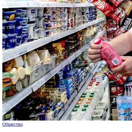
Общество