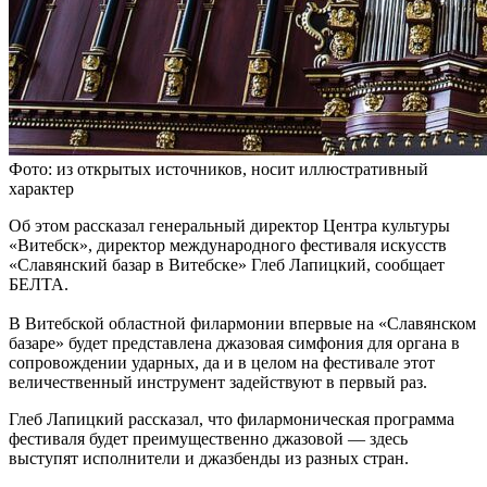
Фото: из открытых источников, носит иллюстративный
характер
Об этом рассказал генеральный директор Центра культуры
«Витебск», директор международного фестиваля искусств
«Славянский базар в Витебске» Глеб Лапицкий, сообщает
БЕЛТА.
В Витебской областной филармонии впервые на «Славянском
базаре» будет представлена джазовая симфония для органа в
сопровождении ударных, да и в целом на фестивале этот
величественный инструмент задействуют в первый раз.
Глеб Лапицкий рассказал, что филармоническая программа
фестиваля будет преимущественно джазовой — здесь
выступят исполнители и джазбенды из разных стран.