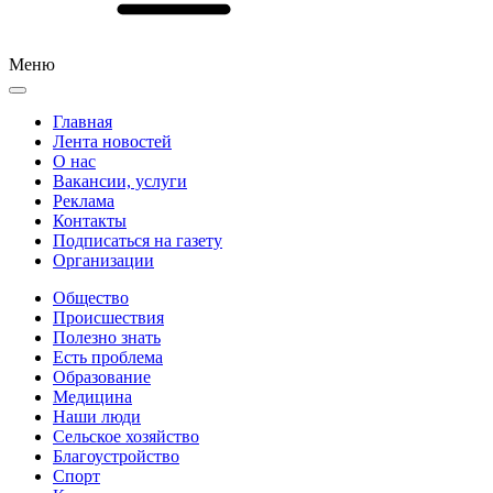
Меню
Главная
Лента новостей
О нас
Вакансии, услуги
Реклама
Контакты
Подписаться на газету
Организации
Общество
Происшествия
Полезно знать
Есть проблема
Образование
Медицина
Наши люди
Сельское хозяйство
Благоустройство
Спорт