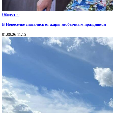
Общество
В Новоселье спасались от жары необычным праздником
01.08.26 11:15