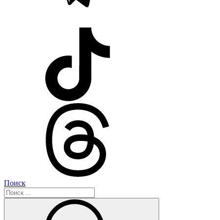
Поиск