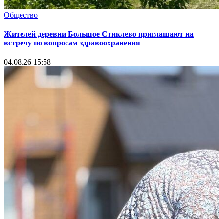
Общество
Жителей деревни Большое Стиклево приглашают на
встречу по вопросам здравоохранения
04.08.26 15:58