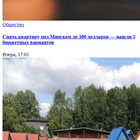
Общество
Снять квартиру под Минском до 300 долларов — нашли 5
бюджетных вариантов
Вчера, 17:01