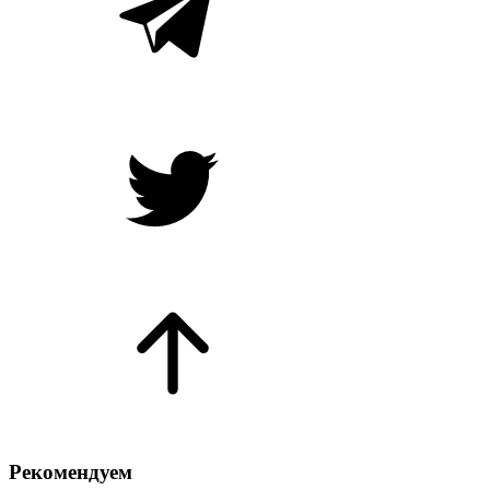
Рекомендуем