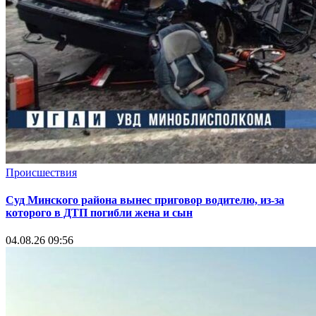
Происшествия
Суд Минского района вынес приговор водителю, из-за
которого в ДТП погибли жена и сын
04.08.26 09:56