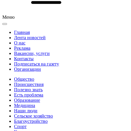
Меню
Главная
Лента новостей
О нас
Реклама
Вакансии, услуги
Контакты
Подписаться на газету
Организации
Общество
Происшествия
Полезно знать
Есть проблема
Образование
Медицина
Наши люди
Сельское хозяйство
Благоустройство
Спорт