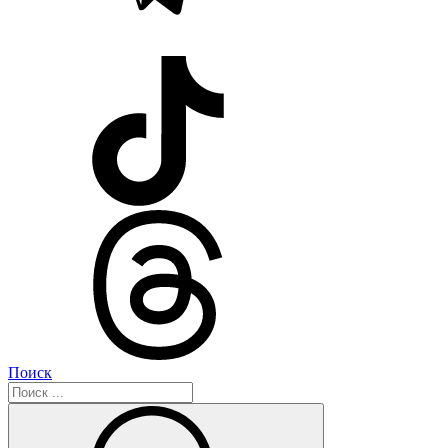
Поиск