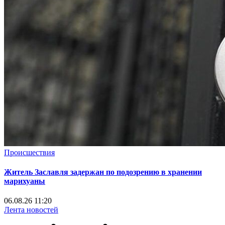
Происшествия
Житель Заславля задержан по подозрению в хранении
марихуаны
06.08.26 11:20
Лента новостей