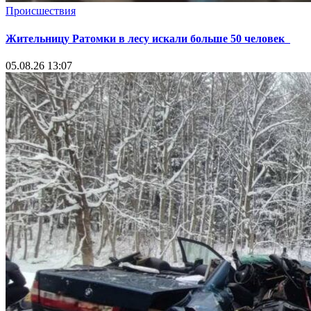
Происшествия
Жительницу Ратомки в лесу искали больше 50 человек
05.08.26 13:07