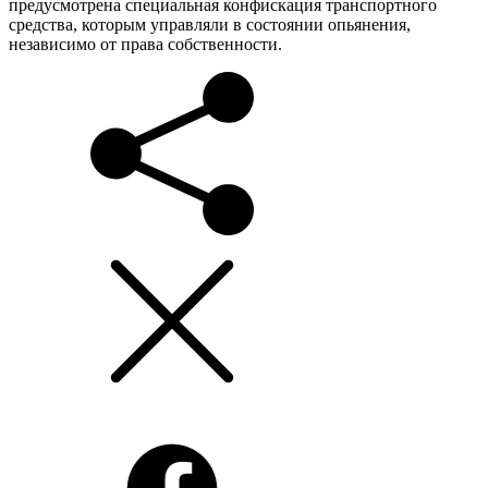
предусмотрена специальная конфискация транспортного
средства, которым управляли в состоянии опьянения,
независимо от права собственности.