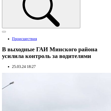
Происшествия
В выходные ГАИ Минского района
усилила контроль за водителями
25.03.24 18:27