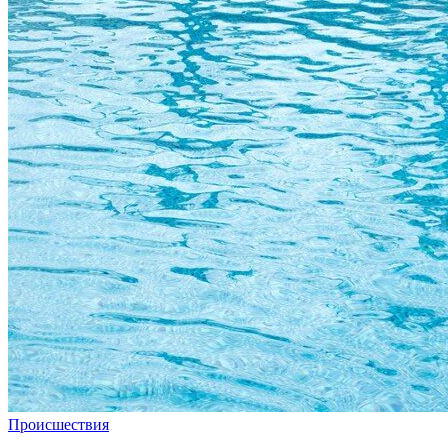
Происшествия