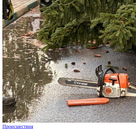
Происшествия