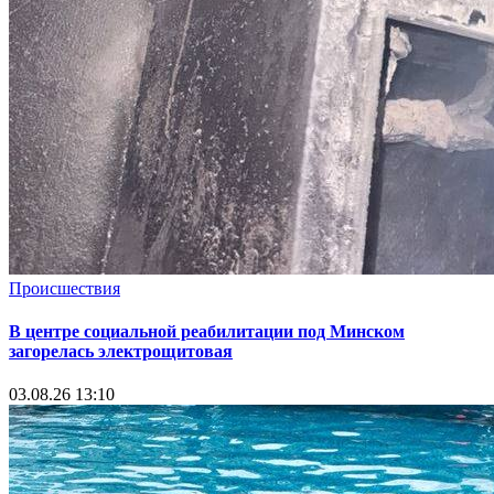
Происшествия
В центре социальной реабилитации под Минском
загорелась электрощитовая
03.08.26 13:10