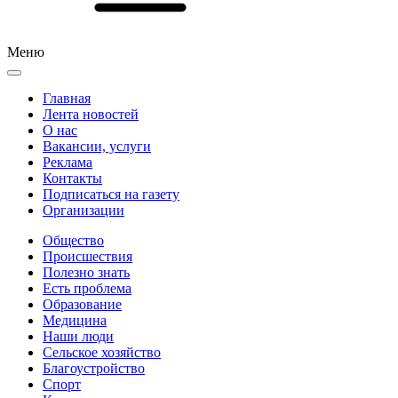
Меню
Главная
Лента новостей
О нас
Вакансии, услуги
Реклама
Контакты
Подписаться на газету
Организации
Общество
Происшествия
Полезно знать
Есть проблема
Образование
Медицина
Наши люди
Сельское хозяйство
Благоустройство
Спорт