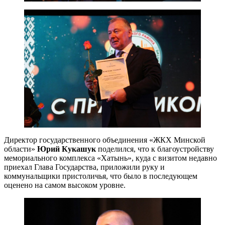
Директор государственного объединения «ЖКХ Минской
области»
Юрий Кукашук
поделился, что к благоустройству
мемориального комплекса «Хатынь», куда с визитом недавно
приехал Глава Государства, приложили руку и
коммунальщики пристоличья, что было в последующем
оценено на самом высоком уровне.