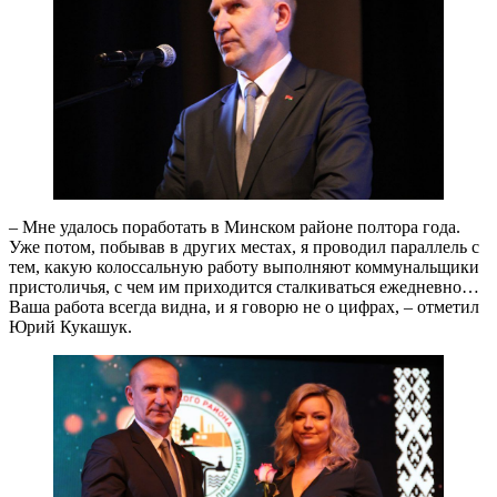
– Мне удалось поработать в Минском районе полтора года.
Уже потом, побывав в других местах, я проводил параллель с
тем, какую колоссальную работу выполняют коммунальщики
пристоличья, с чем им приходится сталкиваться ежедневно…
Ваша работа всегда видна, и я говорю не о цифрах, – отметил
Юрий Кукашук.