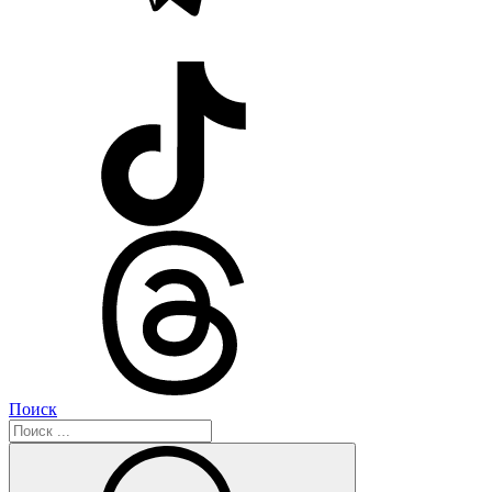
Поиск