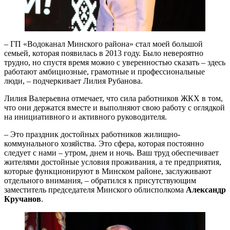
– ГП «Водоканал Минского района» стал моей большой
семьей, которая появилась в 2013 году. Было невероятно
трудно, но спустя время можно с уверенностью сказать – здесь
работают амбициозные, грамотные и профессиональные
люди, – подчеркивает Лилия Рубанова.
Лилия Валерьевна отмечает, что сила работников ЖКХ в том,
что они держатся вместе и выполняют свою работу с оглядкой
на инициативного и активного руководителя.
– Это праздник достойных работников жилищно-
коммунального хозяйства. Это сфера, которая постоянно
следует с нами – утром, днем и ночь. Ваш труд обеспечивает
жителями достойные условия проживания, а те предприятия,
которые функционируют в Минском районе, заслуживают
отдельного внимания, – обратился к присутствующим
заместитель председателя Минского облисполкома
Александр
Кручанов
.