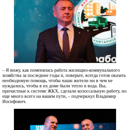
– Я вижу, как поменялась работа жилищно-коммунального
хозяйства за последние годы и, поверьте, всегда готов оказать
необходимую помощь, чтобы наши жители ни в чем не
нуждались, чтобы в их доме были тепло и вода. Вы,
причастные к системе ЖКХ, сделали колоссальную работу, но
еще много всего на вашем пути, – подчеркнул Владимир
Иосифович.