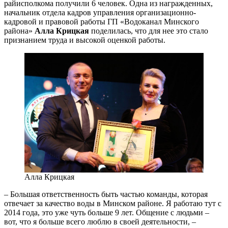
райисполкома получили 6 человек. Одна из награжденных,
начальник отдела кадров управления организационно-
кадровой и правовой работы ГП «Водоканал Минского
района»
Алла Крицкая
поделилась, что для нее это стало
признанием труда и высокой оценкой работы.
Алла Крицкая
– Большая ответственность быть частью команды, которая
отвечает за качество воды в Минском районе. Я работаю тут с
2014 года, это уже чуть больше 9 лет. Общение с людьми –
вот, что я больше всего люблю в своей деятельности, –