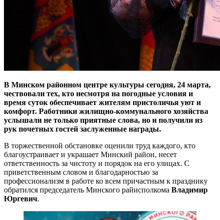
В Минском районном центре культуры сегодня, 24 марта,
чествовали тех, кто несмотря на погодные условия и
время суток обеспечивает жителям пристоличья уют и
комфорт. Работники жилищно-коммунального хозяйства
услышали не только приятные слова, но и получили из
рук почетных гостей заслуженные награды.
В торжественной обстановке оценили труд каждого, кто
благоустраивает и украшает Минский район, несет
ответственность за чистоту и порядок на его улицах. С
приветственным словом и благодарностью за
профессионализм в работе ко всем причастным к празднику
обратился председатель Минского райисполкома
Владимир
Юргевич
.