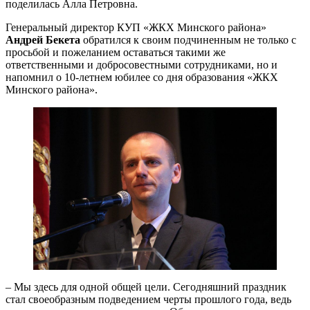
поделилась Алла Петровна.
Генеральный директор КУП «ЖКХ Минского района»
Андрей Бекета
обратился к своим подчиненным не только с
просьбой и пожеланием оставаться такими же
ответственными и добросовестными сотрудниками, но и
напомнил о 10-летнем юбилее со дня образования «ЖКХ
Минского района».
– Мы здесь для одной общей цели. Сегодняшний праздник
стал своеобразным подведением черты прошлого года, ведь