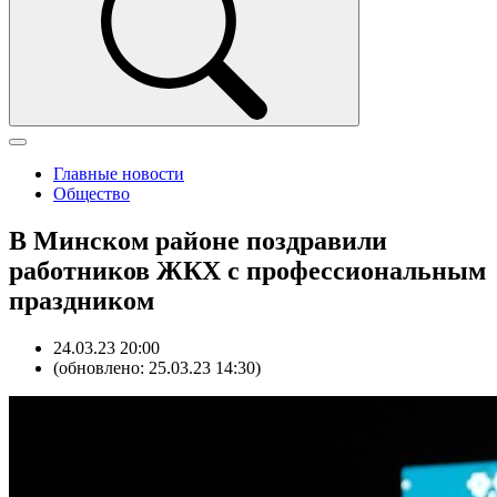
Главные новости
Общество
В Минском районе поздравили
работников ЖКХ с профессиональным
праздником
24.03.23 20:00
(обновлено: 25.03.23 14:30)