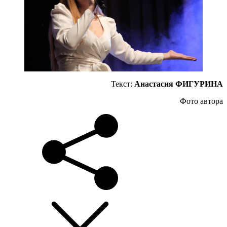
Текст:
Анастасия ФИГУРИНА
Фото автора