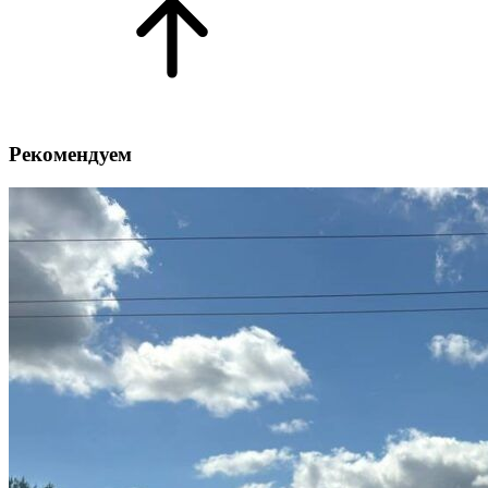
Рекомендуем