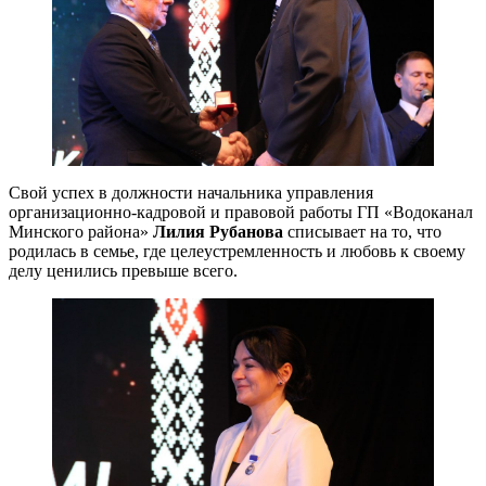
Свой успех в должности начальника управления
организационно-кадровой и правовой работы ГП «Водоканал
Минского района»
Лилия Рубанова
списывает на то, что
родилась в семье, где целеустремленность и любовь к своему
делу ценились превыше всего.