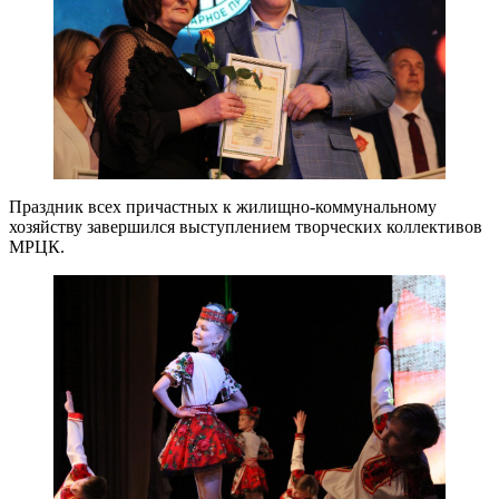
Праздник всех причастных к жилищно-коммунальному
хозяйству завершился выступлением творческих коллективов
МРЦК.