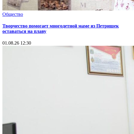
Общество
Творчество помогает многодетной маме из Петришек
оставаться на плаву
01.08.26 12:30