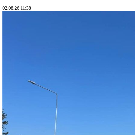
02.08.26 11:38