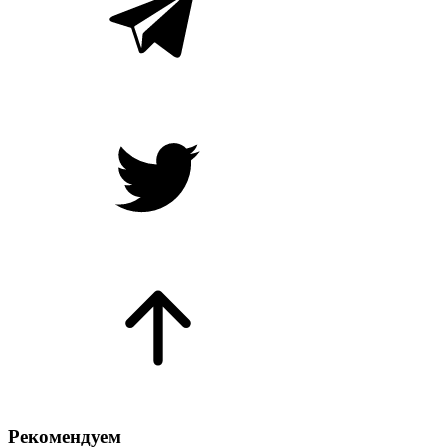
Рекомендуем