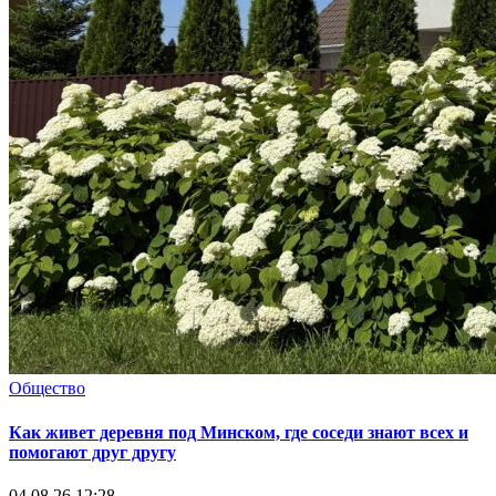
Общество
Как живет деревня под Минском, где соседи знают всех и
помогают друг другу
04.08.26 12:28