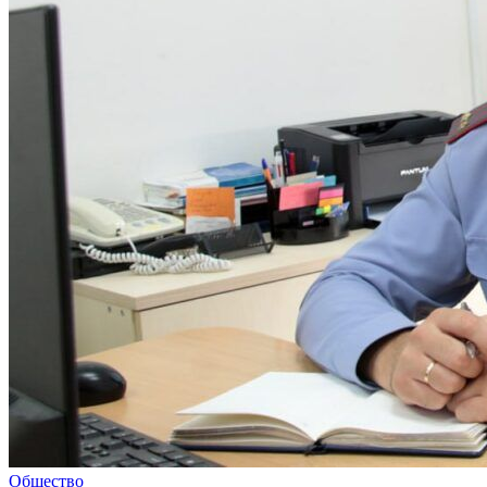
Общество