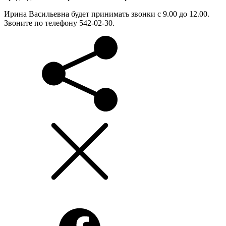
Ирина Васильевна будет принимать звонки с 9.00 до 12.00.
Звоните по телефону 542-02-30.