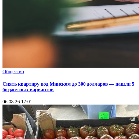
Общество
Снять квартиру под Минском до 300 долларов — нашли 5
бюджетных вариантов
06.08.26 17:01