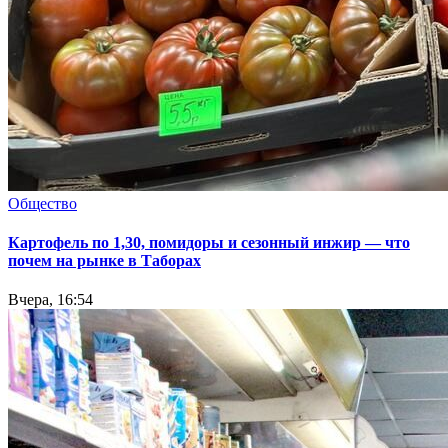
Общество
Картофель по 1,30, помидоры и сезонный инжир — что
почем на рынке в Таборах
Вчера, 16:54