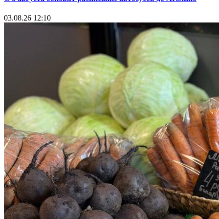
03.08.26 12:10