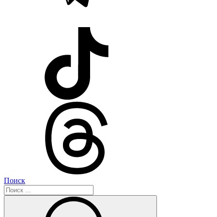
Поиск