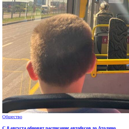
Общество
С 8 августа обновят расписание автобусов до Атолино