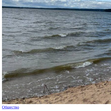
Общество