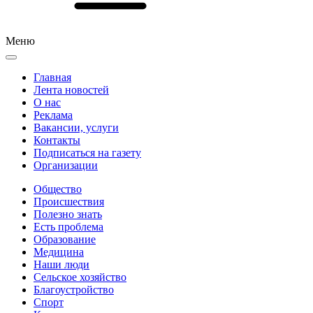
Меню
Главная
Лента новостей
О нас
Реклама
Вакансии, услуги
Контакты
Подписаться на газету
Организации
Общество
Происшествия
Полезно знать
Есть проблема
Образование
Медицина
Наши люди
Сельское хозяйство
Благоустройство
Спорт