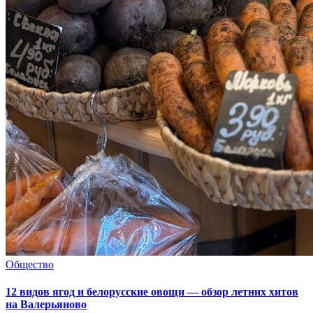
Общество
12 видов ягод и белорусские овощи — обзор летних хитов
на Валерьяново