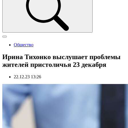
Общество
Ирина Тихонко выслушает проблемы
жителей пристоличья 23 декабря
22.12.23 13:26