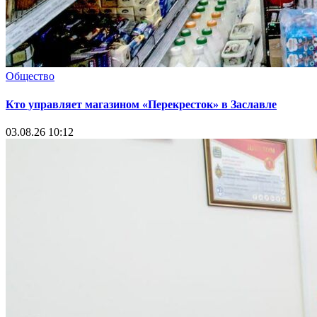
Общество
Кто управляет магазином «Перекресток» в Заславле
03.08.26 10:12