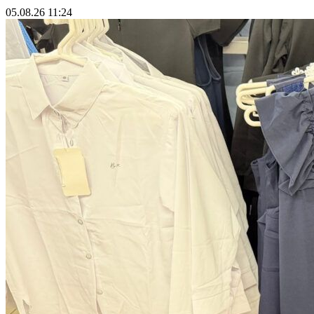
05.08.26 11:24