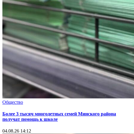
Общество
Более 3 тысяч многодетных семей Минского района
получат помощь к школе
04.08.26 14:12