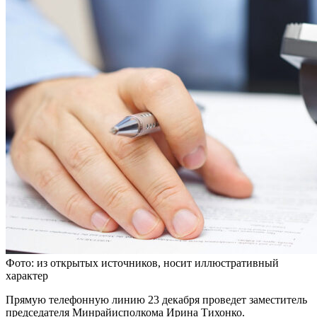
Фото: из открытых источников, носит иллюстративный
характер
Прямую телефонную линию 23 декабря проведет заместитель
председателя Минрайисполкома Ирина Тихонко.