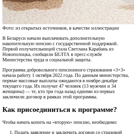
Фото: из открытых источников, в качестве иллюстрации
В Беларуси начали выплачивать дополнительную
накопительную пенсию с государственной поддержкой.
Первой получательницей стала Светлана Карабань из
Новополоцка, сообщили БЕЛТА в пресс-службе
Министерства труда и социальной защиты.
Программа добровольного пенсионного страхования «3+3»
начала работу 1 октября 2022 года. По данным министерства,
первые массовые выплаты ожидаются в ноябре-декабре
текущего года. Их получат 47 человек (13 мужчин и 34
женщины) — те, кто три года назад одними из первых
заключили договор в рамках этой программы.
Как присоединиться к программе?
Чтобы начать копить на «вторую» пенсию, необходимо:
Подать заявление и заключить договор со страховой