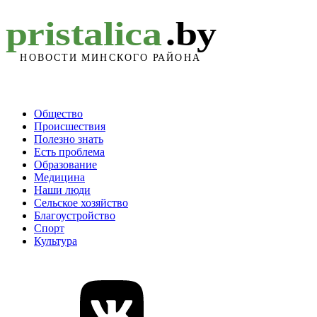
Общество
Происшествия
Полезно знать
Есть проблема
Образование
Медицина
Наши люди
Сельское хозяйство
Благоустройство
Спорт
Культура