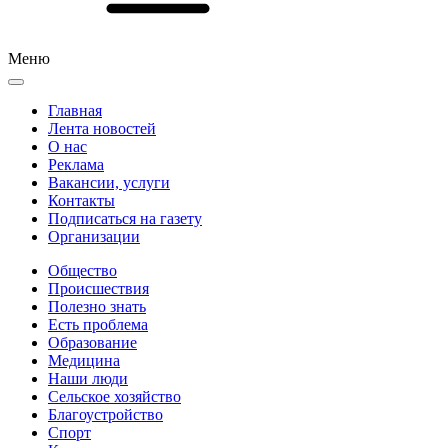
Меню
Главная
Лента новостей
О нас
Реклама
Вакансии, услуги
Контакты
Подписаться на газету
Организации
Общество
Происшествия
Полезно знать
Есть проблема
Образование
Медицина
Наши люди
Сельское хозяйство
Благоустройство
Спорт