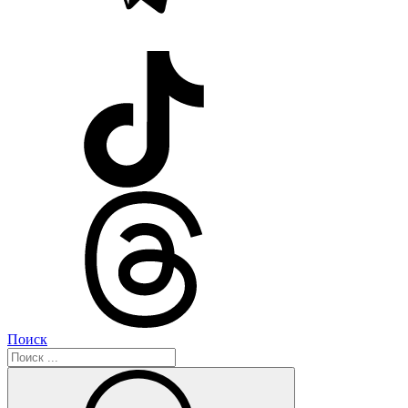
Поиск