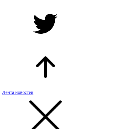
Лента новостей