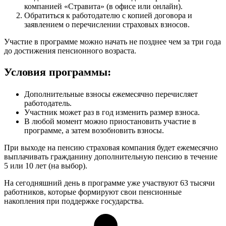
компанией «Стравита» (в офисе или онлайн).
Обратиться к работодателю с копией договора и
заявлением о перечислении страховых взносов.
Участие в программе можно начать не позднее чем за три года
до достижения пенсионного возраста.
Условия программы:
Дополнительные взносы ежемесячно перечисляет
работодатель.
Участник может раз в год изменить размер взноса.
В любой момент можно приостановить участие в
программе, а затем возобновить взносы.
При выходе на пенсию страховая компания будет ежемесячно
выплачивать гражданину дополнительную пенсию в течение
5 или 10 лет (на выбор).
На сегодняшний день в программе уже участвуют 63 тысячи
работников, которые формируют свои пенсионные
накопления при поддержке государства.