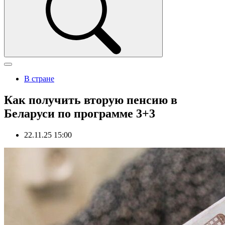
В стране
Как получить вторую пенсию в
Беларуси по программе 3+3
22.11.25 15:00