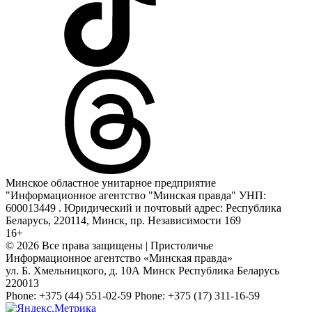
Минское областное унитарное предприятие
"Информационное агентство "Минская правда" УНП:
600013449 . Юридический и почтовый адрес: Республика
Беларусь, 220114, Минск, пр. Независимости 169
16+
© 2026 Все права защищены | Пристоличье
Информационное агентство «Минская правда»
ул. Б. Хмельницкого, д. 10А
Минск
Республика Беларусь
220013
Phone:
+375 (44) 551-02-59
Phone:
+375 (17) 311-16-59