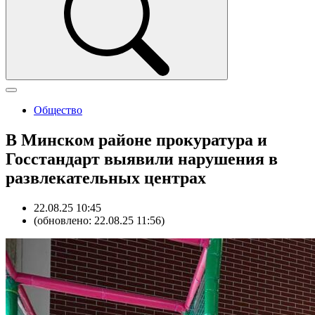
Общество
В Минском районе прокуратура и
Госстандарт выявили нарушения в
развлекательных центрах
22.08.25 10:45
(обновлено: 22.08.25 11:56)