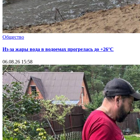
Общество
Из-за жары вода в водоемах прогрелась до +26°C
06.08.26 15:58