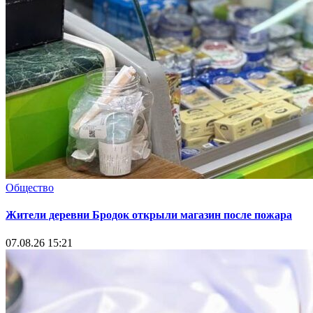
Общество
Жители деревни Бродок открыли магазин после пожара
07.08.26 15:21