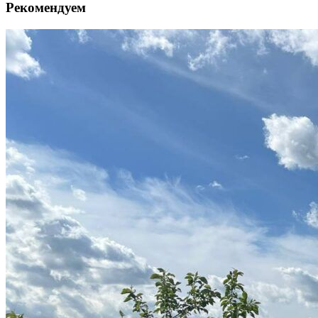
Рекомендуем