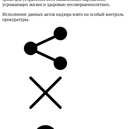
угрожающих жизни и здоровью несовершеннолетних.
Исполнение данных актов надзора взято на особый контроль
прокуратуры.