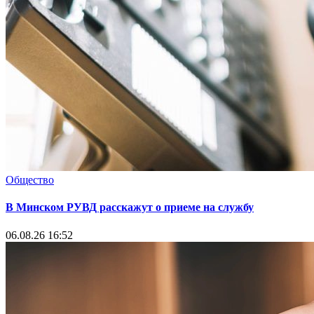
Общество
В Минском РУВД расскажут о приеме на службу
06.08.26 16:52