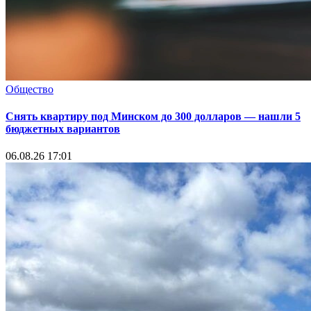
Общество
Снять квартиру под Минском до 300 долларов — нашли 5
бюджетных вариантов
06.08.26 17:01