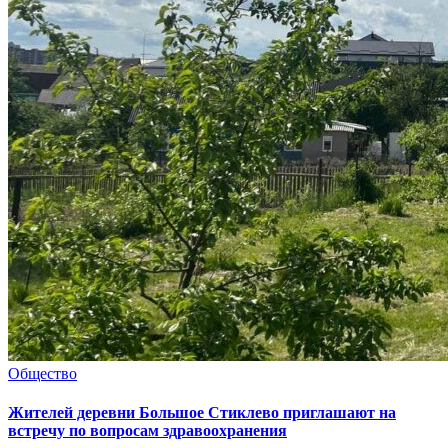
Общество
Жителей деревни Большое Стиклево приглашают на
встречу по вопросам здравоохранения