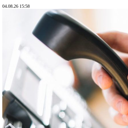
04.08.26 15:58