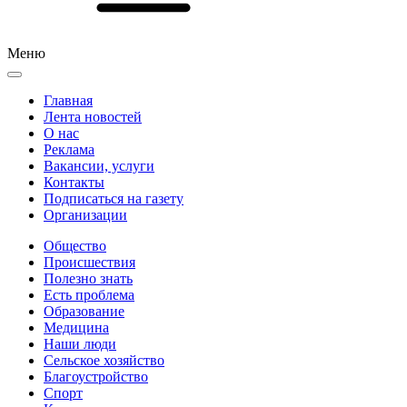
Меню
Главная
Лента новостей
О нас
Реклама
Вакансии, услуги
Контакты
Подписаться на газету
Организации
Общество
Происшествия
Полезно знать
Есть проблема
Образование
Медицина
Наши люди
Сельское хозяйство
Благоустройство
Спорт