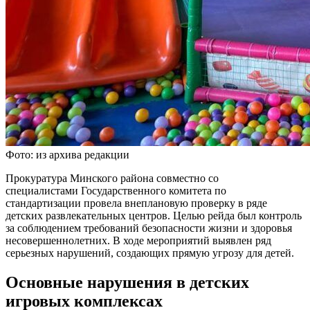
Фото: из архива редакции
Прокуратура Минского района совместно со
специалистами Государственного комитета по
стандартизации провела внеплановую проверку в ряде
детских развлекательных центров. Целью рейда был контроль
за соблюдением требований безопасности жизни и здоровья
несовершеннолетних. В ходе мероприятий выявлен ряд
серьезных нарушений, создающих прямую угрозу для детей.
Основные нарушения в детских
игровых комплексах