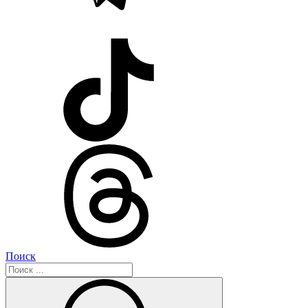
Поиск