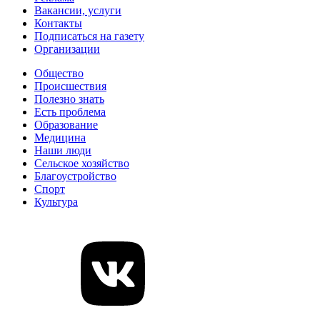
Вакансии, услуги
Контакты
Подписаться на газету
Организации
Общество
Происшествия
Полезно знать
Есть проблема
Образование
Медицина
Наши люди
Сельское хозяйство
Благоустройство
Спорт
Культура