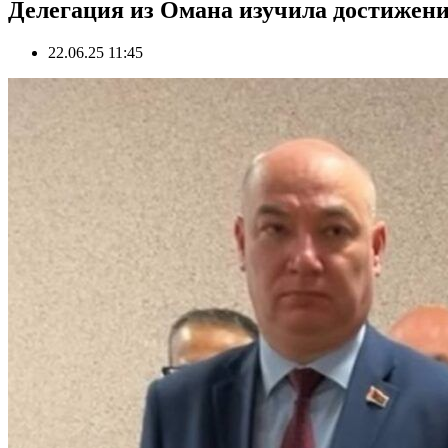
Делегация из Омана изучила достижен
22.06.25 11:45