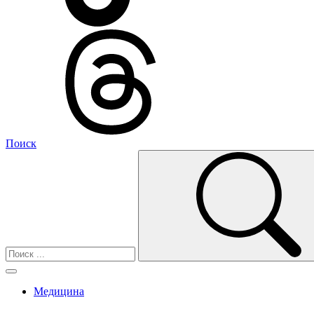
Поиск
Медицина