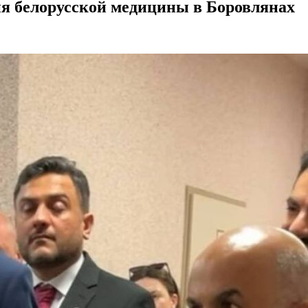
ия белорусской медицины в Боровлянах