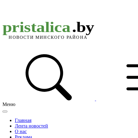
Меню
Главная
Лента новостей
О нас
Реклама