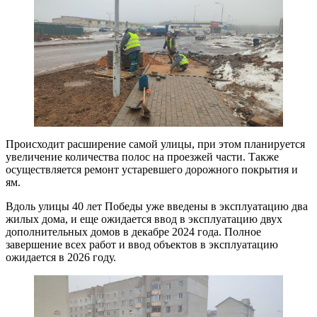
Происходит расширение самой улицы, при этом планируется
увеличение количества полос на проезжей части. Также
осуществляется ремонт устаревшего дорожного покрытия и
ям.
Вдоль улицы 40 лет Победы уже введены в эксплуатацию два
жилых дома, и еще ожидается ввод в эксплуатацию двух
дополнительных домов в декабре 2024 года. Полное
завершение всех работ и ввод объектов в эксплуатацию
ожидается в 2026 году.