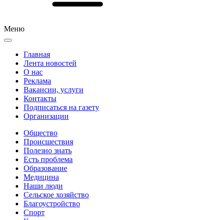
Меню
Главная
Лента новостей
О нас
Реклама
Вакансии, услуги
Контакты
Подписаться на газету
Организации
Общество
Происшествия
Полезно знать
Есть проблема
Образование
Медицина
Наши люди
Сельское хозяйство
Благоустройство
Спорт