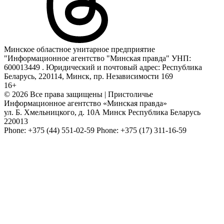
Минское областное унитарное предприятие
"Информационное агентство "Минская правда" УНП:
600013449 . Юридический и почтовый адрес: Республика
Беларусь, 220114, Минск, пр. Независимости 169
16+
© 2026 Все права защищены | Пристоличье
Информационное агентство «Минская правда»
ул. Б. Хмельницкого, д. 10А
Минск
Республика Беларусь
220013
Phone:
+375 (44) 551-02-59
Phone:
+375 (17) 311-16-59