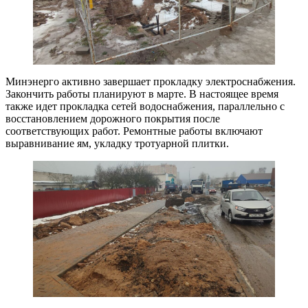
Минэнерго активно завершает прокладку электроснабжения.
Закончить работы планируют в марте. В настоящее время
также идет прокладка сетей водоснабжения, параллельно с
восстановлением дорожного покрытия после
соответствующих работ. Ремонтные работы включают
выравнивание ям, укладку тротуарной плитки.