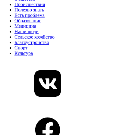
Происшествия
Полезно знать
Есть проблема
Образование
Медицина
Наши люди
Сельское хозяйство
Благоустройство
Спорт
Культура