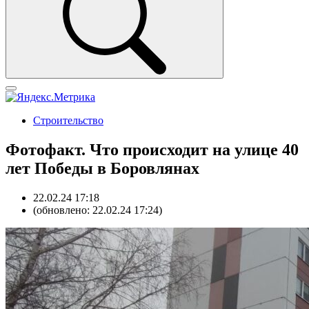
Строительство
Фотофакт. Что происходит на улице 40
лет Победы в Боровлянах
22.02.24 17:18
(обновлено: 22.02.24 17:24)