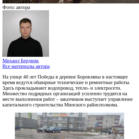
Фото: автора
Михаил Бердник
Все материалы автора
На улице 40 лет Победы в деревне Боровляны в настоящее
время ведутся обширные технические и ремонтные работы.
Здесь прокладывают водопровод, тепло- и электросети.
Множество подрядных организаций усиленно трудятся на
месте выполнения работ – заказчиком выступает управление
капитального строительства Минского райисполкома.