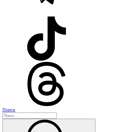
Поиск