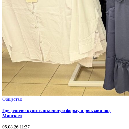
Общество
Где дешево купить школьную форму и рюкзаки под
Минском
05.08.26 11:37