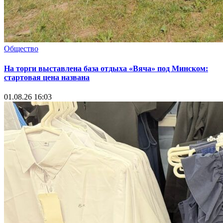
Общество
На торги выставлена база отдыха «Вяча» под Минском:
стартовая цена названа
01.08.26 16:03