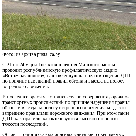
Фото: из архива pristalica.by
С 21 по 24 марта Госавтоинспекция Минского района
проводит республиканскую профилактическую акцию
«Встречная полоса», направленную на предотвращение ДТП
по причине нарушений правил обгона и выезда на полосу
встречного движения.
В последнее время участились случаи совершения дорожно-
транспортных происшествий по причине нарушения правил
обгона и выезда на полосу встречного движения, когда это
запрещено правилами дорожного движения. При этом такие
ДТП, как правило, характеризуются высокой степенью
тяжести последствий.
Обгон — один из самых опасных маневров, совершаемых