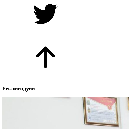
Рекомендуем