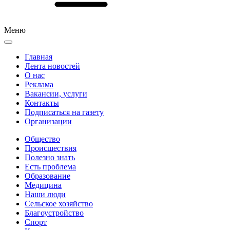
Меню
Главная
Лента новостей
О нас
Реклама
Вакансии, услуги
Контакты
Подписаться на газету
Организации
Общество
Происшествия
Полезно знать
Есть проблема
Образование
Медицина
Наши люди
Сельское хозяйство
Благоустройство
Спорт