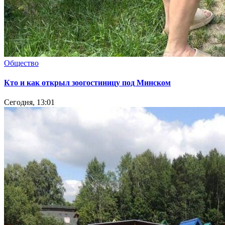
Общество
Кто и как открыл зоогостиницу под Минском
Сегодня, 13:01