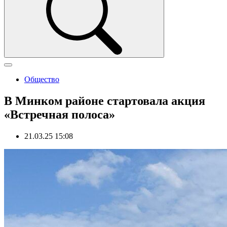
Общество
В Минком районе стартовала акция
«Встречная полоса»
21.03.25 15:08