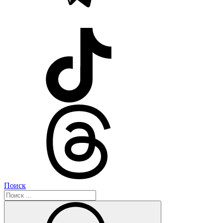
Поиск