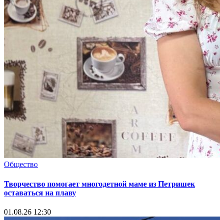
Общество
Творчество помогает многодетной маме из Петришек
оставаться на плаву
01.08.26 12:30