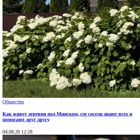
Общество
Как живет деревня под Минском, где соседи знают всех и
помогают друг другу
04.08.26 12:28