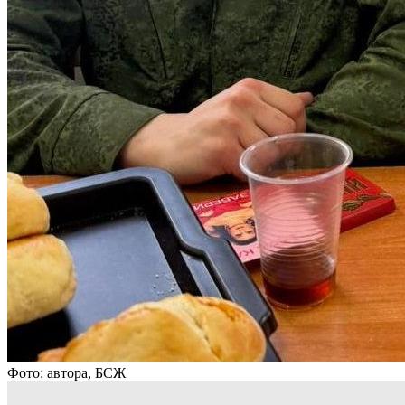
Фото: автора, БСЖ