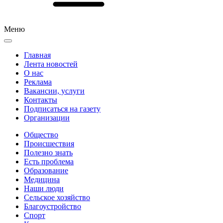
Меню
Главная
Лента новостей
О нас
Реклама
Вакансии, услуги
Контакты
Подписаться на газету
Организации
Общество
Происшествия
Полезно знать
Есть проблема
Образование
Медицина
Наши люди
Сельское хозяйство
Благоустройство
Спорт