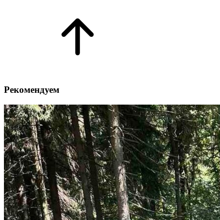
Рекомендуем