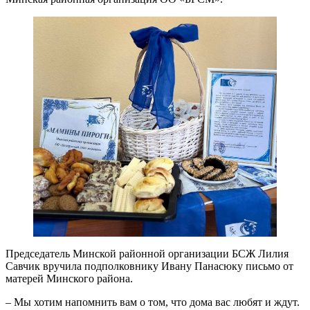
Председатель Минской районной организации БСЖ Лилия
Савчик вручила подполковнику Ивану Панасюку письмо от
матерей Минского района.
– Мы хотим напомнить вам о том, что дома вас любят и ждут.