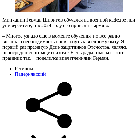
Минчанин Герман Шпригов обучался на военной кафедре при
университете, и в 2024 году его привали в армию.
– Многое узнало еще в моменте обучения, но все равно
возникла необходимость привыкнуть к военному быту. Я
первый раз праздную День защитников Отечества, являясь
непосредственно защитником. Очень рады отмечать этот
праздник так, – поделился впечатлениями Герман.
Регионы:
Папернянский