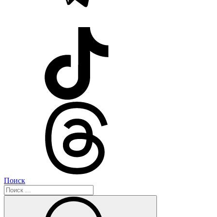
Поиск