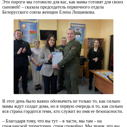
Эти пироги мы готовили для вас, как мамы готовят для своих
сыновей! – сказала председатель первичного отдела
Белорусского союза женщин Елена Лишанкова.
В этот день было важно обозначить не только то, как сильно
мамы ждут солдат дома, но в первую очередь и то, как сильно
вся страна гордится теми, кто служит во имя ее безопасности.
– Благодаря тому, что вы тут – в части, мы там – на
гражданской территории, спим спокойно. Мы знаем, что вы