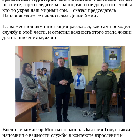
не спите, зорко следите за границами и не допустите, чтобы
кто-то украл наш мирный сон, – сказал председатель
Папернянского сельисполкома Денис Хомич.
Глава местной администрации рассказал, как сам проходил
службу в этой части, и отметил важность этого этапа жизни
для становления мужчин.
Военный комиссар Минского района Дмитрий Годун также
напомнил о важности службы в контексте взросления и