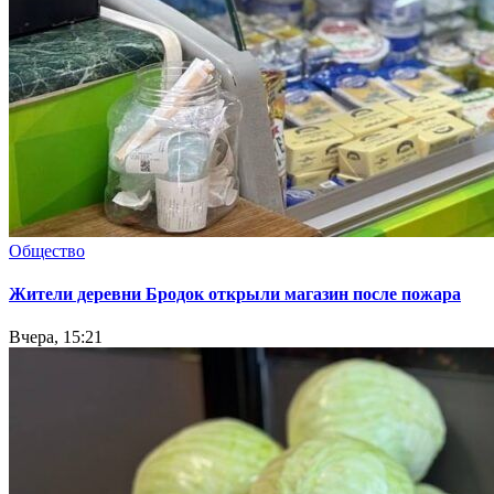
Общество
Жители деревни Бродок открыли магазин после пожара
Вчера, 15:21