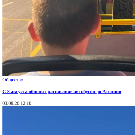
Общество
С 8 августа обновят расписание автобусов до Атолино
03.08.26 12:10