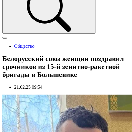
Общество
Белорусский союз женщин поздравил
срочников из 15-й зенитно-ракетной
бригады в Большевике
21.02.25 09:54