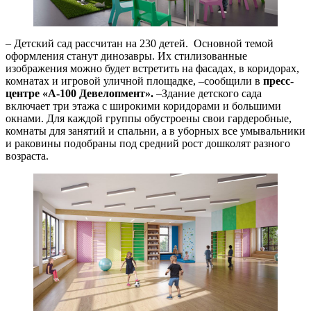
– Детский сад рассчитан на 230 детей. Основной темой
оформления станут динозавры. Их стилизованные
изображения можно будет встретить на фасадах, в коридорах,
комнатах и игровой уличной площадке, –сообщили в
пресс-
центре «А-100 Девелопмент».
–Здание детского сада
включает три этажа с широкими коридорами и большими
окнами. Для каждой группы обустроены свои гардеробные,
комнаты для занятий и спальни, а в уборных все умывальники
и раковины подобраны под средний рост дошколят разного
возраста.