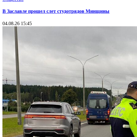
В Заславле прошел слет студотрядов Минщины
04.08.26 15:45