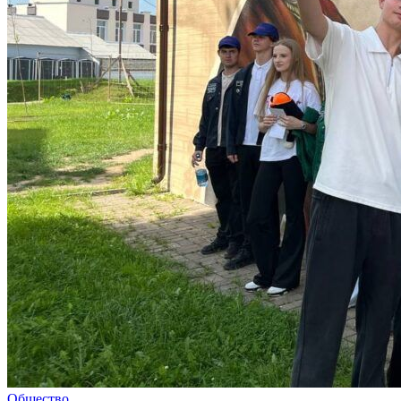
Общество