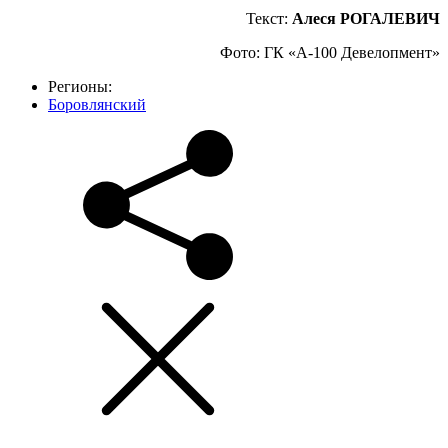
Текст:
Алеся РОГАЛЕВИЧ
Фото: ГК «А-100 Девелопмент»
Регионы:
Боровлянский