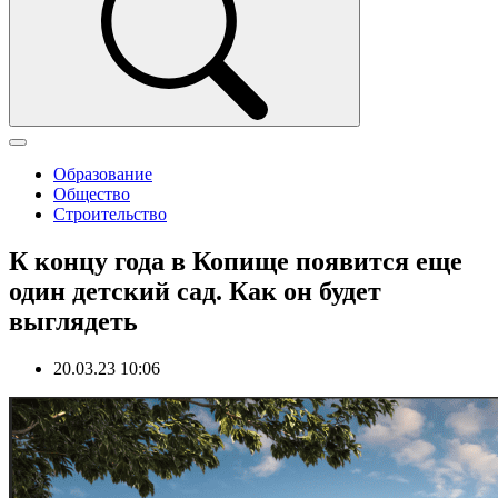
Образование
Общество
Строительство
К концу года в Копище появится еще
один детский сад. Как он будет
выглядеть
20.03.23 10:06