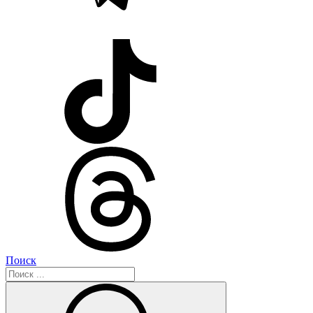
Поиск