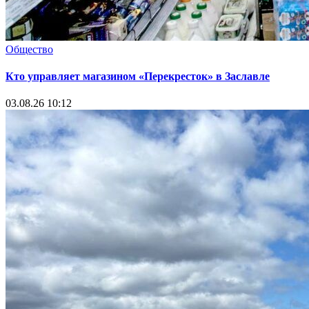
Общество
Кто управляет магазином «Перекресток» в Заславле
03.08.26 10:12