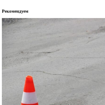
Рекомендуем