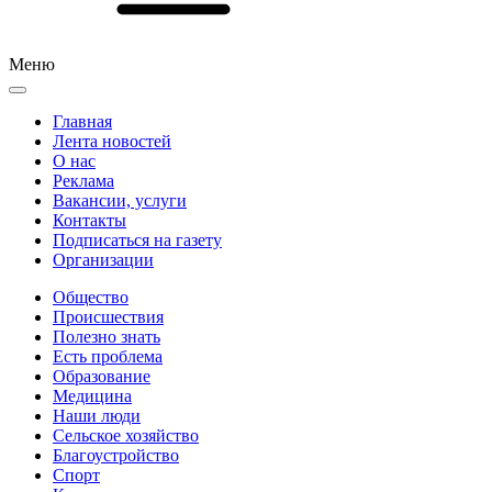
Меню
Главная
Лента новостей
О нас
Реклама
Вакансии, услуги
Контакты
Подписаться на газету
Организации
Общество
Происшествия
Полезно знать
Есть проблема
Образование
Медицина
Наши люди
Сельское хозяйство
Благоустройство
Спорт