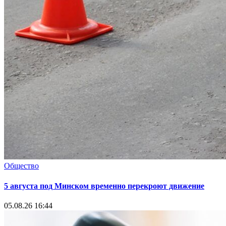
Общество
5 августа под Минском временно перекроют движение
05.08.26 16:44