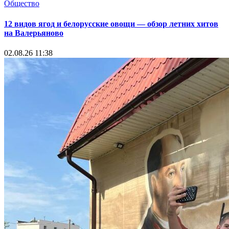
Общество
12 видов ягод и белорусские овощи — обзор летних хитов
на Валерьяново
02.08.26 11:38