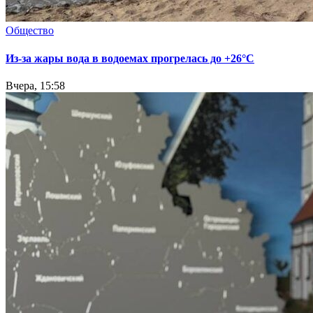
Общество
Из-за жары вода в водоемах прогрелась до +26°C
Вчера, 15:58