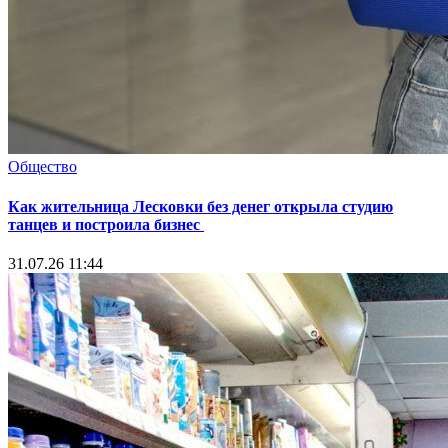
Общество
Как жительница Лесковки без денег открыла студию
танцев и построила бизнес
31.07.26 11:44