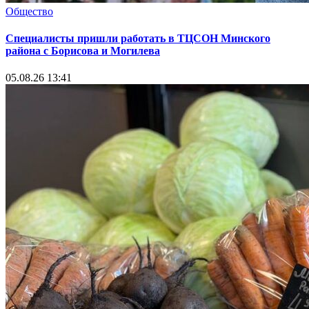
Общество
Специалисты пришли работать в ТЦСОН Минского
района с Борисова и Могилева
05.08.26 13:41