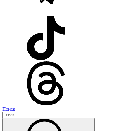
Поиск