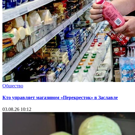
Общество
Кто управляет магазином «Перекресток» в Заславле
03.08.26 10:12