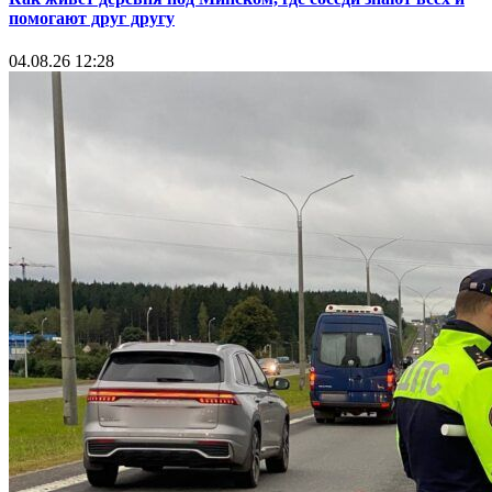
помогают друг другу
04.08.26 12:28