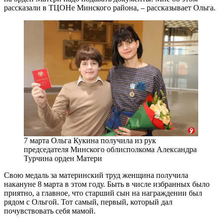
рассказали в ТЦОНе Минского района, – рассказывает Ольга.
7 марта Ольга Кукина получила из рук
председателя Минского облисполкома Александра
Турчина орден Матери
Свою медаль за материнский труд женщина получила
накануне 8 марта в этом году. Быть в числе избранных было
приятно, а главное, что старший сын на награждении был
рядом с Ольгой. Тот самый, первый, который дал
почувствовать себя мамой.