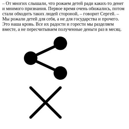
– От многих слышали, что рожаем детей ради каких-то денег
и мнимого признания. Первое время очень обижались, потом
стали обходить таких людей стороной, – говорит Сергей. –
Мы рожали детей для себя, а не для государства и прочего.
Это наша кровь. Все их радости и горести мы разделяем
вместе, а не пересчитываем полученные деньги раз в месяц.