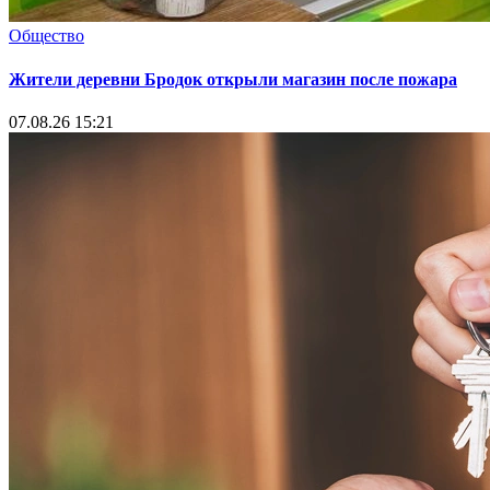
Общество
Жители деревни Бродок открыли магазин после пожара
07.08.26 15:21