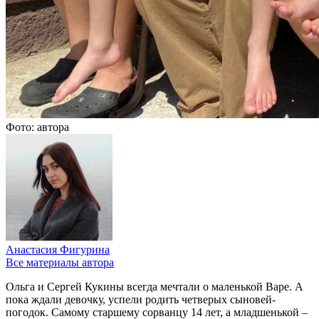
Фото: автора
Анастасия Фигурина
Все материалы автора
Ольга
и
Сергей
Кукины всегда мечтали о маленькой Варе. А
пока ждали девочку, успели родить четверых сыновей-
погодок. Самому старшему сорванцу 14 лет, а младшенькой –