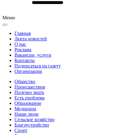
Меню
Главная
Лента новостей
О нас
Реклама
Вакансии, услуги
Контакты
Подписаться на газету
Организации
Общество
Происшествия
Полезно знать
Есть проблема
Образование
Медицина
Наши люди
Сельское хозяйство
Благоустройство
Спорт