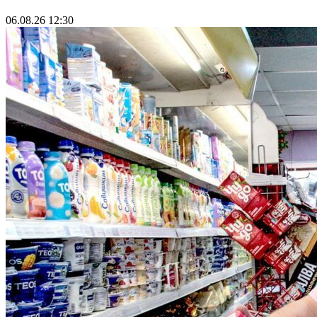
06.08.26 12:30