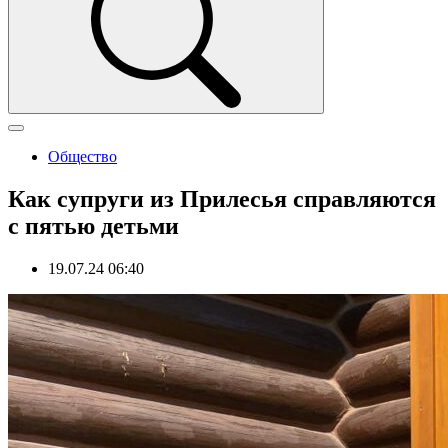
Общество
Как супруги из Прилесья справляются
с пятью детьми
19.07.24 06:40