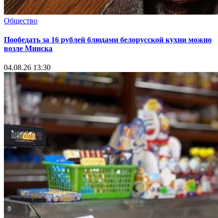
Общество
Пообедать за 16 рублей блюдами белорусской кухни можно
возле Минска
04.08.26 13:30