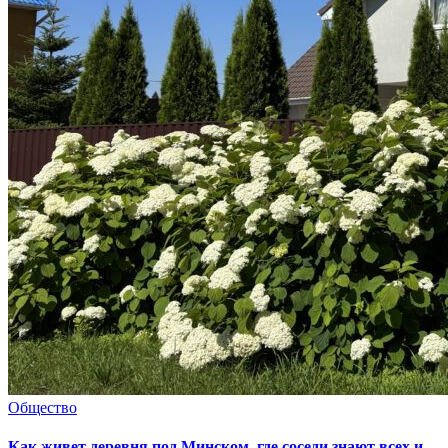
Общество
Как живет деревня под Минском, где соседи знают всех и