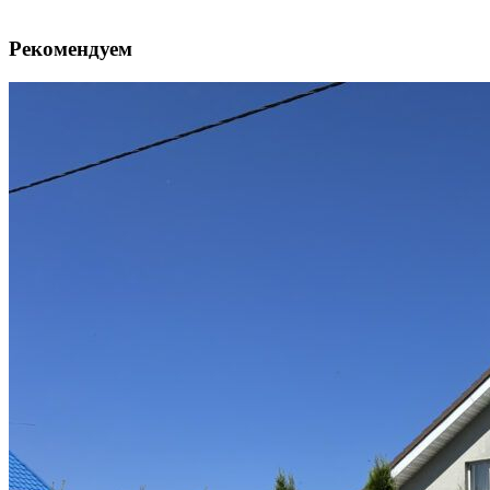
Рекомендуем