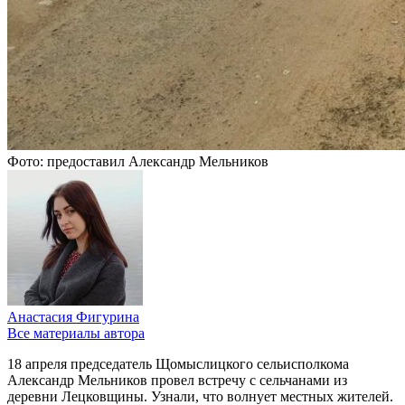
Фото: предоставил Александр Мельников
Анастасия Фигурина
Все материалы автора
18 апреля председатель Щомыслицкого сельисполкома
Александр Мельников провел встречу с сельчанами из
деревни Лецковщины. Узнали, что волнует местных жителей.