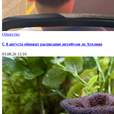
Общество
С 8 августа обновят расписание автобусов до Атолино
03.08.26 12:10