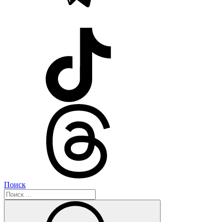
Поиск