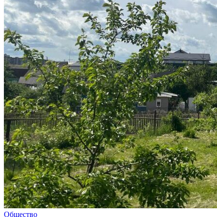
Общество