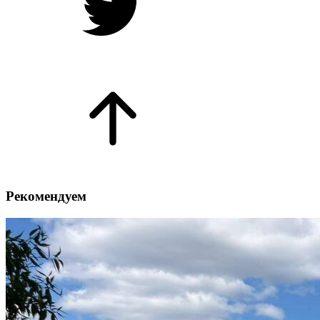
Рекомендуем