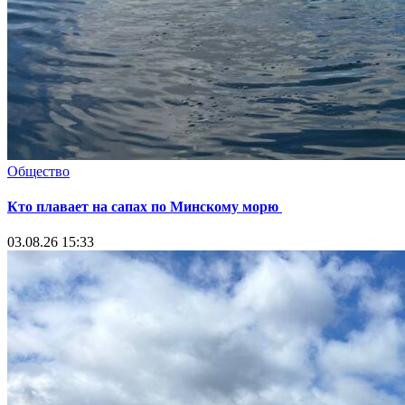
Общество
Кто плавает на сапах по Минскому морю
03.08.26 15:33