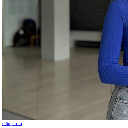
Общество