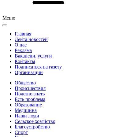
Меню
Главная
Лента новостей
О нас
Реклама
Вакансии, услуги
Контакты
Подписаться на газету
Организации
Общество
Происшествия
Полезно знать
Есть проблема
Образование
Медицина
Наши люди
Сельское хозяйство
Благоустройство
Спорт