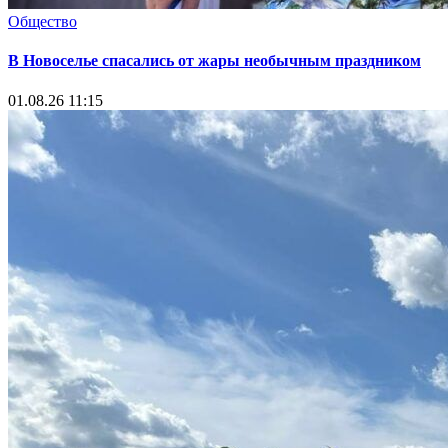
Общество
В Новоселье спасались от жары необычным праздником
01.08.26 11:15