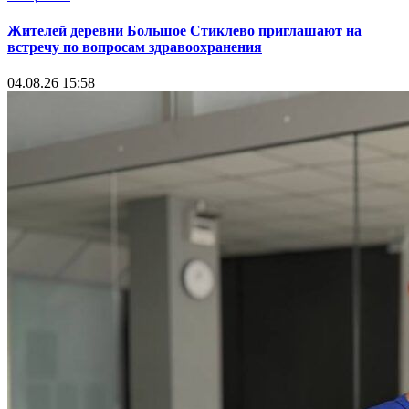
Жителей деревни Большое Стиклево приглашают на
встречу по вопросам здравоохранения
04.08.26 15:58