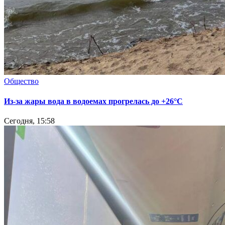
Общество
Из-за жары вода в водоемах прогрелась до +26°C
Сегодня, 15:58