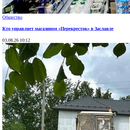
Общество
Кто управляет магазином «Перекресток» в Заславле
03.08.26 10:12