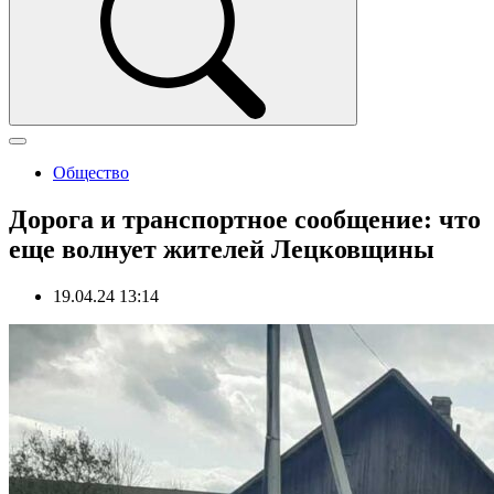
Общество
Дорога и транспортное сообщение: что
еще волнует жителей Лецковщины
19.04.24 13:14