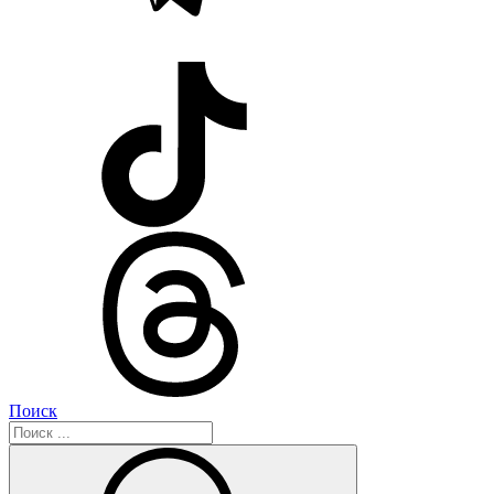
Поиск