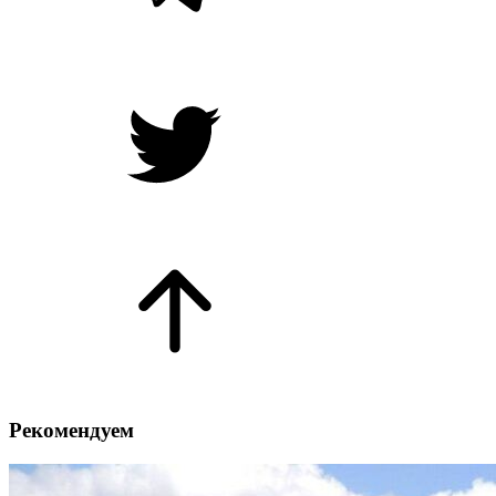
Рекомендуем