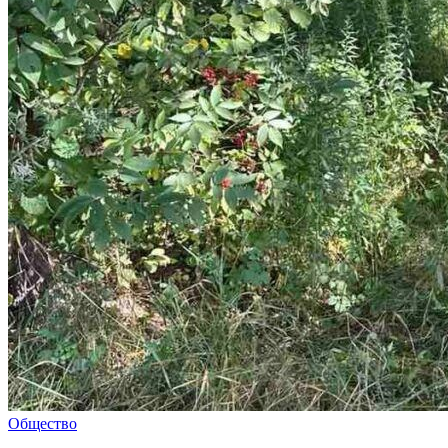
Общество