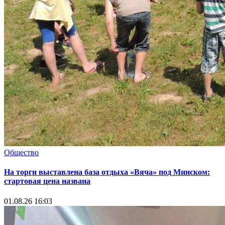
Общество
На торги выставлена база отдыха «Вяча» под Минском:
стартовая цена названа
01.08.26 16:03