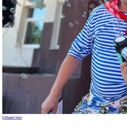
Общество