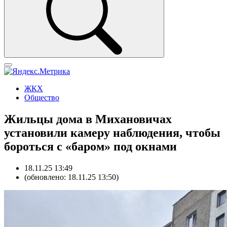
ЖКХ
Общество
Жильцы дома в Михановичах
установили камеру наблюдения, чтобы
бороться с «баром» под окнами
18.11.25 13:49
(обновлено: 18.11.25 13:50)