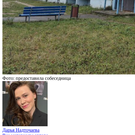
Фото: предоставила собеседница
Дарья Надточаева