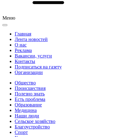
Меню
Главная
Лента новостей
О нас
Реклама
Вакансии, услуги
Контакты
Подписаться на газету
Организации
Общество
Происшествия
Полезно знать
Есть проблема
Образование
Медицина
Наши люди
Сельское хозяйство
Благоустройство
Спорт