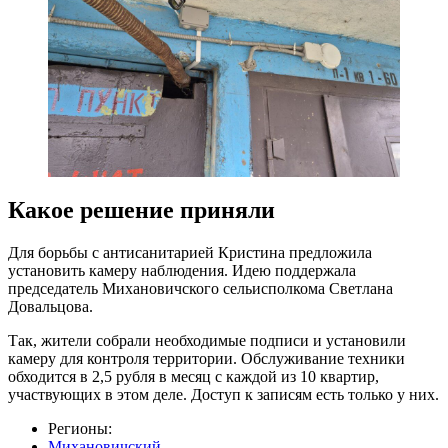
Какое решение приняли
Для борьбы с антисанитарией Кристина предложила
установить камеру наблюдения. Идею поддержала
председатель Михановичского сельисполкома Светлана
Довальцова.
Так, жители собрали необходимые подписи и установили
камеру для контроля территории. Обслуживание техники
обходится в 2,5 рубля в месяц с каждой из 10 квартир,
участвующих в этом деле. Доступ к записям есть только у них.
Регионы:
Михановичский