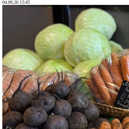
04.08.26 15:45