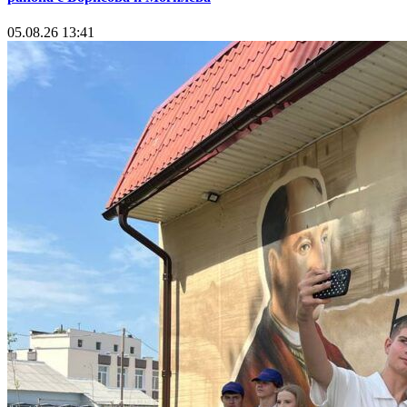
05.08.26 13:41