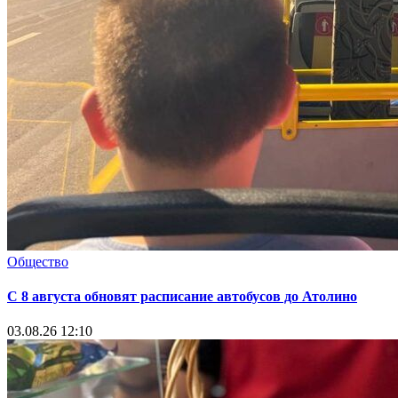
Общество
С 8 августа обновят расписание автобусов до Атолино
03.08.26 12:10