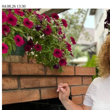
04.08.26 13:30