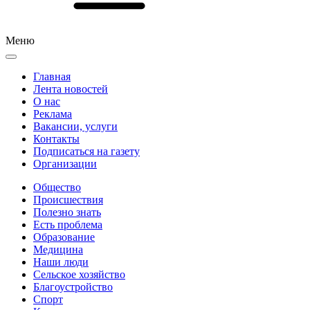
Меню
Главная
Лента новостей
О нас
Реклама
Вакансии, услуги
Контакты
Подписаться на газету
Организации
Общество
Происшествия
Полезно знать
Есть проблема
Образование
Медицина
Наши люди
Сельское хозяйство
Благоустройство
Спорт