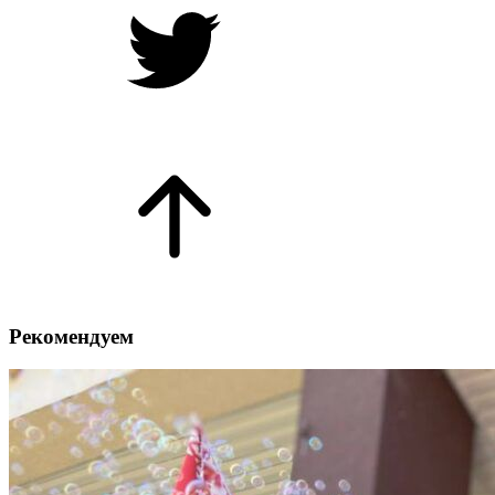
Рекомендуем