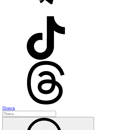
Поиск