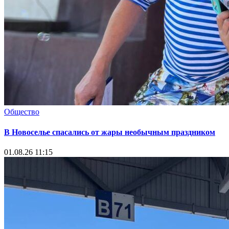
Общество
В Новоселье спасались от жары необычным праздником
01.08.26 11:15