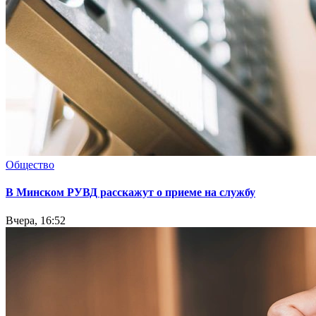
Общество
В Минском РУВД расскажут о приеме на службу
Вчера, 16:52