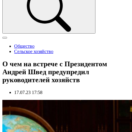
Общество
Сельское хозяйство
О чем на встрече с Президентом
Андрей Швед предупредил
руководителей хозяйств
17.07.23 17:58