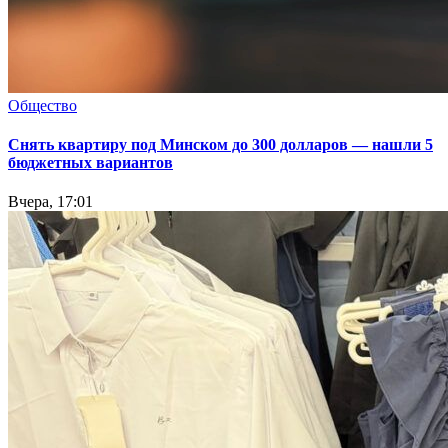
Общество
Снять квартиру под Минском до 300 долларов — нашли 5
бюджетных вариантов
Вчера, 17:01