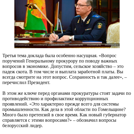
Третья тема доклада была особенно насущная. «Вопрос
поручений Генеральному прокурору по поводу важных
вопросов в экономике. Допустим, сельское хозяйство – это
падеж скота. В том числе и выплата заработной платы. Вы
всегда смотрите на этот вопрос. Сохранность и так далее», –
перечислил Президент.
В этом же ключе перед органами прокуратуры стоят задачи по
противодействию и профилактике коррупционных
проявлений. «Это характерно прежде всего для системы
промышленности. Как дела в этой области по Гомельщине?
Много было претензий в свое время. Как новый губернатор
справляется с этими вопросами?» – обозначил вопросы
белорусский лидер.