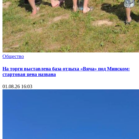
Общество
На торги выставлена база отдыха «Вяча» под Минском:
стартовая цена названа
01.08.26 16:03