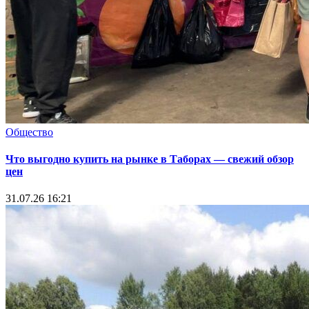
Общество
Что выгодно купить на рынке в Таборах — свежий обзор
цен
31.07.26 16:21