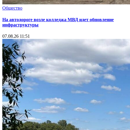
Общество
На автодороге возле колледжа МВД идет обновление
инфраструктуры
07.08.26 11:51