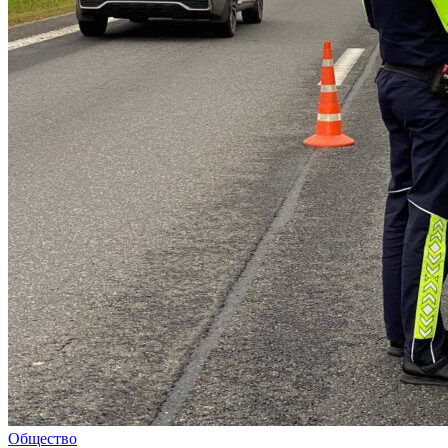
Общество