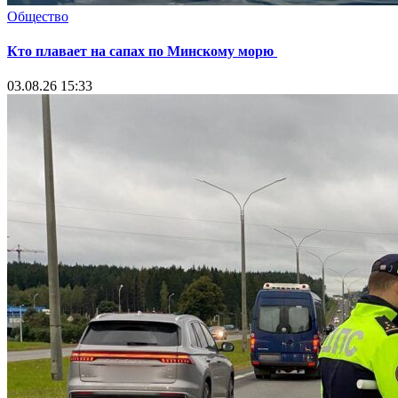
Общество
Кто плавает на сапах по Минскому морю
03.08.26 15:33