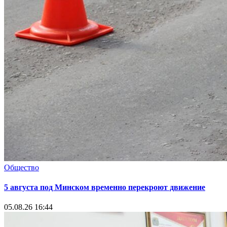
Общество
5 августа под Минском временно перекроют движение
05.08.26 16:44