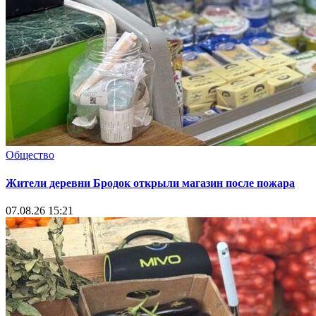
Общество
Жители деревни Бродок открыли магазин после пожара
07.08.26 15:21