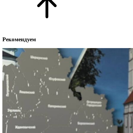
Рекомендуем