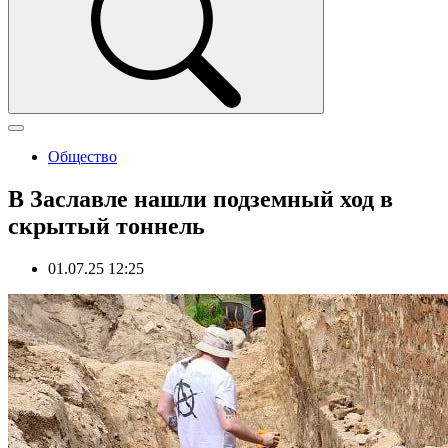
Общество
В Заславле нашли подземный ход в
скрытый тоннель
01.07.25 12:25