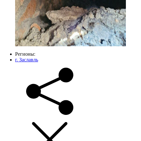
Регионы:
г. Заславль