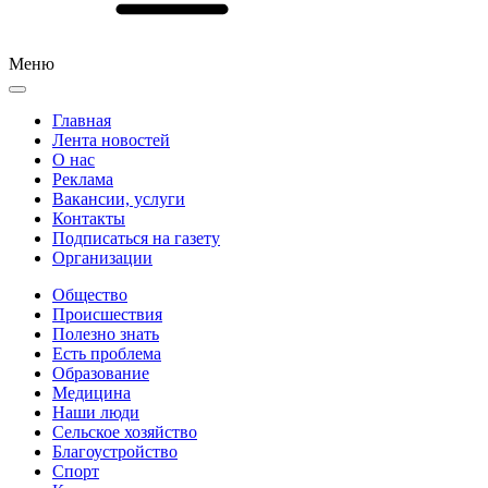
Меню
Главная
Лента новостей
О нас
Реклама
Вакансии, услуги
Контакты
Подписаться на газету
Организации
Общество
Происшествия
Полезно знать
Есть проблема
Образование
Медицина
Наши люди
Сельское хозяйство
Благоустройство
Спорт