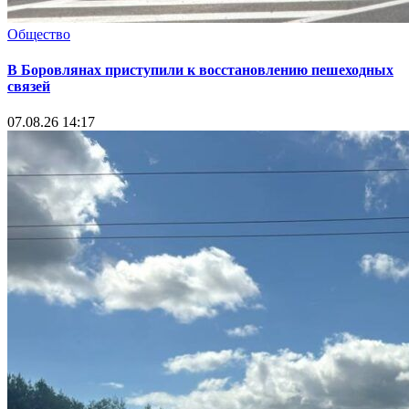
Общество
В Боровлянах приступили к восстановлению пешеходных
связей
07.08.26 14:17