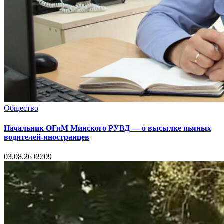
Общество
Начальник ОГиМ Минского РУВД — о высылке пьяных
водителей-иностранцев
03.08.26 09:09