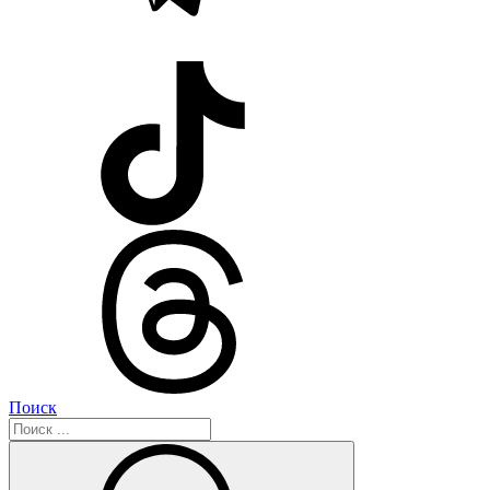
Поиск