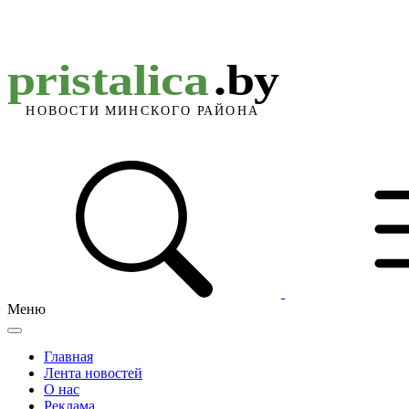
Меню
Главная
Лента новостей
О нас
Реклама