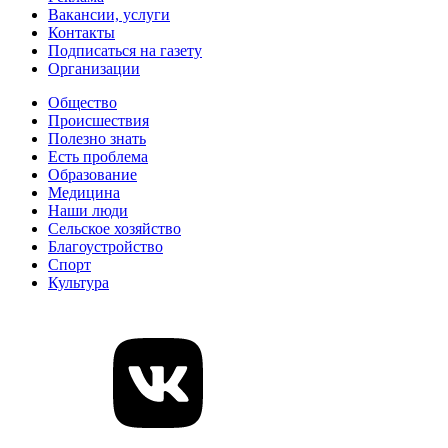
Вакансии, услуги
Контакты
Подписаться на газету
Организации
Общество
Происшествия
Полезно знать
Есть проблема
Образование
Медицина
Наши люди
Сельское хозяйство
Благоустройство
Спорт
Культура