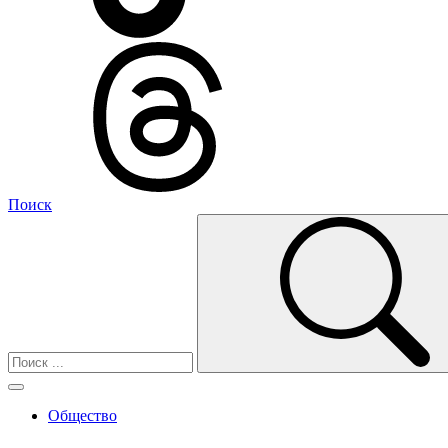
Поиск
Общество