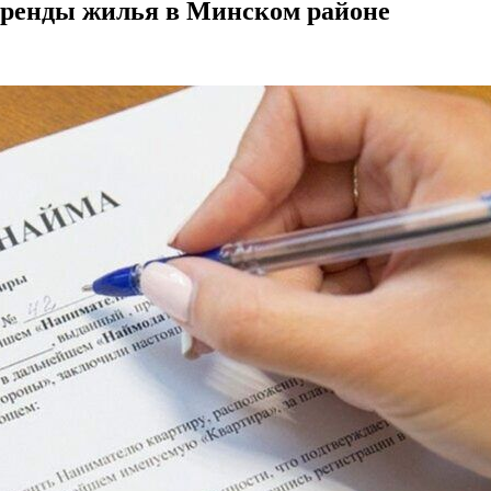
аренды жилья в Минском районе