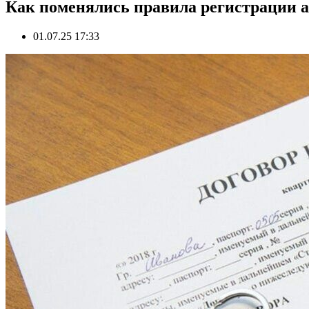
Как поменялись правила регистрации 
01.07.25 17:33